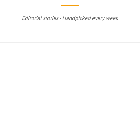
Editorial stories • Handpicked every week