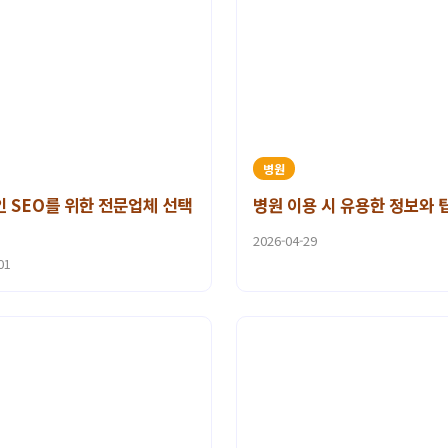
병원
 SEO를 위한 전문업체 선택
병원 이용 시 유용한 정보와 
2026-04-29
01