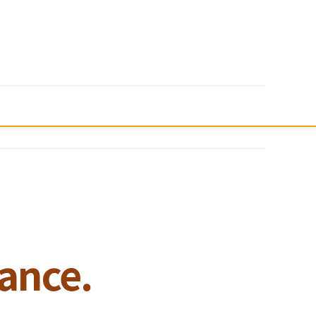
ance.