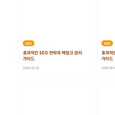
SEO
SEO
효과적인 SEO 전략과 백링크 관리
효과적인
가이드
가이드
2026-05-01
2026-05-