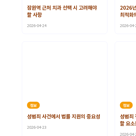
잠원역 근처 치과 선택 시 고려해야
2026
할 사항
최적화
2026-04-24
2026-04-
정보
정보
성범죄 사건에서 법률 지원의 중요성
성범죄 
할 요소
2026-04-23
2026-04-