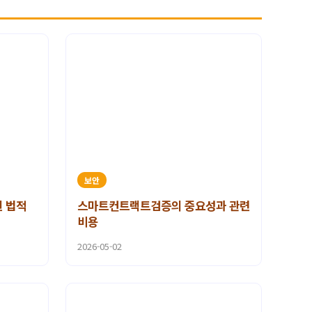
보안
 법적
스마트컨트랙트검증의 중요성과 관련
비용
2026-05-02