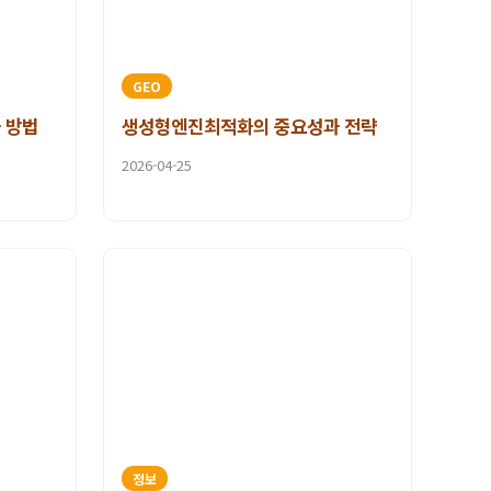
GEO
 방법
생성형엔진최적화의 중요성과 전략
2026-04-25
정보