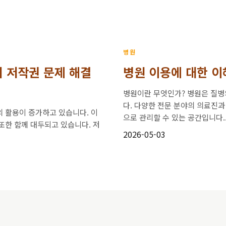
병원
I의 저작권 문제 해결
병원 이용에 대한 이
병원이란 무엇인가? 병원은 질병
다. 다양한 전문 분야의 의료진과
I의 활용이 증가하고 있습니다. 이
으로 관리할 수 있는 공간입니다...
또한 함께 대두되고 있습니다. 저
2026-05-03