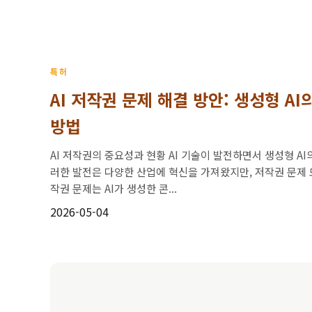
특허
AI 저작권 문제 해결 방안: 생성형 A
방법
AI 저작권의 중요성과 현황 AI 기술이 발전하면서 생성형 A
러한 발전은 다양한 산업에 혁신을 가져왔지만, 저작권 문제 
작권 문제는 AI가 생성한 콘...
2026-05-04