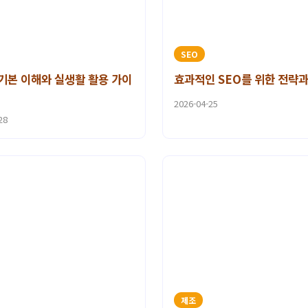
SEO
기본 이해와 실생활 활용 가이
효과적인 SEO를 위한 전략과
2026-04-25
28
제조