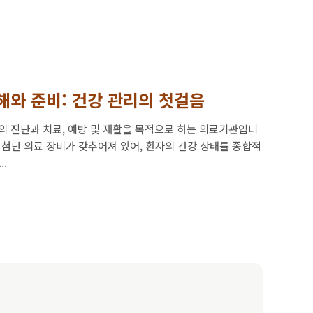
해와 준비: 건강 관리의 첫걸음
의 진단과 치료, 예방 및 재활을 목적으로 하는 의료기관입니
 첨단 의료 장비가 갖추어져 있어, 환자의 건강 상태를 종합적
.