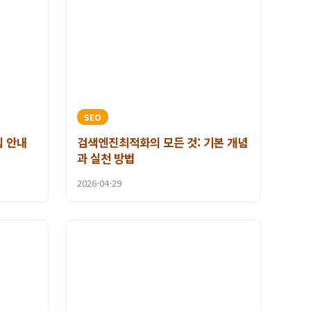
SEO
팁 안내
검색엔진최적화의 모든 것: 기본 개념
과 실천 방법
2026-04-29