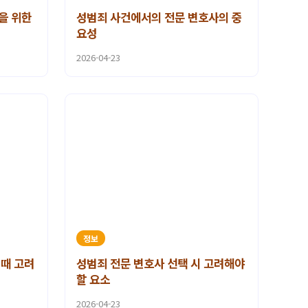
을 위한
성범죄 사건에서의 전문 변호사의 중
요성
2026-04-23
정보
 때 고려
성범죄 전문 변호사 선택 시 고려해야
할 요소
2026-04-23