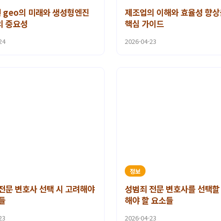
년 geo의 미래와 생성형엔진
제조업의 이해와 효율성 향상
의 중요성
핵심 가이드
24
2026-04-23
정보
전문 변호사 선택 시 고려해야
성범죄 전문 변호사를 선택할
들
해야 할 요소들
23
2026-04-23