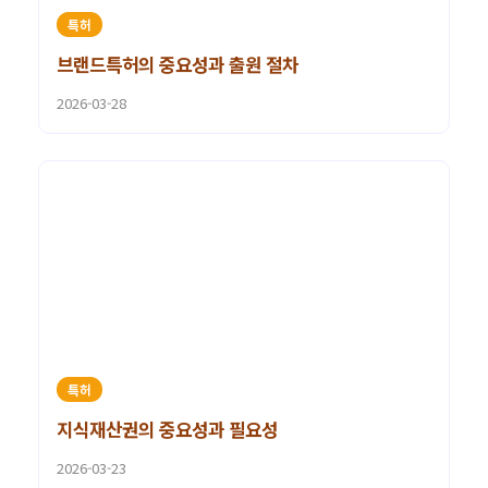
특허
브랜드특허의 중요성과 출원 절차
2026-03-28
특허
지식재산권의 중요성과 필요성
2026-03-23