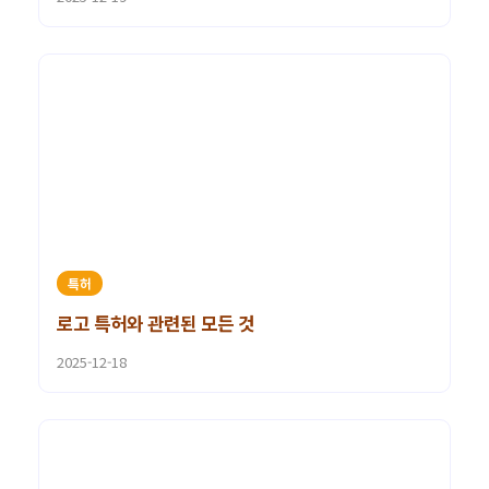
특허
로고 특허와 관련된 모든 것
2025-12-18