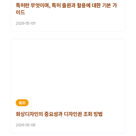
특허란 무엇이며, 특허 출원과 활용에 대한 기본 가
이드
2026-05-09
특허
화상디자인의 중요성과 디자인권 조회 방법
2026-05-08