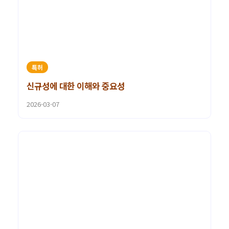
특허
신규성에 대한 이해와 중요성
2026-03-07