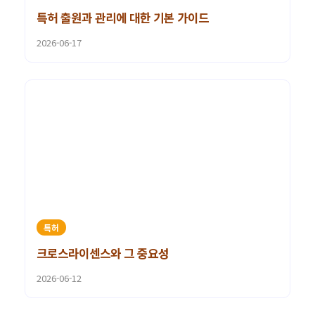
특허 출원과 관리에 대한 기본 가이드
2026-06-17
특허
크로스라이센스와 그 중요성
2026-06-12