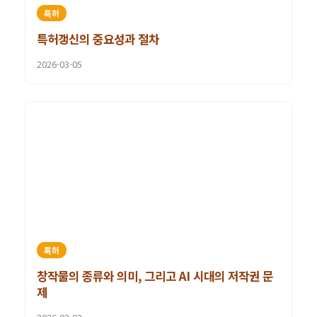
특허
특허갱신의 중요성과 절차
2026-03-05
특허
창작물의 종류와 의미, 그리고 AI 시대의 저작권 문
제