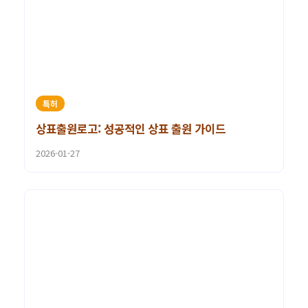
특허
상표출원로고: 성공적인 상표 출원 가이드
2026-01-27