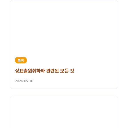
특허
상표출원취하와 관련된 모든 것
2026-05-30