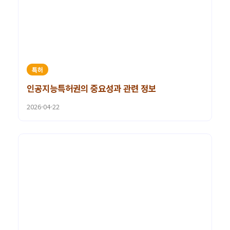
특허
인공지능특허권의 중요성과 관련 정보
2026-04-22