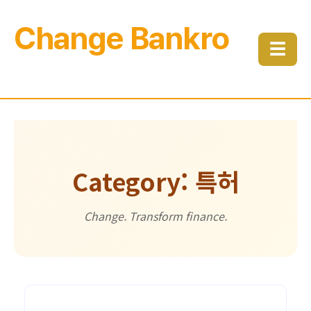
Change Bankro
☰
Category: 특허
Change. Transform finance.