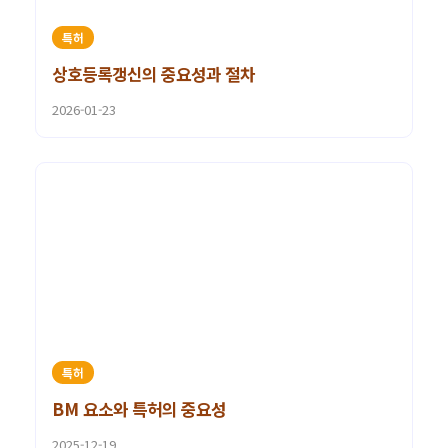
특허
상호등록갱신의 중요성과 절차
2026-01-23
특허
BM 요소와 특허의 중요성
2025-12-19