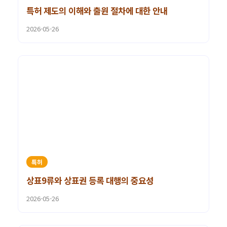
특허 제도의 이해와 출원 절차에 대한 안내
2026-05-26
특허
상표9류와 상표권 등록 대행의 중요성
2026-05-26