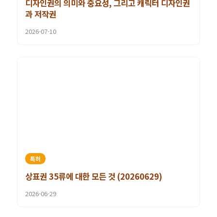
디자인권의 의미와 중요성, 그리고 캐릭터 디자인권
과 저작권
2026-07-10
특허
상표권 35류에 대한 모든 것 (20260629)
2026-06-29