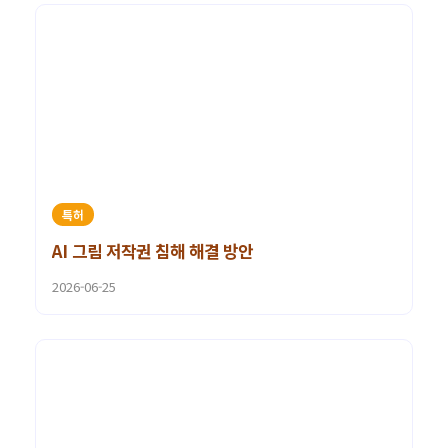
특허
AI 그림 저작권 침해 해결 방안
2026-06-25