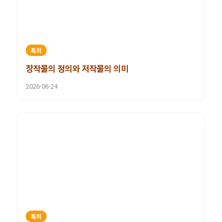
특허
창작물의 정의와 저작물의 의미
2026-06-24
특허