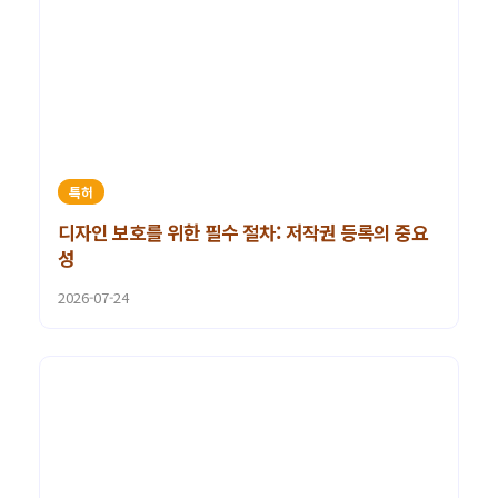
특허
디자인 보호를 위한 필수 절차: 저작권 등록의 중요
성
2026-07-24