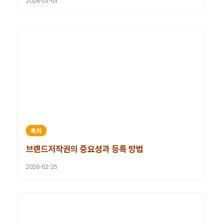
2026-03-03
특허
브랜드저작권의 중요성과 등록 방법
2026-02-25