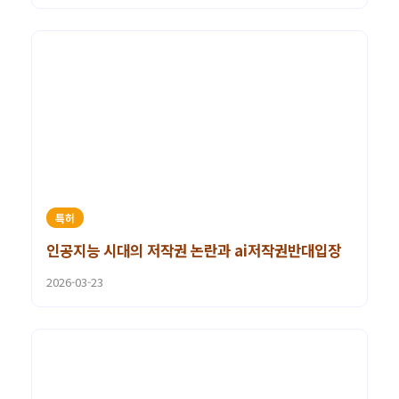
특허
인공지능 시대의 저작권 논란과 ai저작권반대입장
2026-03-23