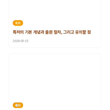
특허
특허의 기본 개념과 출원 절차, 그리고 유의할 점
2026-05-15
특허