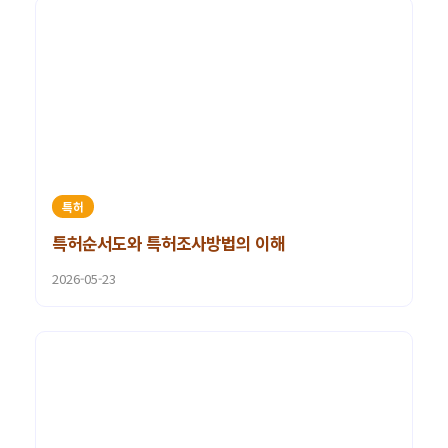
특허
특허순서도와 특허조사방법의 이해
2026-05-23