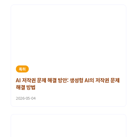
특허
AI 저작권 문제 해결 방안: 생성형 AI의 저작권 문제
해결 방법
2026-05-04