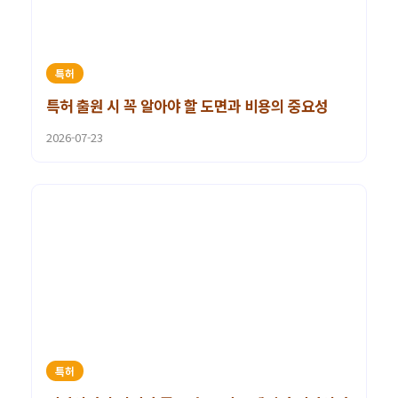
특허
특허 출원 시 꼭 알아야 할 도면과 비용의 중요성
2026-07-23
특허