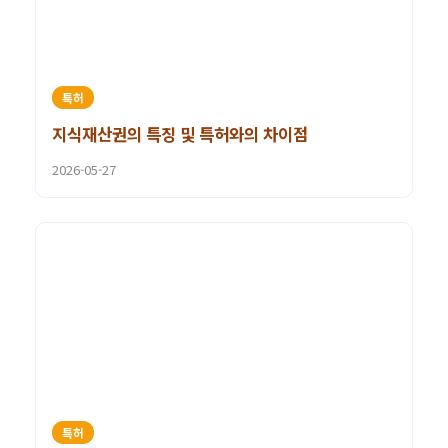
특허
지식재산권의 특징 및 특허와의 차이점
2026-05-27
특허