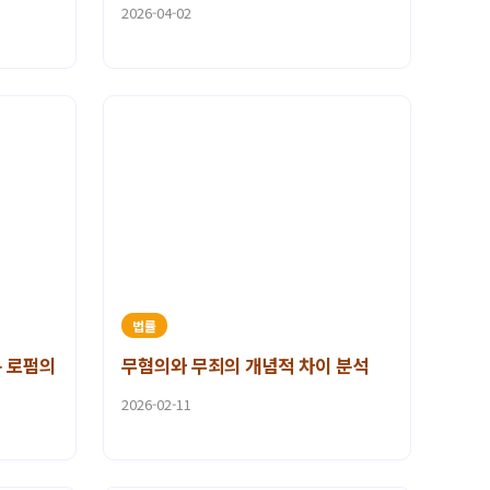
2026-04-02
법률
문 로펌의
무혐의와 무죄의 개념적 차이 분석
2026-02-11