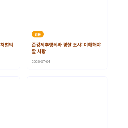
법률
 처벌의
준강제추행죄와 경찰 조사: 이해해야
할 사항
2026-07-04