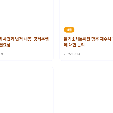
법률
 사건과 법적 대응: 강제추행
불기소처분이란 향후 재수사
 필요성
에 대한 논의
19
2025-10-13