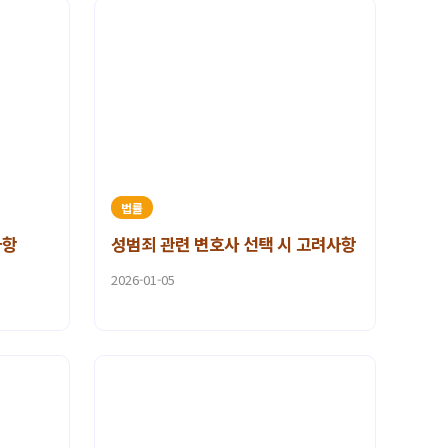
법률
사항
성범죄 관련 변호사 선택 시 고려사항
2026-01-05