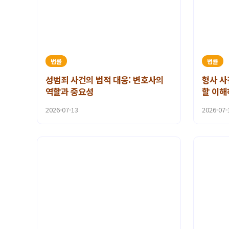
법률
법률
성범죄 사건의 법적 대응: 변호사의
형사 사
역할과 중요성
할 이해
2026-07-13
2026-07-