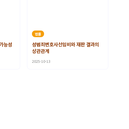
법률
 가능성
성범죄변호사선임비와 재판 결과의
상관관계
2025-10-13