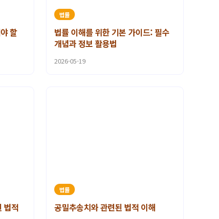
법률
야 할
법률 이해를 위한 기본 가이드: 필수
개념과 정보 활용법
2026-05-19
법률
 법적
공밀추송치와 관련된 법적 이해