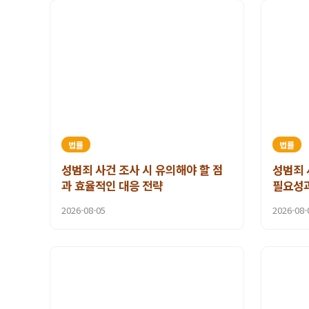
법률
법률
성범죄 사건 조사 시 유의해야 할 점
성범죄 
과 효율적인 대응 전략
필요성
2026-08-05
2026-08-