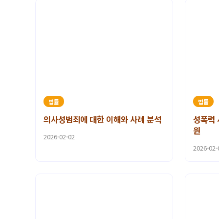
법률
법률
의사성범죄에 대한 이해와 사례 분석
성폭력 
원
2026-02-02
2026-02-