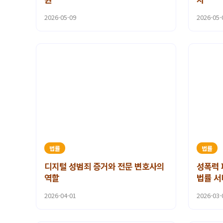
2026-05-09
2026-05-
법률
법률
디지털 성범죄 증거와 전문 변호사의
성폭력 
역할
법률 서
2026-04-01
2026-03-