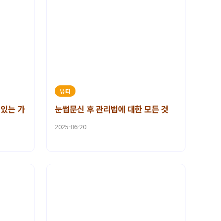
뷰티
 있는 가
눈썹문신 후 관리법에 대한 모든 것
2025-06-20