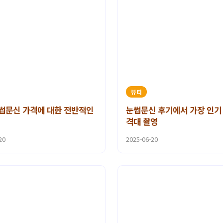
뷰티
썹문신 가격에 대한 전반적인
눈썹문신 후기에서 가장 인기
격대 촬영
20
2025-06-20