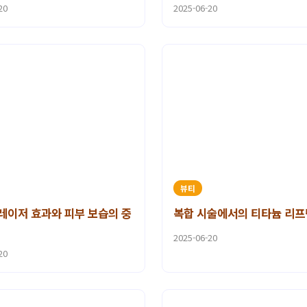
20
2025-06-20
뷰티
레이저 효과와 피부 보습의 중
복합 시술에서의 티타늄 리프
2025-06-20
20