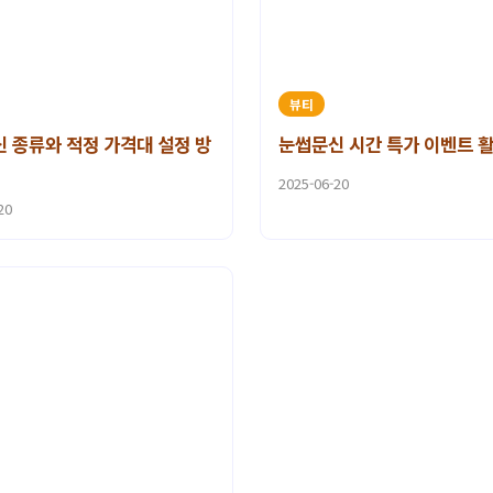
뷰티
 종류와 적정 가격대 설정 방
눈썹문신 시간 특가 이벤트 
2025-06-20
20