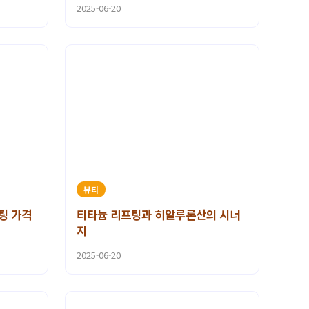
2025-06-20
뷰티
팅 가격
티타늄 리프팅과 히알루론산의 시너
지
2025-06-20