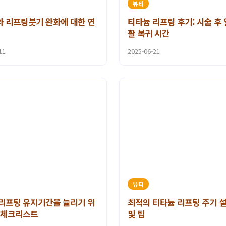
뷰티
 리프팅붓기 완화에 대한 연
티타늄 리프팅 후기: 시술 후
활 복귀 시간
11
2025-06-21
뷰티
리프팅 유지기간을 늘리기 위
최적의 티타늄 리프팅 주기 
 체크리스트
및 팁