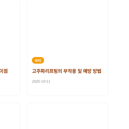
뷰티
차이점
고주파리프팅의 부작용 및 예방 방법
2025-10-11