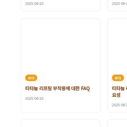
2025-06-20
2025-06-
뷰티
뷰티
티타늄 리프팅 부작용에 대한 FAQ
티타늄 
요성
2025-06-20
2025-06-