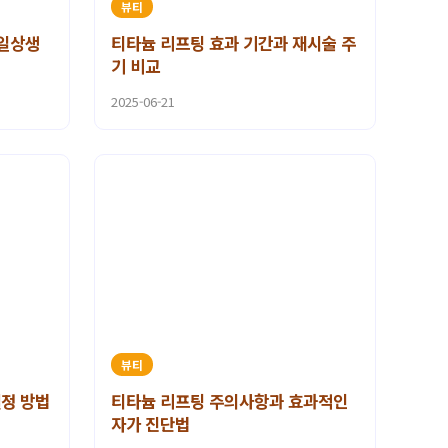
뷰티
 일상생
티타늄 리프팅 효과 기간과 재시술 주
기 비교
2025-06-21
뷰티
설정 방법
티타늄 리프팅 주의사항과 효과적인
자가 진단법