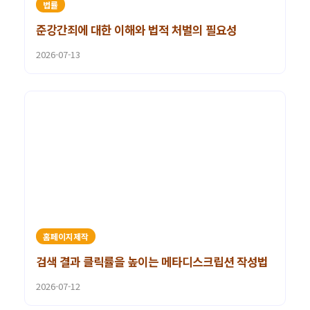
법률
준강간죄에 대한 이해와 법적 처벌의 필요성
2026-07-13
홈페이지제작
검색 결과 클릭률을 높이는 메타디스크립션 작성법
2026-07-12