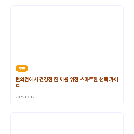
푸드
편의점에서 건강한 한 끼를 위한 스마트한 선택 가이
드
2026-07-12