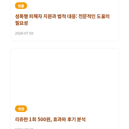
법률
성폭행 피해자 지원과 법적 대응: 전문적인 도움의
필요성
2026-07-03
병원
리쥬란 1회 500원, 효과와 후기 분석