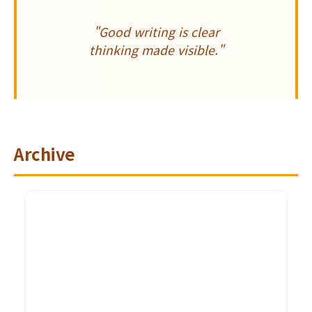
"Good writing is clear
thinking made visible."
Archive