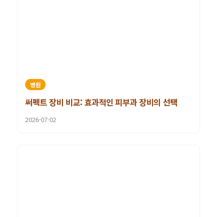
병원
써펙트 장비 비교: 효과적인 피부과 장비의 선택
2026-07-02