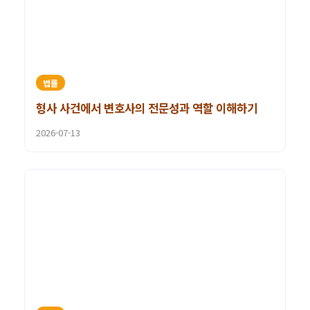
법률
형사 사건에서 변호사의 전문성과 역할 이해하기
2026-07-13