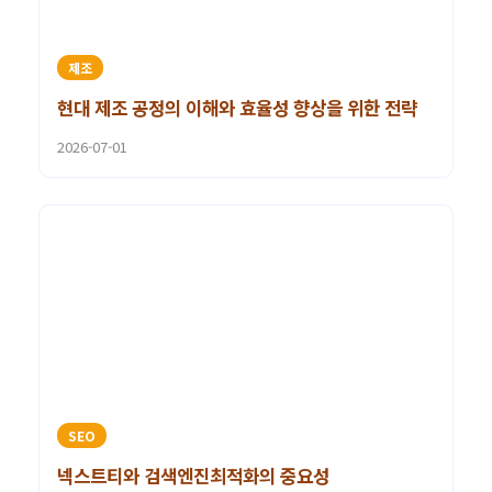
제조
현대 제조 공정의 이해와 효율성 향상을 위한 전략
2026-07-01
SEO
넥스트티와 검색엔진최적화의 중요성