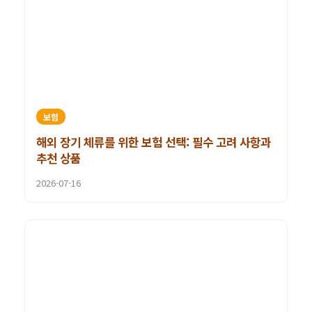
보험
해외 장기 체류를 위한 보험 선택: 필수 고려 사항과
추천 상품
2026-07-16