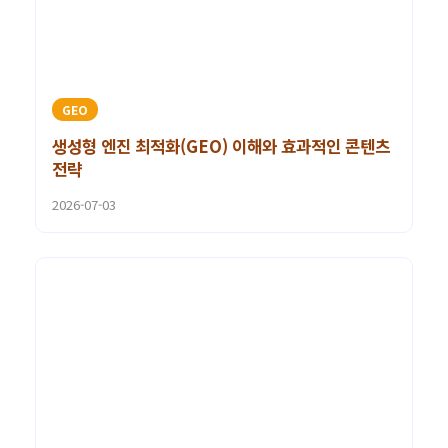
GEO
생성형 엔진 최적화(GEO) 이해와 효과적인 콘텐츠
전략
2026-07-03