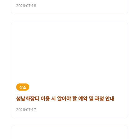
2026-07-18
상조
성남화장터 이용 시 알아야 할 예약 및 과정 안내
2026-07-17