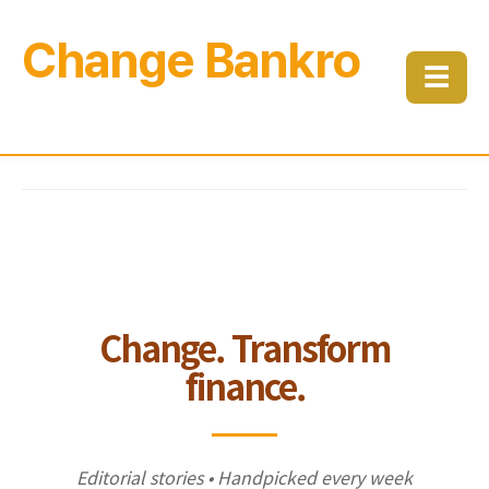
Change Bankro
☰
Change. Transform
finance.
Editorial stories • Handpicked every week