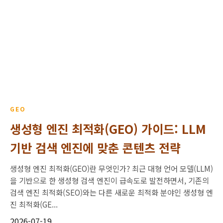
GEO
생성형 엔진 최적화(GEO) 가이드: LLM
기반 검색 엔진에 맞춘 콘텐츠 전략
생성형 엔진 최적화(GEO)란 무엇인가? 최근 대형 언어 모델(LLM)
을 기반으로 한 생성형 검색 엔진이 급속도로 발전하면서, 기존의
검색 엔진 최적화(SEO)와는 다른 새로운 최적화 분야인 생성형 엔
진 최적화(GE...
2026-07-19