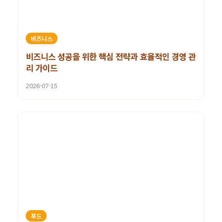
비즈니스
비즈니스 성공을 위한 핵심 전략과 효율적인 경영 관
리 가이드
2026-07-15
푸드