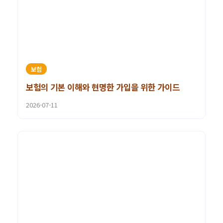
보험
보험의 기본 이해와 현명한 가입을 위한 가이드
2026-07-11