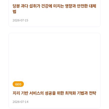
당분 과다 섭취가 건강에 미치는 영향과 안전한 대체
법
2026-07-15
GEO
지리 기반 서비스의 성공을 위한 최적화 기법과 전략
2026-07-14