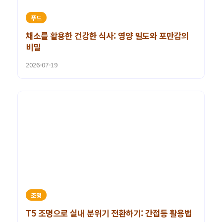
푸드
채소를 활용한 건강한 식사: 영양 밀도와 포만감의
비밀
2026-07-19
조명
T5 조명으로 실내 분위기 전환하기: 간접등 활용법