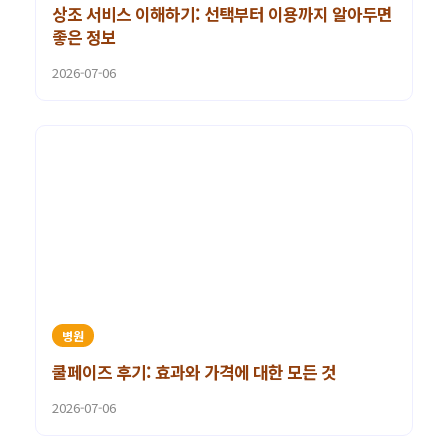
상조 서비스 이해하기: 선택부터 이용까지 알아두면
좋은 정보
2026-07-06
병원
쿨페이즈 후기: 효과와 가격에 대한 모든 것
2026-07-06