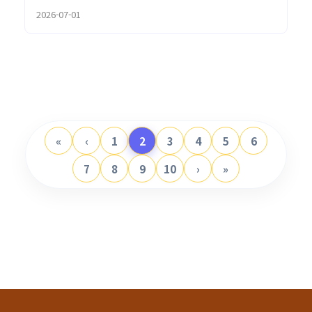
2026-07-01
«
‹
1
2
3
4
5
6
7
8
9
10
›
»