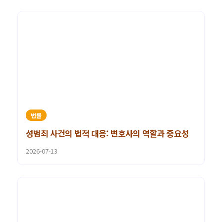
법률
성범죄 사건의 법적 대응: 변호사의 역할과 중요성
2026-07-13