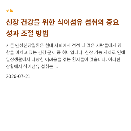
푸드
신장 건강을 위한 식이섬유 섭취의 중요
성과 조절 방법
서론 만성신장질환은 현대 사회에서 점점 더 많은 사람들에게 영
향을 미치고 있는 건강 문제 중 하나입니다. 신장 기능 저하로 인해
일상생활에서 다양한 어려움을 겪는 환자들이 많습니다. 이러한
상황에서 식이섬유 섭취는 ...
2026-07-21