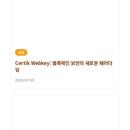
보안
Certik Webkey: 블록체인 보안의 새로운 패러다
임
2026-07-09