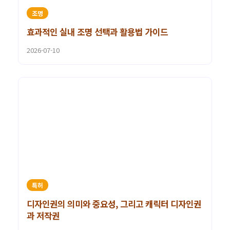
조명
효과적인 실내 조명 선택과 활용법 가이드
2026-07-10
특허
디자인권의 의미와 중요성, 그리고 캐릭터 디자인권
과 저작권