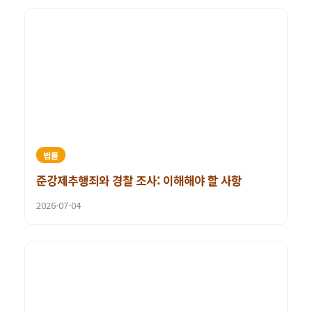
법률
준강제추행죄와 경찰 조사: 이해해야 할 사항
2026-07-04