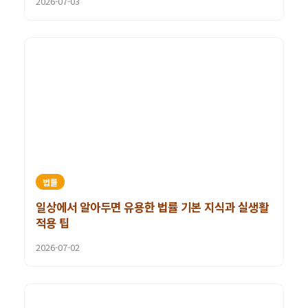
2026-07-03
법률
일상에서 알아두면 유용한 법률 기본 지식과 실생활
적용 팁
2026-07-02