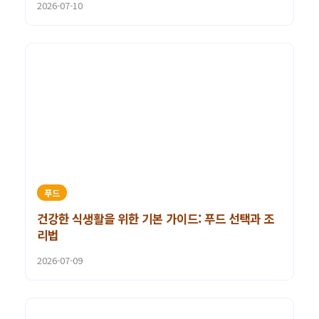
2026-07-10
푸드
건강한 식생활을 위한 기본 가이드: 푸드 선택과 조
리법
2026-07-09