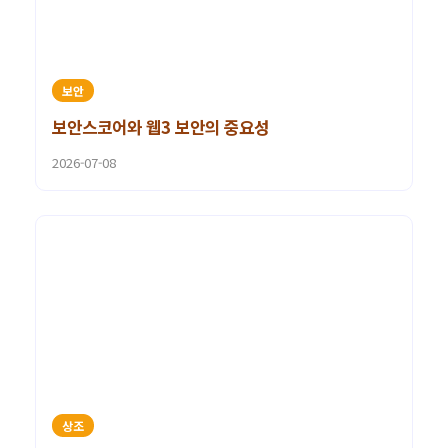
보안
보안스코어와 웹3 보안의 중요성
2026-07-08
상조