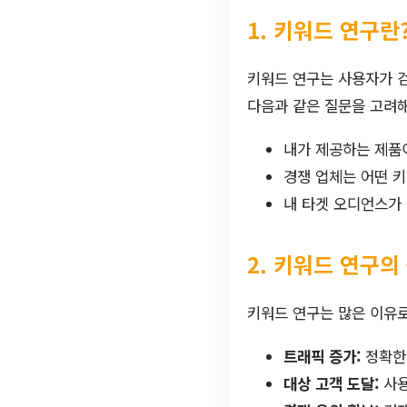
1. 키워드 연구란
키워드 연구는 사용자가 검
다음과 같은 질문을 고려해
내가 제공하는 제품
경쟁 업체는 어떤 
내 타겟 오디언스가
2. 키워드 연구의
키워드 연구는 많은 이유로
트래픽 증가:
정확한
대상 고객 도달:
사용