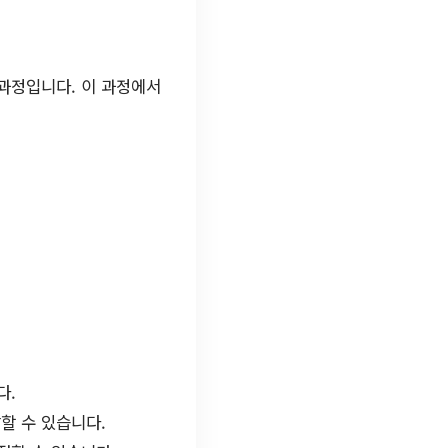
과정입니다. 이 과정에서
다.
할 수 있습니다.