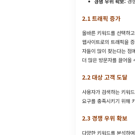
경쟁 우위 확보:
경쟁
2.1 트래픽 증가
올바른 키워드를 선택하고 
웹사이트로의 트래픽을 증가
자들이 많이 찾는다는 점
더 많은 방문자를 끌어올 
2.2 대상 고객 도달
사용자가 검색하는 키워드를
요구를 충족시키기 위해 키
2.3 경쟁 우위 확보
다양한 키워드를 분석하며