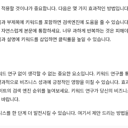
 적용할 것이냐가 중요합니다. 다음은 몇 가지 효과적인 방법입니다
과 부제목에 키워드를 포함하면 검색엔진에 도움을 줄 수 있습니다
자연스럽게 본문에 통합하세요. 너무 과하게 반복하는 것은 피해야
과 설명에 키워드를 삽입하면 클릭률을 높일 수 있습니다.
워드 연구 없이 생각할 수 없는 중요한 요소입니다. 키워드 연구를 
 결과적으로 비즈니스 성과에 긍정적인 영향을 미칠 수 있습니다. 효
이트의 검색 엔진 순위를 높여보세요. 키워드 연구가 당신의 비즈니
 바랍니다.
니스를 한 단계 더 발전시킬 수 있습니다. 여기서 제안 드리는 방법