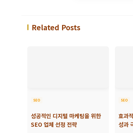
Related Posts
SEO
SEO
성공적인 디지털 마케팅을 위한
효과적
SEO 업체 선정 전략
성과 