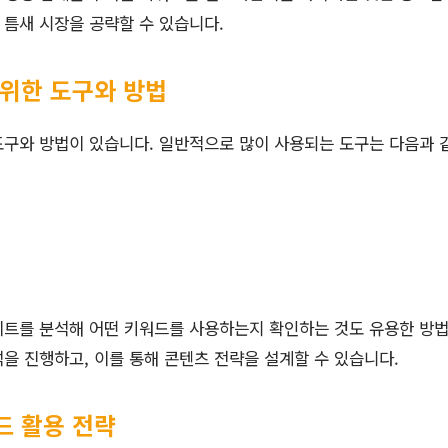
정 틈새 시장을 공략할 수 있습니다.
 위한 도구와 방법
도구와 방법이 있습니다. 일반적으로 많이 사용되는 도구는 다음과 
이트를 분석해 어떤 키워드를 사용하는지 확인하는 것도 유용한 방법
을 진행하고, 이를 통해 콘텐츠 전략을 설계할 수 있습니다.
드 활용 전략