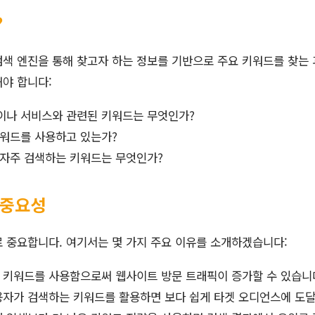
?
색 엔진을 통해 찾고자 하는 정보를 기반으로 주요 키워드를 찾는 
야 합니다:
이나 서비스와 관련된 키워드는 무엇인가?
키워드를 사용하고 있는가?
 자주 검색하는 키워드는 무엇인가?
 중요성
 중요합니다. 여기서는 몇 가지 주요 이유를 소개하겠습니다:
 키워드를 사용함으로써 웹사이트 방문 트래픽이 증가할 수 있습니
자가 검색하는 키워드를 활용하면 보다 쉽게 타겟 오디언스에 도달