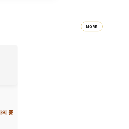
MORE
의 중