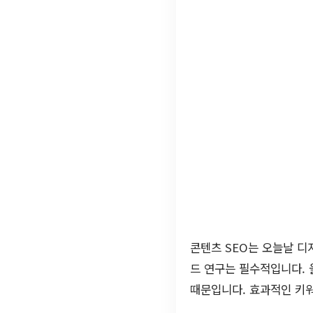
콘텐츠 SEO는 오늘날 디
드 연구는 필수적입니다.
때문입니다. 효과적인 키워