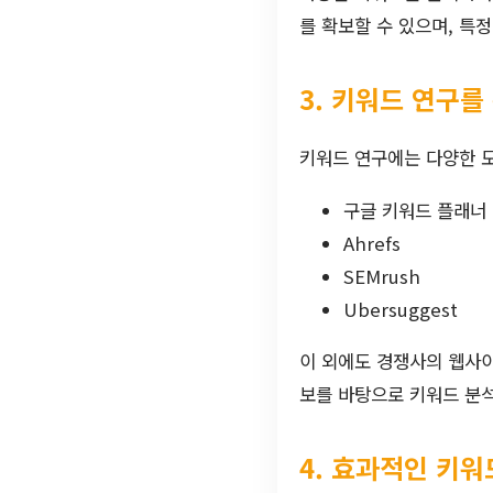
를 확보할 수 있으며, 특
3. 키워드 연구를
키워드 연구에는 다양한 
구글 키워드 플래너
Ahrefs
SEMrush
Ubersuggest
이 외에도 경쟁사의 웹사
보를 바탕으로 키워드 분석
4. 효과적인 키워