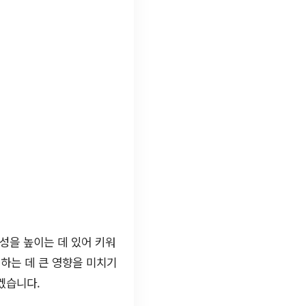
성을 높이는 데 있어 키워
하는 데 큰 영향을 미치기
겠습니다.