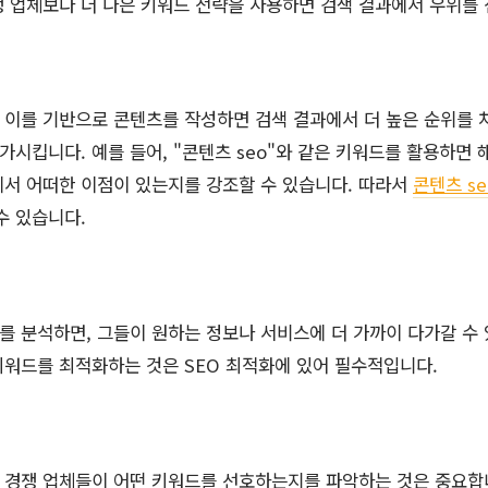
 업체보다 더 나은 키워드 전략을 사용하면 검색 결과에서 우위를 
이를 기반으로 콘텐츠를 작성하면 검색 결과에서 더 높은 순위를 
시킵니다. 예를 들어, "콘텐츠 seo"와 같은 키워드를 활용하면 
에서 어떠한 이점이 있는지를 강조할 수 있습니다. 따라서
콘텐츠 se
수 있습니다.
 분석하면, 그들이 원하는 정보나 서비스에 더 가까이 다가갈 수 
워드를 최적화하는 것은 SEO 최적화에 있어 필수적입니다.
 경쟁 업체들이 어떤 키워드를 선호하는지를 파악하는 것은 중요합니