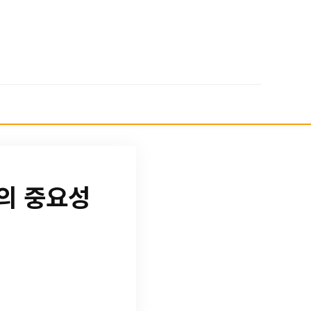
의 중요성