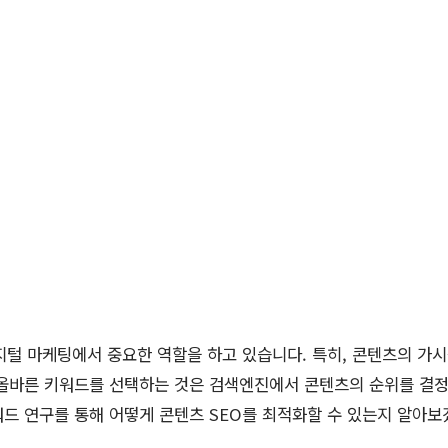
지털 마케팅에서 중요한 역할을 하고 있습니다. 특히, 콘텐츠의 가시
 올바른 키워드를 선택하는 것은 검색엔진에서 콘텐츠의 순위를 결정
드 연구를 통해 어떻게 콘텐츠 SEO를 최적화할 수 있는지 알아보