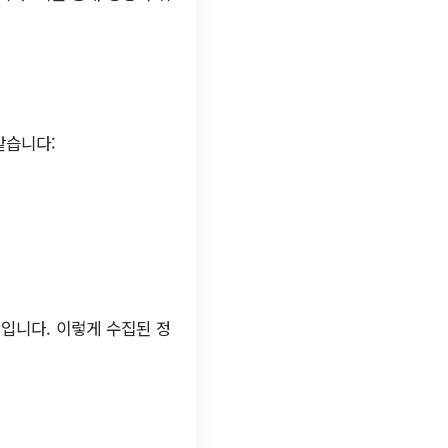
같습니다:
입니다. 이렇게 수집된 정