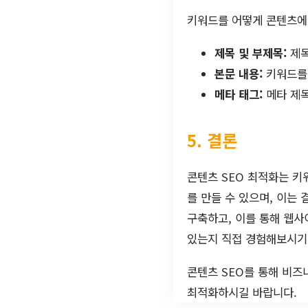
키워드를 어떻게 콘텐츠에
제목 및 부제목:
제목
본문 내용:
키워드를 
메타 태그:
메타 제목
5. 결론
콘텐츠 SEO 최적화는 키
를 만들 수 있으며, 이는
구축하고, 이를 통해 웹사
있는지 직접 경험해보시기
콘텐츠 SEO를 통해 비즈
최적화하시길 바랍니다.