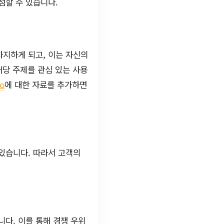
점할 수 있습니다.
차지하게 되고, 이는 자신의
해당 주제를 관심 있는 사용
o
에 대한 자료를 추가하면
있습니다. 따라서 고객의
다. 이를 통해 경쟁 우위