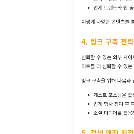
업계 트렌드와 팁 
이렇게 다양한 콘텐츠를 
4. 링크 구축 전략
신뢰할 수 있는 외부 사이
이트를 더 신뢰할 수 있는
링크 구축을 위해 다음과 
게스트 포스팅을 활
업계 행사 참여 후 
소셜 미디어를 활용
5. 검색 엔진 최