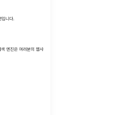
련입니다.
검색 엔진은 여러분의 웹사