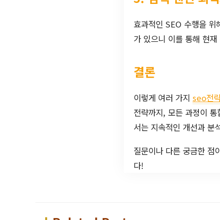
효과적인 SEO 수행을 위해 
가 있으니 이를 통해 현재
결론
이렇게 여러 가지
seo전
전략까지, 모든 과정이 통
서는 지속적인 개선과 분
질문이나 다른 궁금한 점
다!