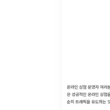
온라인 상점 운영자 여러분
은 성공적인 온라인 상점
순히 트래픽을 유도하는 것