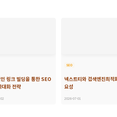
SEO
인 링크 빌딩을 통한 SEO
넥스트티와 검색엔진최적화
극대화 전략
요성
-02
2026-07-01