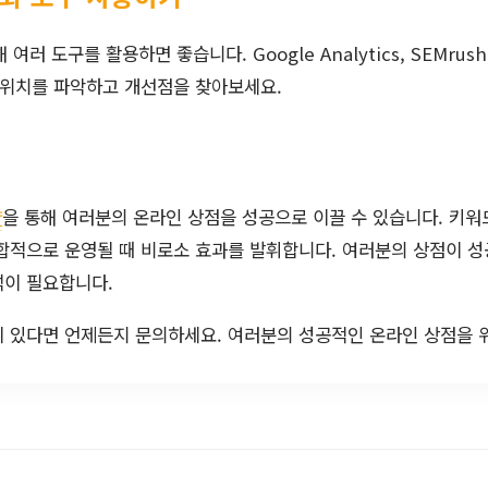
여러 도구를 활용하면 좋습니다. Google Analytics, SEMrush,
 위치를 파악하고 개선점을 찾아보세요.
략
을 통해 여러분의 온라인 상점을 성공으로 이끌 수 있습니다. 키
합적으로 운영될 때 비로소 효과를 발휘합니다. 여러분의 상점이 
석이 필요합니다.
이 있다면 언제든지 문의하세요. 여러분의 성공적인 온라인 상점을