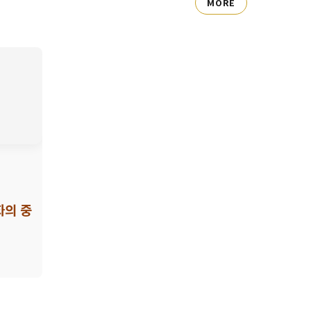
MORE
의 중