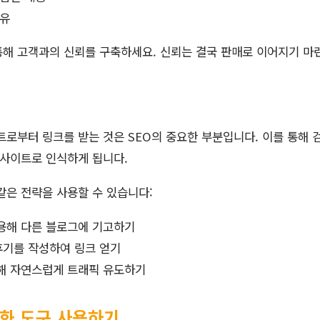
공유
통해 고객과의 신뢰를 구축하세요. 신뢰는 결국 판매로 이어지기 마
트로부터 링크를 받는 것은 SEO의 중요한 부분입니다. 이를 통해 
 사이트로 인식하게 됩니다.
같은 전략을 사용할 수 있습니다:
용해 다른 블로그에 기고하기
후기를 작성하여 링크 얻기
해 자연스럽게 트래픽 유도하기
적화 도구 사용하기