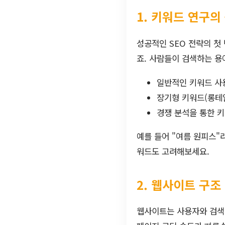
1. 키워드 연구의
성공적인 SEO 전략의 첫
죠. 사람들이 검색하는 용
일반적인 키워드 사
장기형 키워드(롱테
경쟁 분석을 통한 
예를 들어 "여름 원피스"
워드도 고려해보세요.
2. 웹사이트 구조
웹사이트는 사용자와 검색