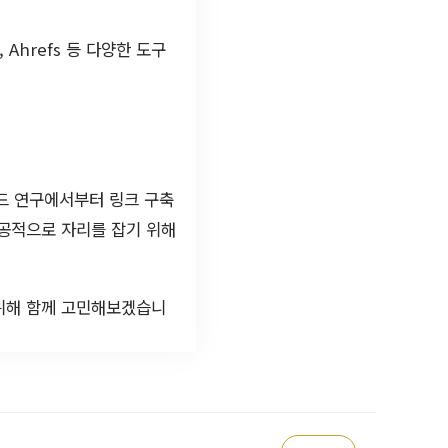
 Ahrefs 등 다양한 도구
워드 연구에서부터 링크 구축
성공적으로 자리를 잡기 위해
 위해 함께 고민해보겠습니