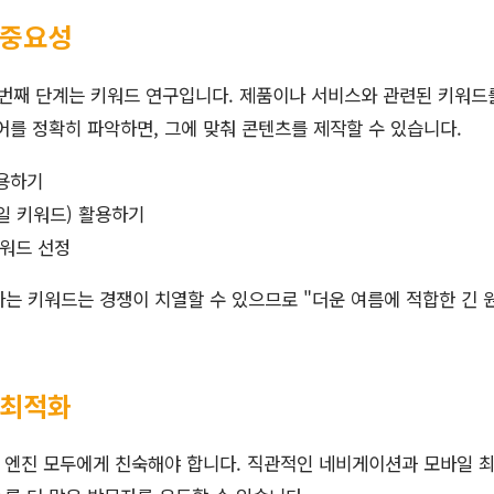
 중요성
 번째 단계는 키워드 연구입니다. 제품이나 서비스와 관련된 키워드
어를 정확히 파악하면, 그에 맞춰 콘텐츠를 제작할 수 있습니다.
용하기
일 키워드) 활용하기
키워드 선정
라는 키워드는 경쟁이 치열할 수 있으므로 "더운 여름에 적합한 긴 
 최적화
 엔진 모두에게 친숙해야 합니다. 직관적인 네비게이션과 모바일 최