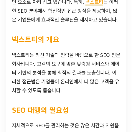
인 요소로 자리 잡고 있습니다. 특히,
넥스트티
는 이러
한 SEO 분야에서 혁신적인 접근 방식을 제공하며, 많
은 기업들에게 효과적인 솔루션을 제시하고 있습니다.
넥스트티의 개요
넥스트티는 최신 기술과 전략을 바탕으로 한 SEO 전문
회사입니다. 고객의 요구에 맞춘 맞춤형 서비스와 데이
터 기반의 분석을 통해 최적의 결과를 도출합니다. 이
러한 접근법은 기업들이 온라인에서 더 많은 고객을 유
치할 수 있도록 돕습니다.
SEO 대행의 필요성
자체적으로 SEO를 관리하는 것은 많은 시간과 자원을