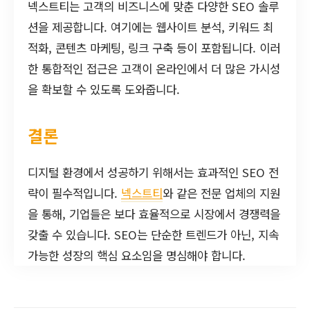
넥스트티는 고객의 비즈니스에 맞춘 다양한 SEO 솔루
션을 제공합니다. 여기에는 웹사이트 분석, 키워드 최
적화, 콘텐츠 마케팅, 링크 구축 등이 포함됩니다. 이러
한 통합적인 접근은 고객이 온라인에서 더 많은 가시성
을 확보할 수 있도록 도와줍니다.
결론
디지털 환경에서 성공하기 위해서는 효과적인 SEO 전
략이 필수적입니다.
넥스트티
와 같은 전문 업체의 지원
을 통해, 기업들은 보다 효율적으로 시장에서 경쟁력을
갖출 수 있습니다. SEO는 단순한 트렌드가 아닌, 지속
가능한 성장의 핵심 요소임을 명심해야 합니다.