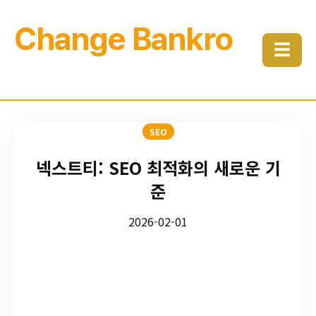
Change Bankro
☰
SEO
넥스트티: SEO 최적화의 새로운 기
준
2026-02-01