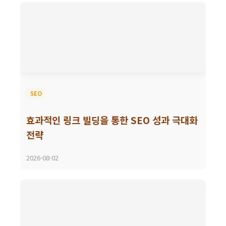
SEO
효과적인 링크 빌딩을 통한 SEO 성과 극대화
전략
2026-08-02