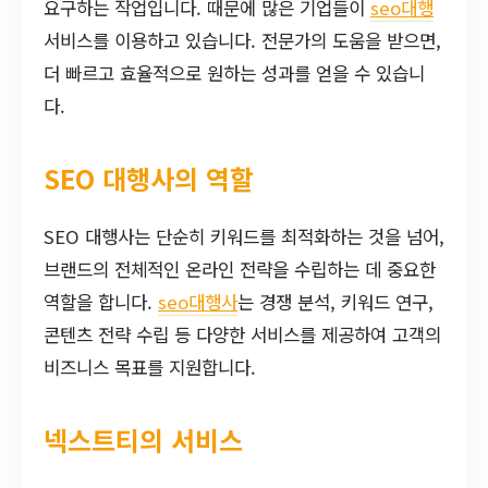
요구하는 작업입니다. 때문에 많은 기업들이
seo대행
서비스를 이용하고 있습니다. 전문가의 도움을 받으면,
더 빠르고 효율적으로 원하는 성과를 얻을 수 있습니
다.
SEO 대행사의 역할
SEO 대행사는 단순히 키워드를 최적화하는 것을 넘어,
브랜드의 전체적인 온라인 전략을 수립하는 데 중요한
역할을 합니다.
seo대행사
는 경쟁 분석, 키워드 연구,
콘텐츠 전략 수립 등 다양한 서비스를 제공하여 고객의
비즈니스 목표를 지원합니다.
넥스트티의 서비스