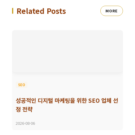
Related Posts
MORE
SEO
성공적인 디지털 마케팅을 위한 SEO 업체 선
정 전략
2026-08-06