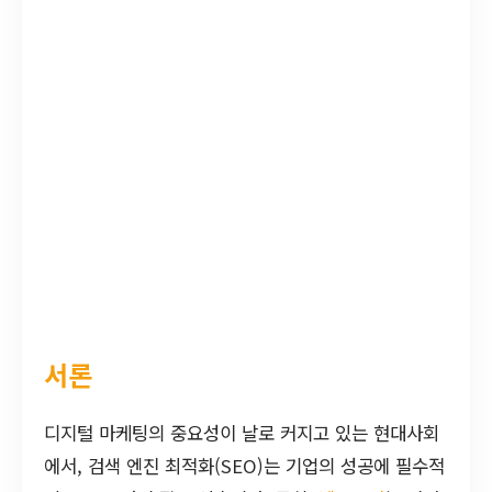
서론
디지털 마케팅의 중요성이 날로 커지고 있는 현대사회
에서, 검색 엔진 최적화(SEO)는 기업의 성공에 필수적