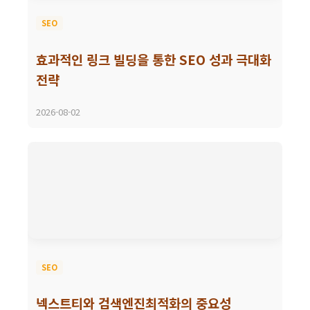
SEO
효과적인 링크 빌딩을 통한 SEO 성과 극대화
전략
2026-08-02
SEO
넥스트티와 검색엔진최적화의 중요성