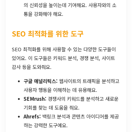
의 신뢰성을 높이는데 기여해요. 사용자와의 소
통을 강화해야 해요.
SEO 최적화를 위한 도구
SEO 최적화를 위해 사용할 수 있는 다양한 도구들이
있어요. 이 도구들은 키워드 분석, 경쟁 분석, 사이트
감사 등을 도와줘요.
구글 애널리틱스:
웹사이트의 트래픽을 분석하고
사용자 행동을 이해하는 데 유용해요.
SEMrush:
경쟁사의 키워드를 분석하고 새로운
기회를 찾는 데 도움을 줘요.
Ahrefs:
백링크 분석과 콘텐츠 아이디어를 제공
하는 강력한 도구예요.