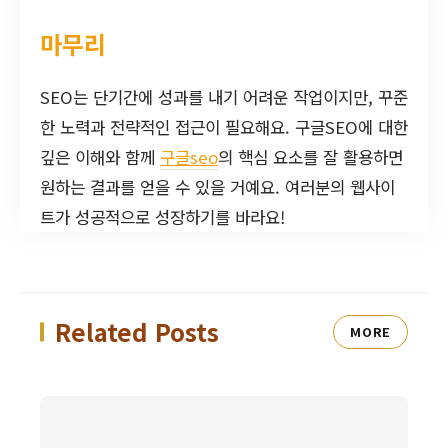
마무리
SEO는 단기간에 성과를 내기 어려운 작업이지만, 꾸준
한 노력과 전략적인 접근이 필요해요. 구글SEO에 대한
깊은 이해와 함께
구글seo
의 핵심 요소를 잘 활용하면
원하는 결과를 얻을 수 있을 거예요. 여러분의 웹사이
트가 성공적으로 성장하기를 바라요!
Related Posts
MORE