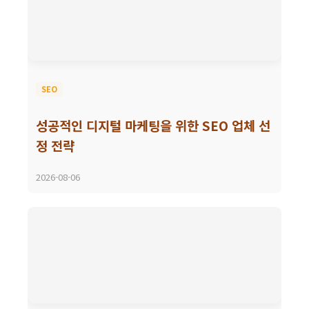
SEO
성공적인 디지털 마케팅을 위한 SEO 업체 선
정 전략
2026-08-06