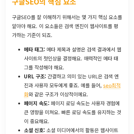
구글SEO의 핵심 요소
구글SEO를 잘 이해하기 위해서는 몇 가지 핵심 요소를
알아야 해요. 이 요소들은 검색 엔진이 웹사이트를 평
가하는 기준이 되죠.
메타 태그:
메타 제목과 설명은 검색 결과에서 웹
사이트의 첫인상을 결정해요. 매력적인 메타 태
그를 작성해야 해요.
URL 구조:
간결하고 의미 있는 URL은 검색 엔
진과 사용자 모두에게 좋죠. 예를 들어,
seo최적
화
와 같은 구조가 이상적이에요.
페이지 속도:
페이지 로딩 속도는 사용자 경험에
큰 영향을 미쳐요. 빠른 로딩 속도를 유지하는 것
이 중요해요.
소셜 신호:
소셜 미디어에서의 활동은 웹사이트