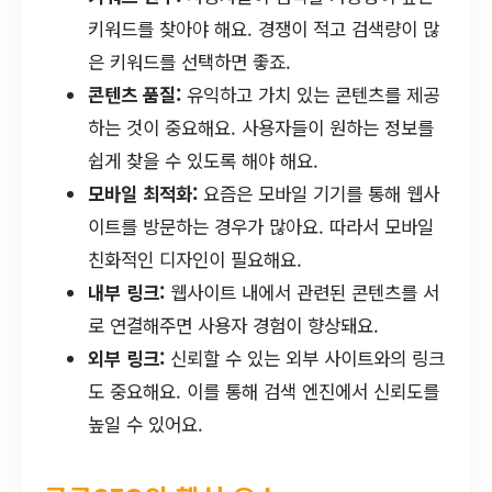
키워드를 찾아야 해요. 경쟁이 적고 검색량이 많
은 키워드를 선택하면 좋죠.
콘텐츠 품질:
유익하고 가치 있는 콘텐츠를 제공
하는 것이 중요해요. 사용자들이 원하는 정보를
쉽게 찾을 수 있도록 해야 해요.
모바일 최적화:
요즘은 모바일 기기를 통해 웹사
이트를 방문하는 경우가 많아요. 따라서 모바일
친화적인 디자인이 필요해요.
내부 링크:
웹사이트 내에서 관련된 콘텐츠를 서
로 연결해주면 사용자 경험이 향상돼요.
외부 링크:
신뢰할 수 있는 외부 사이트와의 링크
도 중요해요. 이를 통해 검색 엔진에서 신뢰도를
높일 수 있어요.