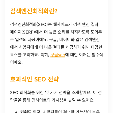
검색엔진최적화란?
검색엔진최적화(SEO)는 웹사이트가 검색 엔진 결과
페이지(SERP)에서 더 높은 순위를 차지하도록 도와주
는 일련의 과정이에요. 구글, 네이버와 같은 검색엔진
에서 사용자에게 더 나은 결과를 제공하기 위해 다양한
요소를 고려하죠. 특히,
구글seo
에 대한 이해는 필수적
이에요.
효과적인 SEO 전략
SEO 최적화를 위한 몇 가지 전략을 소개할게요. 이 전
략들을 통해 웹사이트의 가시성을 높일 수 있어요.
키워드 연구:
사용자들이 검색할 가능성이 높은