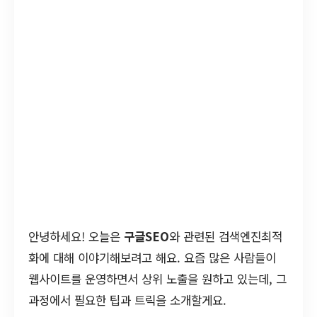
안녕하세요! 오늘은
구글SEO
와 관련된 검색엔진최적
화에 대해 이야기해보려고 해요. 요즘 많은 사람들이
웹사이트를 운영하면서 상위 노출을 원하고 있는데, 그
과정에서 필요한 팁과 트릭을 소개할게요.