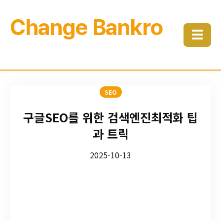
Change Bankro
☰
SEO
구글SEO를 위한 검색엔진최적화 팁
과 트릭
2025-10-13