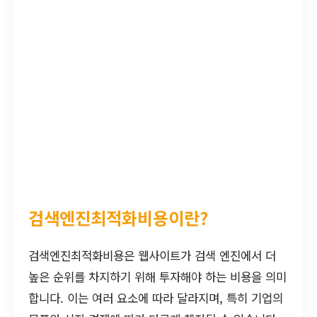
검색엔진최적화비용이란?
검색엔진최적화비용은 웹사이트가 검색 엔진에서 더
높은 순위를 차지하기 위해 투자해야 하는 비용을 의미
합니다. 이는 여러 요소에 따라 달라지며, 특히 기업의