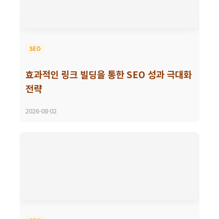
SEO
효과적인 링크 빌딩을 통한 SEO 성과 극대화
전략
2026-08-02