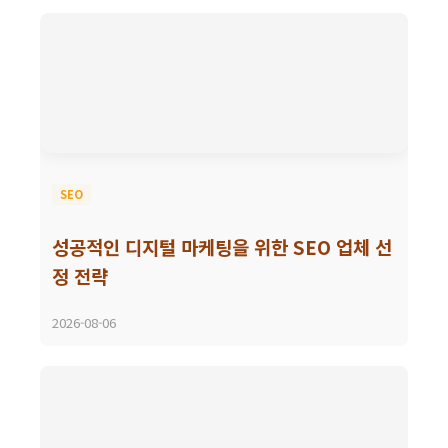
SEO
성공적인 디지털 마케팅을 위한 SEO 업체 선
정 전략
2026-08-06