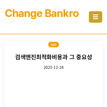
Change Bankro
☰
SEO
검색엔진최적화비용과 그 중요성
2025-12-24