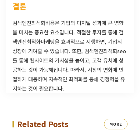
결론
검색엔진최적화비용은 기업의 디지털 성과에 큰 영향
을 미치는 중요한 요소입니다. 적절한 투자를 통해 검
색엔진최적화마케팅을 효과적으로 시행하면, 기업의
성장에 기여할 수 있습니다. 또한, 검색엔진최적화seo
를 통해 웹사이트의 가시성을 높이고, 고객 유치에 성
공하는 것이 가능해집니다. 따라서, 시장의 변화에 민
첩하게 대응하며 지속적인 최적화를 통해 경쟁력을 유
지하는 것이 필요합니다.
Related Posts
MORE