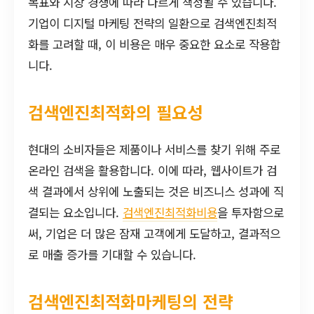
목표와 시장 경쟁에 따라 다르게 책정될 수 있습니다.
기업이 디지털 마케팅 전략의 일환으로 검색엔진최적
화를 고려할 때, 이 비용은 매우 중요한 요소로 작용합
니다.
검색엔진최적화의 필요성
현대의 소비자들은 제품이나 서비스를 찾기 위해 주로
온라인 검색을 활용합니다. 이에 따라, 웹사이트가 검
색 결과에서 상위에 노출되는 것은 비즈니스 성과에 직
결되는 요소입니다.
검색엔진최적화비용
을 투자함으로
써, 기업은 더 많은 잠재 고객에게 도달하고, 결과적으
로 매출 증가를 기대할 수 있습니다.
검색엔진최적화마케팅의 전략