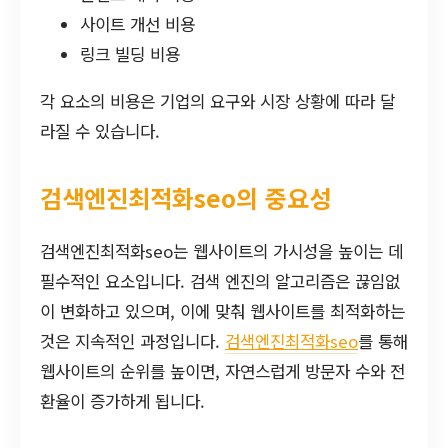
사이트 개선 비용
링크 빌딩 비용
각 요소의 비용은 기업의 요구와 시장 상황에 따라 달
라질 수 있습니다.
검색엔진최적화seo의 중요성
검색엔진최적화seo는 웹사이트의 가시성을 높이는 데
필수적인 요소입니다. 검색 엔진의 알고리즘은 끊임없
이 변화하고 있으며, 이에 맞춰 웹사이트를 최적화하는
것은 지속적인 과정입니다.
검색엔진최적화seo
를 통해
웹사이트의 순위를 높이면, 자연스럽게 방문자 수와 전
환율이 증가하게 됩니다.