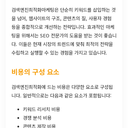
검색엔진최적화마케팅은 단순히 키워드를 삽입하는 것
을 넘어, 웹사이트의 구조, 콘텐츠의 질, 사용자 경험
등을 종합적으로 개선하는 전략입니다. 효과적인 마케
팅을 위해서는 SEO 전문가의 도움을 받는 것이 좋습니
다. 이들은 현재 시장의 트렌드에 맞춰 최적의 전략을
수립하고 실행할 수 있는 경험을 가지고 있습니다.
비용의 구성 요소
검색엔진최적화에 드는 비용은 다양한 요소로 구성됩
니다. 일반적으로는 다음과 같은 요소가 포함됩니다:
키워드 리서치 비용
경쟁 분석 비용
콘텐츠 제작 비용