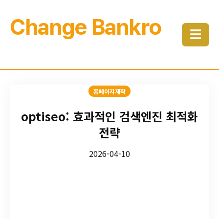
Change Bankro
☰
홈페이지제작
optiseo: 효과적인 검색엔진 최적화
전략
2026-04-10