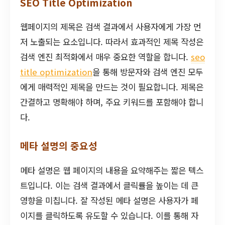
SEO Title Optimization
웹페이지의 제목은 검색 결과에서 사용자에게 가장 먼
저 노출되는 요소입니다. 따라서 효과적인 제목 작성은
검색 엔진 최적화에서 매우 중요한 역할을 합니다.
seo
title optimization
을 통해 방문자와 검색 엔진 모두
에게 매력적인 제목을 만드는 것이 필요합니다. 제목은
간결하고 명확해야 하며, 주요 키워드를 포함해야 합니
다.
메타 설명의 중요성
메타 설명은 웹 페이지의 내용을 요약해주는 짧은 텍스
트입니다. 이는 검색 결과에서 클릭률을 높이는 데 큰
영향을 미칩니다. 잘 작성된 메타 설명은 사용자가 페
이지를 클릭하도록 유도할 수 있습니다. 이를 통해 자