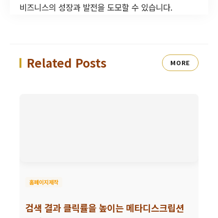
비즈니스의 성장과 발전을 도모할 수 있습니다.
Related Posts
MORE
홈페이지제작
검색 결과 클릭률을 높이는 메타디스크립션