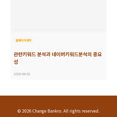
홈페이지제작
관련키워드 분석과 네이버키워드분석의 중요
성
2026-06-02
© 2026 Change Bankro. All rights reserved.