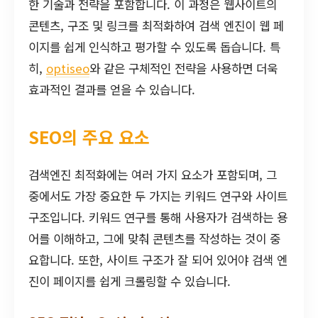
한 기술과 전략을 포함합니다. 이 과정은 웹사이트의
콘텐츠, 구조 및 링크를 최적화하여 검색 엔진이 웹 페
이지를 쉽게 인식하고 평가할 수 있도록 돕습니다. 특
히,
optiseo
와 같은 구체적인 전략을 사용하면 더욱
효과적인 결과를 얻을 수 있습니다.
SEO의 주요 요소
검색엔진 최적화에는 여러 가지 요소가 포함되며, 그
중에서도 가장 중요한 두 가지는 키워드 연구와 사이트
구조입니다. 키워드 연구를 통해 사용자가 검색하는 용
어를 이해하고, 그에 맞춰 콘텐츠를 작성하는 것이 중
요합니다. 또한, 사이트 구조가 잘 되어 있어야 검색 엔
진이 페이지를 쉽게 크롤링할 수 있습니다.