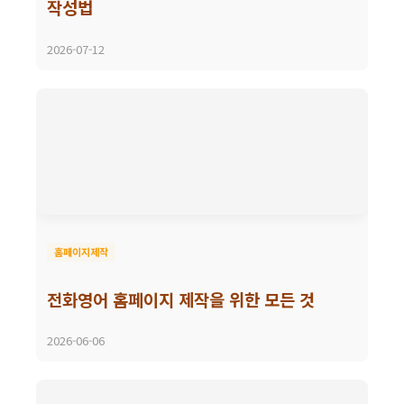
작성법
2026-07-12
홈페이지제작
전화영어 홈페이지 제작을 위한 모든 것
2026-06-06