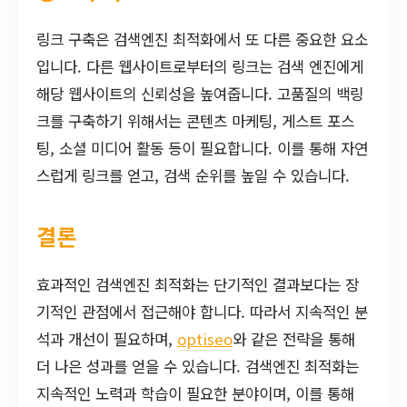
링크 구축은 검색엔진 최적화에서 또 다른 중요한 요소
입니다. 다른 웹사이트로부터의 링크는 검색 엔진에게
해당 웹사이트의 신뢰성을 높여줍니다. 고품질의 백링
크를 구축하기 위해서는 콘텐츠 마케팅, 게스트 포스
팅, 소셜 미디어 활동 등이 필요합니다. 이를 통해 자연
스럽게 링크를 얻고, 검색 순위를 높일 수 있습니다.
결론
효과적인 검색엔진 최적화는 단기적인 결과보다는 장
기적인 관점에서 접근해야 합니다. 따라서 지속적인 분
석과 개선이 필요하며,
optiseo
와 같은 전략을 통해
더 나은 성과를 얻을 수 있습니다. 검색엔진 최적화는
지속적인 노력과 학습이 필요한 분야이며, 이를 통해