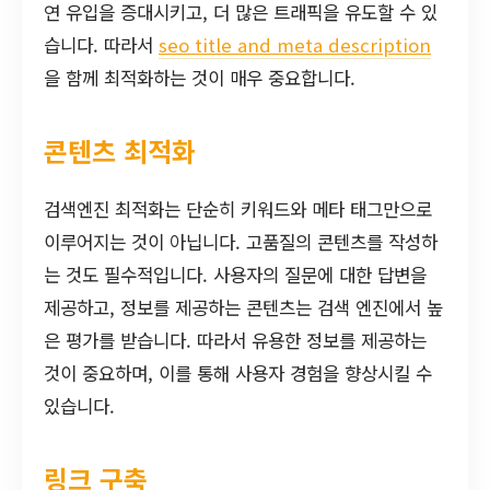
연 유입을 증대시키고, 더 많은 트래픽을 유도할 수 있
습니다. 따라서
seo title and meta description
을 함께 최적화하는 것이 매우 중요합니다.
콘텐츠 최적화
검색엔진 최적화는 단순히 키워드와 메타 태그만으로
이루어지는 것이 아닙니다. 고품질의 콘텐츠를 작성하
는 것도 필수적입니다. 사용자의 질문에 대한 답변을
제공하고, 정보를 제공하는 콘텐츠는 검색 엔진에서 높
은 평가를 받습니다. 따라서 유용한 정보를 제공하는
것이 중요하며, 이를 통해 사용자 경험을 향상시킬 수
있습니다.
링크 구축