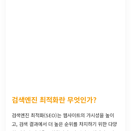
검색엔진 최적화란 무엇인가?
검색엔진 최적화(SEO)는 웹사이트의 가시성을 높이
고, 검색 결과에서 더 높은 순위를 차지하기 위한 다양