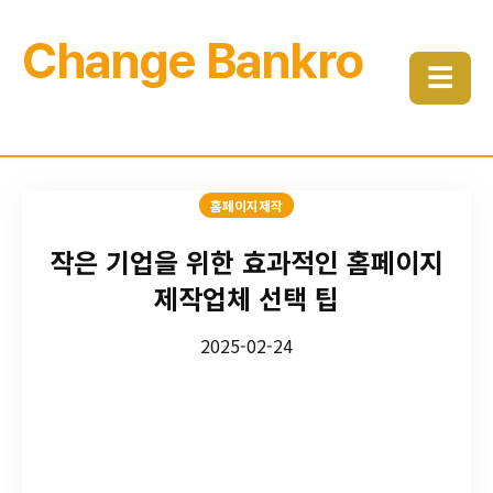
Change Bankro
☰
홈페이지제작
작은 기업을 위한 효과적인 홈페이지
제작업체 선택 팁
2025-02-24