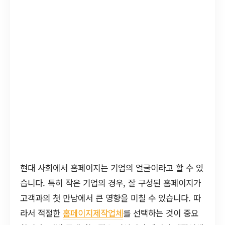
현대 사회에서 홈페이지는 기업의 얼굴이라고 할 수 있
습니다. 특히 작은 기업의 경우, 잘 구성된 홈페이지가
고객과의 첫 만남에서 큰 영향을 미칠 수 있습니다. 따
라서 적절한
홈페이지제작업체
를 선택하는 것이 중요