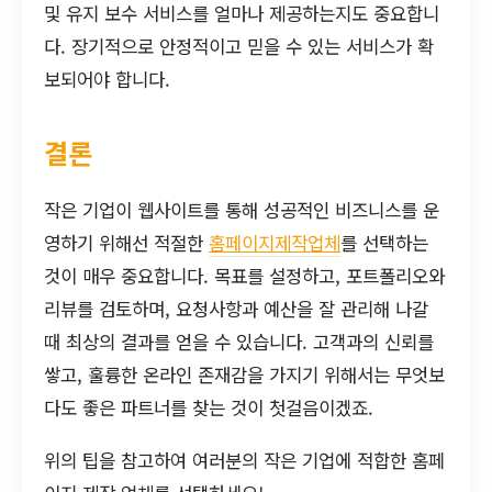
및 유지 보수 서비스를 얼마나 제공하는지도 중요합니
다. 장기적으로 안정적이고 믿을 수 있는 서비스가 확
보되어야 합니다.
결론
작은 기업이 웹사이트를 통해 성공적인 비즈니스를 운
영하기 위해선 적절한
홈페이지제작업체
를 선택하는
것이 매우 중요합니다. 목표를 설정하고, 포트폴리오와
리뷰를 검토하며, 요청사항과 예산을 잘 관리해 나갈
때 최상의 결과를 얻을 수 있습니다. 고객과의 신뢰를
쌓고, 훌륭한 온라인 존재감을 가지기 위해서는 무엇보
다도 좋은 파트너를 찾는 것이 첫걸음이겠죠.
위의 팁을 참고하여 여러분의 작은 기업에 적합한 홈페