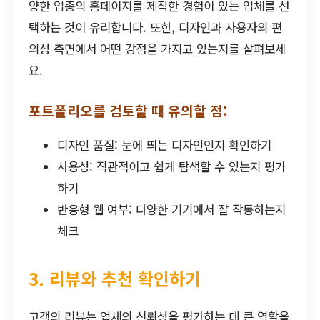
양한 업종의 홈페이지를 제작한 경험이 있는 업체를 선
택하는 것이 유리합니다. 또한, 디자인과 사용자의 편
의성 측면에서 어떤 강점을 가지고 있는지를 살펴보세
요.
포트폴리오를 검토할 때 유의할 점:
디자인 품질: 눈에 띄는 디자인인지 확인하기
사용성: 직관적이고 쉽게 탐색할 수 있는지 평가
하기
반응형 웹 여부: 다양한 기기에서 잘 작동하는지
체크
3. 리뷰와 추천 확인하기
고객의 리뷰는 업체의 신뢰성을 평가하는 데 큰 역할을