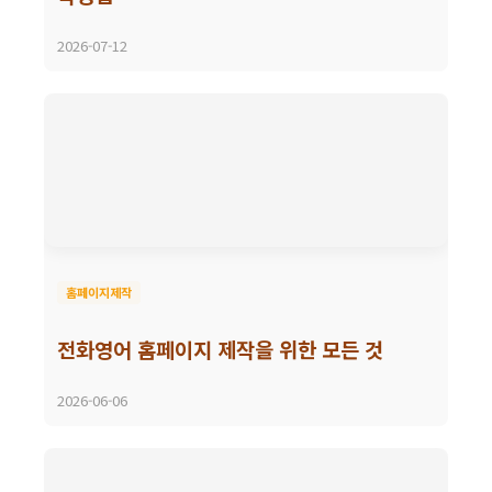
2026-07-12
홈페이지제작
전화영어 홈페이지 제작을 위한 모든 것
2026-06-06