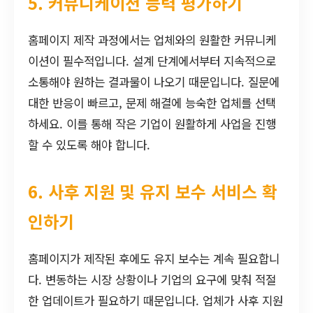
5. 커뮤니케이션 능력 평가하기
홈페이지 제작 과정에서는 업체와의 원활한 커뮤니케
이션이 필수적입니다. 설계 단계에서부터 지속적으로
소통해야 원하는 결과물이 나오기 때문입니다. 질문에
대한 반응이 빠르고, 문제 해결에 능숙한 업체를 선택
하세요. 이를 통해 작은 기업이 원활하게 사업을 진행
할 수 있도록 해야 합니다.
6. 사후 지원 및 유지 보수 서비스 확
인하기
홈페이지가 제작된 후에도 유지 보수는 계속 필요합니
다. 변동하는 시장 상황이나 기업의 요구에 맞춰 적절
한 업데이트가 필요하기 때문입니다. 업체가 사후 지원