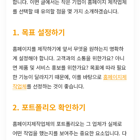
합니다. 이번 글에서는 작은 기업이 홈페이지 제작업체
를 선택할 때 유의할 점을 몇 가지 소개하겠습니다.
1. 목표 설정하기
홈페이지를 제작하기에 앞서 무엇을 원하는지 명확하
게 설정해야 합니다. 고객과의 소통을 위한가요? 아니
면 제품 및 서비스 홍보를 위한가요? 목표에 따라 필요
한 기능이 달라지기 때문에, 이를 바탕으로
홈페이지제
작업체
를 선정하는 것이 좋습니다.
2. 포트폴리오 확인하기
홈페이지제작업체의 포트폴리오는 그 업체가 실제로
어떤 작업을 했는지를 보여주는 중요한 요소입니다. 다