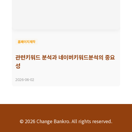
홈페이지제작
관련키워드 분석과 네이버키워드분석의 중요
성
2026-06-02
© 2026 Change Bankro. All rights reserved.