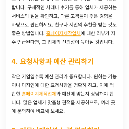
합니다. 구체적인 사례나 후기를 통해 업체가 제공하는
서비스의 질을 확인하고, 다른 고객들이 겪은 경험을
바탕으로 판단하세요. 친구나 지인의 추천을 받는 것도
좋은 방법입니다.
홈페이지제작업체
에 대한 리뷰가 자
주 언급된다면, 그 업체의 신뢰성이 높아질 것입니다.
4. 요청사항과 예산 관리하기
작은 기업일수록 예산 관리가 중요합니다. 원하는 기능
이나 디자인에 대한 요청사항을 명확히 하고, 이에 적
합한
홈페이지제작업체
와 예산에 맞는지 상담해야 합
니다. 많은 업체가 맞춤형 견적을 제공하므로, 여러 곳
에 문의하여 비교해 보세요.