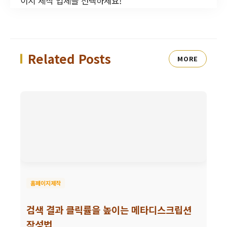
이지 제작 업체를 선택하세요!
Related Posts
MORE
홈페이지제작
검색 결과 클릭률을 높이는 메타디스크립션
작성법