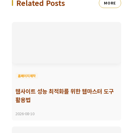
Related Posts
MORE
홈페이지제작
웹사이트 성능 최적화를 위한 웹마스터 도구
활용법
2026-08-10