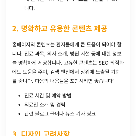
니다.
2. 명확하고 유용한 콘텐츠 제공
홈페이지의 콘텐츠는 환자들에게 큰 도움이 되어야 합
니다. 진료 과목, 의사 소개, 병원 시설 등에 대한 정보
를 명확하게 제공합니다. 고유한 콘텐츠는 SEO 최적화
에도 도움을 주며, 검색 엔진에서 상위에 노출될 기회
를 줍니다. 다음의 내용들을 포함시키면 좋습니다:
진료 시간 및 예약 방법
의료진 소개 및 경력
관련 블로그 글이나 뉴스 기사 링크
3. 디자인 고려사항