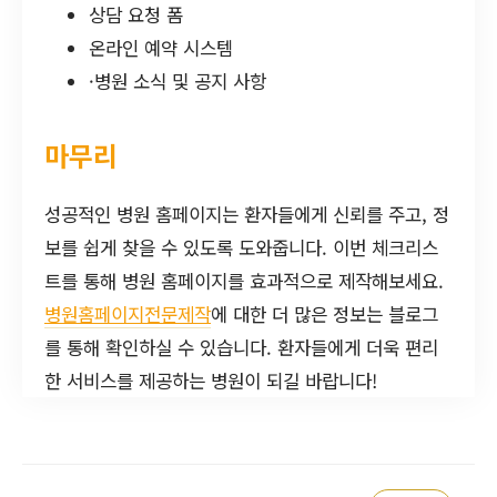
상담 요청 폼
온라인 예약 시스템
·병원 소식 및 공지 사항
마무리
성공적인 병원 홈페이지는 환자들에게 신뢰를 주고, 정
보를 쉽게 찾을 수 있도록 도와줍니다. 이번 체크리스
트를 통해 병원 홈페이지를 효과적으로 제작해보세요.
병원홈페이지전문제작
에 대한 더 많은 정보는 블로그
를 통해 확인하실 수 있습니다. 환자들에게 더욱 편리
한 서비스를 제공하는 병원이 되길 바랍니다!