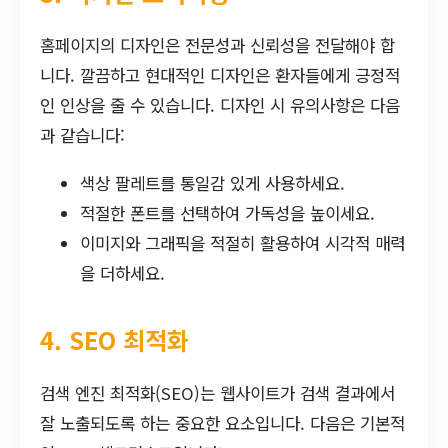
홈페이지의 디자인은 전문성과 신뢰성을 전달해야 합
니다. 깔끔하고 현대적인 디자인은 환자들에게 긍정적
인 인상을 줄 수 있습니다. 디자인 시 유의사항은 다음
과 같습니다:
색상 팔레트를 통일감 있게 사용하세요.
적절한 폰트를 선택하여 가독성을 높이세요.
이미지와 그래픽을 적절히 활용하여 시각적 매력
을 더하세요.
4. SEO 최적화
검색 엔진 최적화(SEO)는 웹사이트가 검색 결과에서
잘 노출되도록 하는 중요한 요소입니다. 다음은 기본적