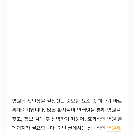
병원의 첫인상을 결정짓는 중요한 요소 중 하나가 바로
홈페이지입니다. 많은 환자들이 인터넷을 통해 병원을
찾고, 정보 검색 후 선택하기 때문에, 효과적인 병원 홈
페이지가 필요합니다. 이번 글에서는 성공적인
병원홈