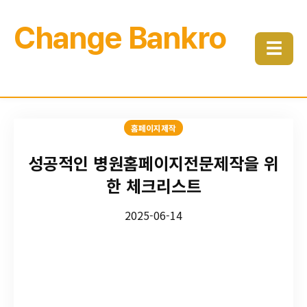
Change Bankro
☰
홈페이지제작
성공적인 병원홈페이지전문제작을 위
한 체크리스트
2025-06-14