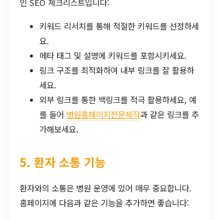
인 SEO 체크리스트입니다:
키워드 리서치를 통해 적절한 키워드를 선정하세
요.
메타 태그 및 설명에 키워드를 포함시키세요.
링크 구조를 최적화하여 내부 링크를 잘 활용하
세요.
외부 링크를 통한 백링크를 적극 활용하세요, 예
를 들어
병원홈페이지전문제작
과 같은 링크를 추
가해보세요.
5. 환자 소통 기능
환자와의 소통은 병원 운영에 있어 매우 중요합니다.
홈페이지에 다음과 같은 기능을 추가하면 좋습니다: