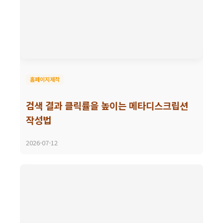
홈페이지제작
검색 결과 클릭률을 높이는 메타디스크립션
작성법
2026-07-12