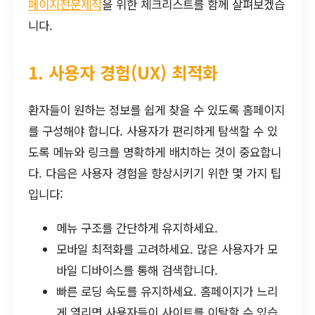
페이지전문제작
을 위한 체크리스트를 함께 살펴보겠습
니다.
1. 사용자 경험(UX) 최적화
환자들이 원하는 정보를 쉽게 찾을 수 있도록 홈페이지
를 구성해야 합니다. 사용자가 편리하게 탐색할 수 있
도록 메뉴와 링크를 명확하게 배치하는 것이 중요합니
다. 다음은 사용자 경험을 향상시키기 위한 몇 가지 팁
입니다:
메뉴 구조를 간단하게 유지하세요.
모바일 최적화를 고려하세요. 많은 사용자가 모
바일 디바이스를 통해 검색합니다.
빠른 로딩 속도를 유지하세요. 홈페이지가 느리
게 열리면 사용자들이 사이트를 이탈할 수 있습