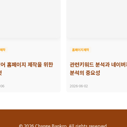
제작
홈페이지제작
어 홈페이지 제작을 위한
관련키워드 분석과 네이버
것
분석의 중요성
-06
2026-06-02
© 2026 Change Bankro. All rights reserved.