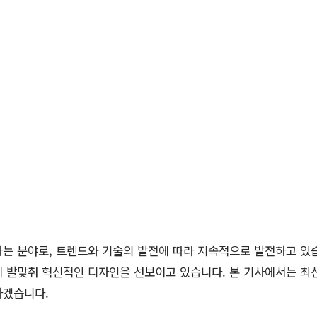
하는 분야로, 트렌드와 기술의 발전에 따라 지속적으로 발전하고 있
 발맞춰 혁신적인 디자인을 선보이고 있습니다. 본 기사에서는 최신
하겠습니다.