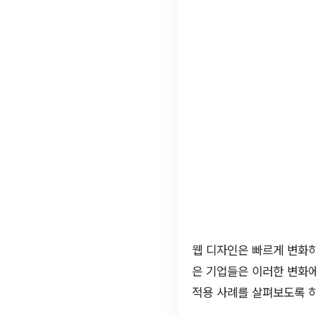
웹 디자인은 빠르게 변화
은 기업들은 이러한 변화에
적용 사례를 살펴보도록 