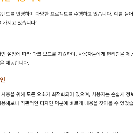
트렌드를 반영하여 다양한 프로젝트를 수행하고 있습니다. 예를 들어
 가지고 있습니다:
인 설정에 따라 다크 모드를 지원하여, 사용자들에게 편리함을 제공
을 제공합니다.
자인
사용을 위해 모든 요소가 최적화되어 있으며, 사용자는 손쉽게 정보
사용해보니 직관적인 디자인 덕분에 빠르게 내용을 찾아볼 수 있었습