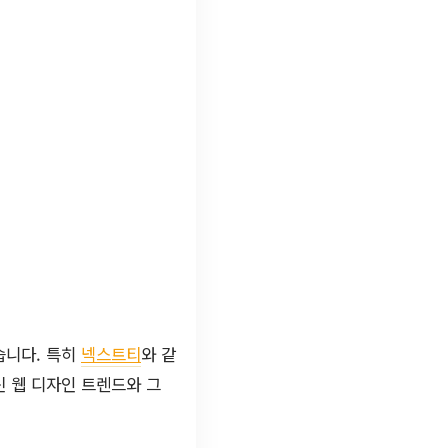
습니다. 특히
넥스트티
와 같
 웹 디자인 트렌드와 그