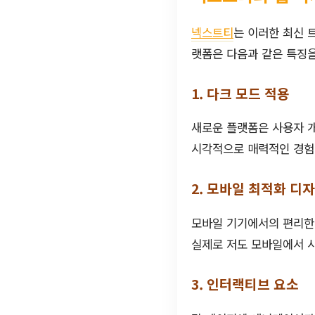
넥스트티
는 이러한 최신 
랫폼은 다음과 같은 특징을
1. 다크 모드 적용
새로운 플랫폼은 사용자 개
시각적으로 매력적인 경험
2. 모바일 최적화 디
모바일 기기에서의 편리한 
실제로 저도 모바일에서 
3. 인터랙티브 요소