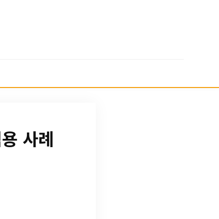
적용 사례