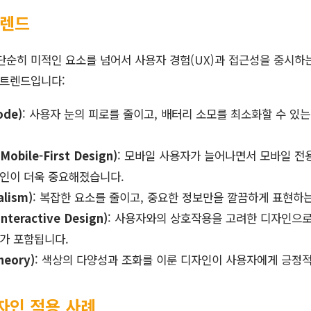
트렌드
단순히 미적인 요소를 넘어서 사용자 경험(UX)과 접근성을 중시하
 트렌드입니다:
ode)
: 사용자 눈의 피로를 줄이고, 배터리 소모를 최소화할 수 있
bile-First Design)
: 모바일 사용자가 늘어나면서 모바일 전
자인이 더욱 중요해졌습니다.
lism)
: 복잡한 요소를 줄이고, 중요한 정보만을 깔끔하게 표현하
eractive Design)
: 사용자와의 상호작용을 고려한 디자인으로
소가 포함됩니다.
heory)
: 색상의 다양성과 조화를 이룬 디자인이 사용자에게 긍정
자인 적용 사례