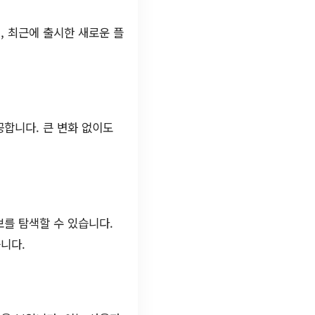
, 최근에 출시한 새로운 플
합니다. 큰 변화 없이도
를 탐색할 수 있습니다.
니다.