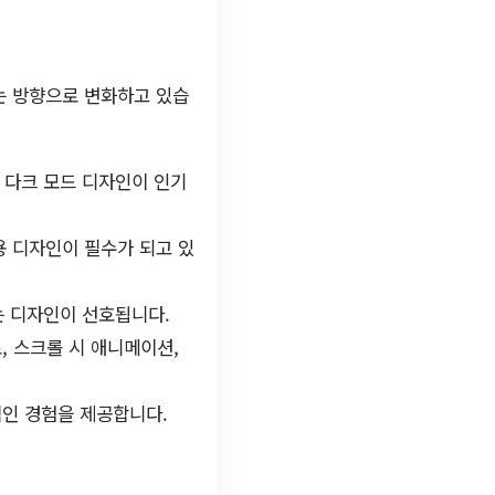
는 방향으로 변화하고 있습
는 다크 모드 디자인이 인기
용 디자인이 필수가 되고 있
는 디자인이 선호됩니다.
, 스크롤 시 애니메이션,
적인 경험을 제공합니다.