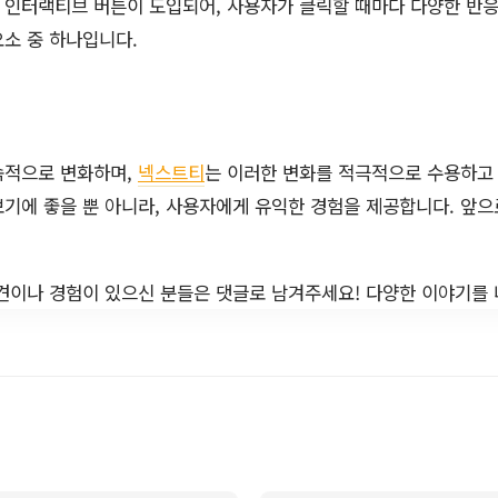
 인터랙티브 버튼이 도입되어, 사용자가 클릭할 때마다 다양한 반응
소 중 하나입니다.
속적으로 변화하며,
넥스트티
는 이러한 변화를 적극적으로 수용하고
기에 좋을 뿐 아니라, 사용자에게 유익한 경험을 제공합니다. 앞
견이나 경험이 있으신 분들은 댓글로 남겨주세요! 다양한 이야기를 