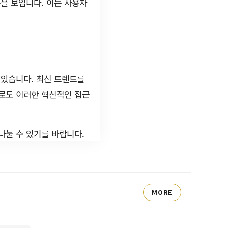
을 보입니다. 이는 사용자
 있습니다. 최신 트렌드를
으로도 이러한 혁신적인 접근
나눌 수 있기를 바랍니다.
MORE