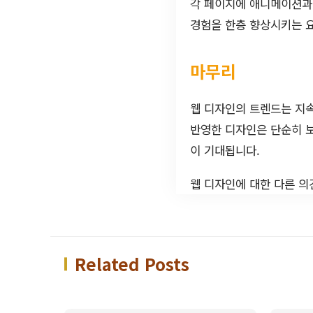
각 페이지에 애니메이션과
경험을 한층 향상시키는 요
마무리
웹 디자인의 트렌드는 지
반영한 디자인은 단순히 보
이 기대됩니다.
웹 디자인에 대한 다른 의
Related Posts