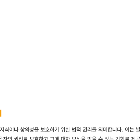
의
식이나 창의성을 보호하기 위한 법적 권리를 의미합니다. 이는 발명
작자의 권리를 보호하고 그에 대한 보상을 받을 수 있는 기회를 제