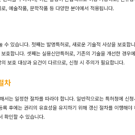
로, 예술작품, 문학작품 등 다양한 분야에서 적용됩니다.
눌 수 있습니다. 첫째는 발명특허로, 새로운 기술적 사상을 보호합니
 보호합니다. 셋째는 실용신안특허로, 기존의 기술을 개선한 경우에
의 보호 대상과 요건이 다르므로, 신청 시 주의가 필요합니다.
절차
해서는 일정한 절차를 따라야 합니다. 일반적으로는 특허청에 신청
등록 후에는 권리의 유효성을 유지하기 위해 갱신 절차를 이행해야 
서 확인할 수 있습니다.