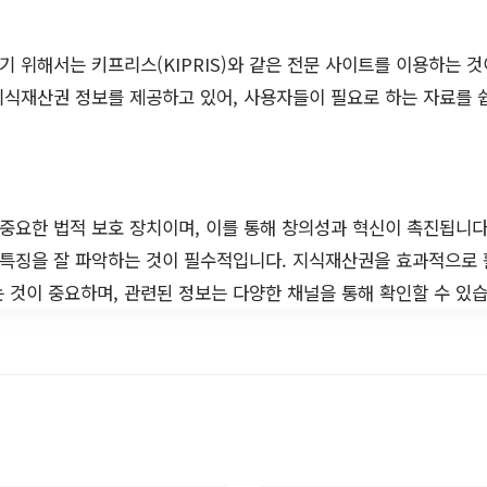
 위해서는 키프리스(KIPRIS)와 같은 전문 사이트를 이용하는 
지식재산권 정보를 제공하고 있어, 사용자들이 필요로 하는 자료를 쉽
중요한 법적 보호 장치이며, 이를 통해 창의성과 혁신이 촉진됩니다
 특징을 잘 파악하는 것이 필수적입니다. 지식재산권을 효과적으로
 것이 중요하며, 관련된 정보는 다양한 채널을 통해 확인할 수 있습