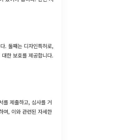
다. 둘째는 디자인특허로,
 대한 보호를 제공합니다.
서를 제출하고, 심사를 거
하며, 이와 관련된 자세한