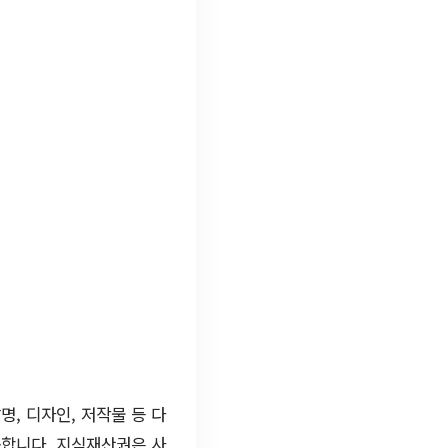
, 디자인, 저작물 등 다
공합니다. 지식재산권은 사