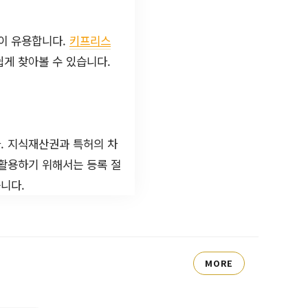
것이 유용합니다.
키프리스
게 찾아볼 수 있습니다.
. 지식재산권과 특허의 차
 활용하기 위해서는 등록 절
니다.
MORE