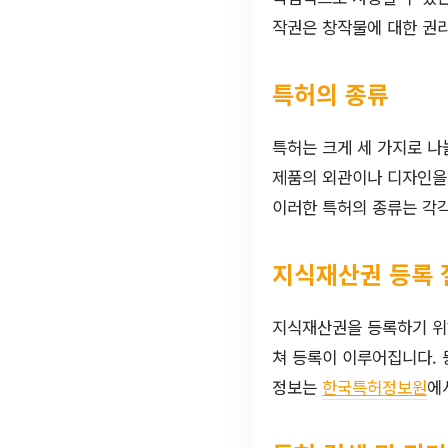
작권은 창작물에 대한 권리
특허의 종류
특허는 크게 세 가지로 나
제품의 외관이나 디자인을
이러한 특허의 종류는 각각
지식재산권 등록 
지식재산권을 등록하기 위
쳐 등록이 이루어집니다. 
정보는
한국특허정보원
에