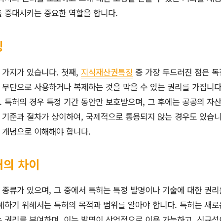
를 증대시키는 중요한 역할을 합니다.
징
 가지가 있습니다. 첫째,
지식재산권특징
중 가장 두드러진 점은 독
무단으로 사용하거나 복제하는 것을 막을 수 있는 권리를 가집니다
 특허의 경우 특정 기간 동안만 보호받으며, 그 후에는 공공의 자산
 기준과 절차가 상이하여, 국제적으로 통용되지 않는 경우도 있습니
 개념으로 이해해야 합니다.
허의 차이
종류가 있으며, 그 중에서 특허는 특정 발명이나 기술에 대한 권리
해하기 위해서는 특허의 목적과 범위를 알아야 합니다. 특허는 새로
 권리를 부여하며, 이는 발명이 산업적으로 이용 가능하고, 신규성이