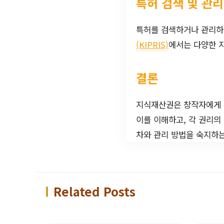
특허 검색 및 관리
특허를 검색하거나 관리하기
(KIPRIS)
에서는 다양한 
결론
지식재산권은 창작자에게 
이를 이해하고, 각 권리의
차와 관리 방법을 숙지하는
Related Posts