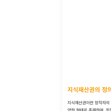
지식재산권의 정
지식재산권이란 창작자의 지
양한 형태로 존재하며, 창