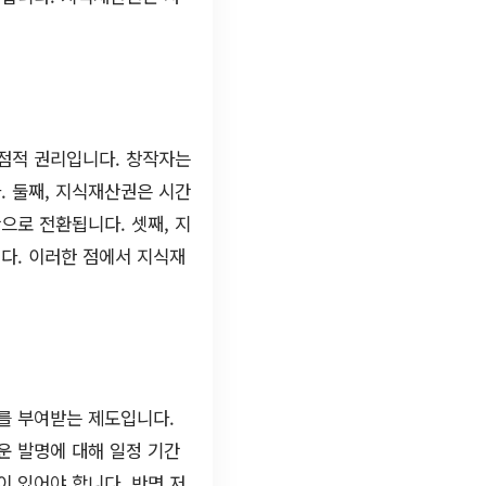
점적 권리입니다. 창작자는
. 둘째, 지식재산권은 시간
으로 전환됩니다. 셋째, 지
다. 이러한 점에서 지식재
를 부여받는 제도입니다.
운 발명에 대해 일정 기간
 있어야 합니다. 반면 저