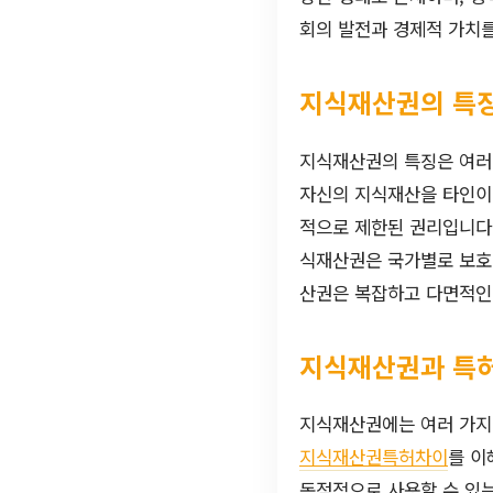
회의 발전과 경제적 가치
지식재산권의 특
지식재산권의 특징은 여러
자신의 지식재산을 타인이 
적으로 제한된 권리입니다.
식재산권은 국가별로 보호
산권은 복잡하고 다면적인
지식재산권과 특
지식재산권에는 여러 가지 
지식재산권특허차이
를 이
독점적으로 사용할 수 있는