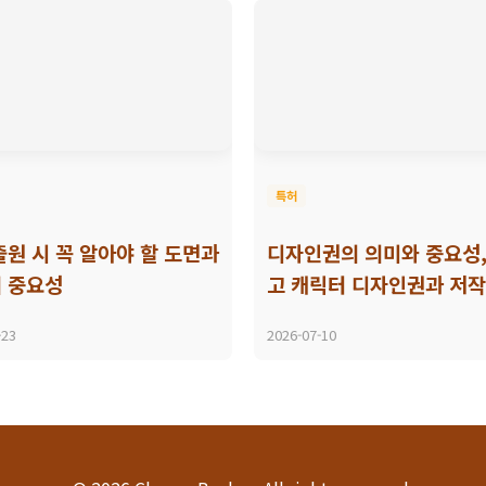
특허
출원 시 꼭 알아야 할 도면과
디자인권의 의미와 중요성,
 중요성
고 캐릭터 디자인권과 저
-23
2026-07-10