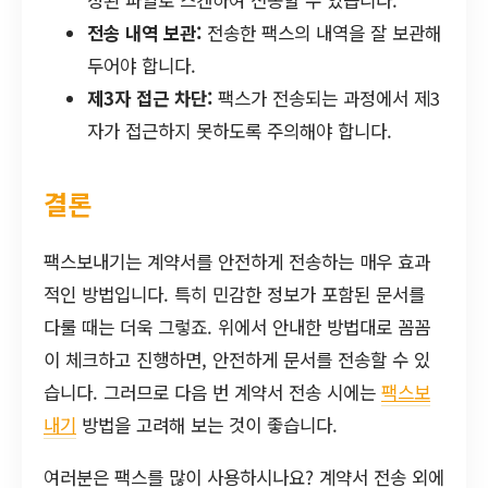
전송 내역 보관:
전송한 팩스의 내역을 잘 보관해
두어야 합니다.
제3자 접근 차단:
팩스가 전송되는 과정에서 제3
자가 접근하지 못하도록 주의해야 합니다.
결론
팩스보내기는 계약서를 안전하게 전송하는 매우 효과
적인 방법입니다. 특히 민감한 정보가 포함된 문서를
다룰 때는 더욱 그렇죠. 위에서 안내한 방법대로 꼼꼼
이 체크하고 진행하면, 안전하게 문서를 전송할 수 있
습니다. 그러므로 다음 번 계약서 전송 시에는
팩스보
내기
방법을 고려해 보는 것이 좋습니다.
여러분은 팩스를 많이 사용하시나요? 계약서 전송 외에