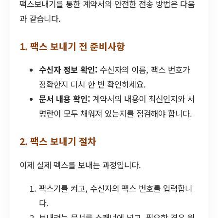
팩스보내기를 통한 계약서의 안전한 전송 방법은 다음
과 같습니다.
1. 팩스 보내기 전 준비사항
수신자 정보 확인:
수신자의 이름, 팩스 번호가
정확한지 다시 한 번 확인하세요.
문서 내용 확인:
계약서의 내용이 최신인지와 서
명란이 모두 채워져 있는지를 점검해야 합니다.
2. 팩스 보내기 절차
이제 실제 펙스를 보내는 과정입니다.
팩스기를 켜고, 수신자의 팩스 번호를 입력합니
다.
보내려는 문서를 스캐너에 넣고, 필요한 경우 원