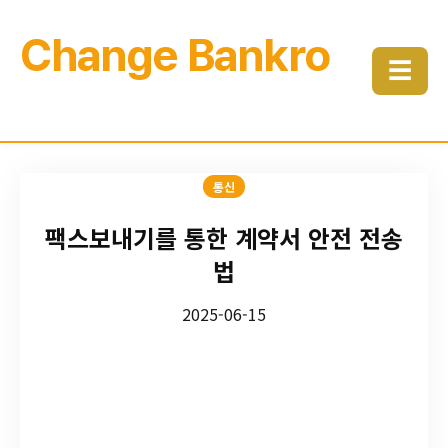
Change Bankro
☰
통신
팩스보내기를 통한 계약서 안전 전송
법
2025-06-15