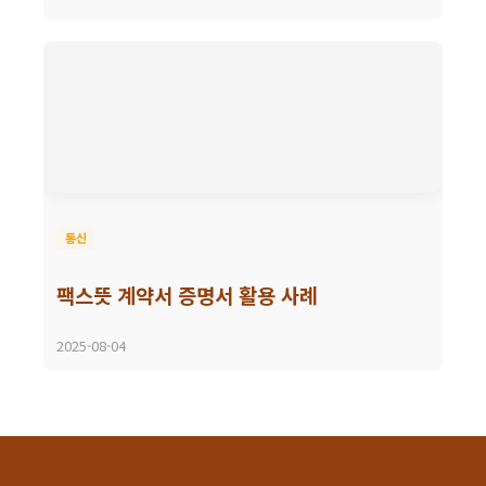
통신
팩스뜻 계약서 증명서 활용 사례
2025-08-04