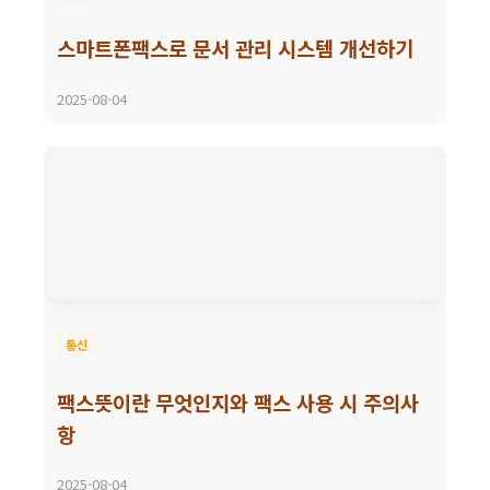
스마트폰팩스로 문서 관리 시스템 개선하기
2025-08-04
통신
팩스뜻이란 무엇인지와 팩스 사용 시 주의사
항
2025-08-04