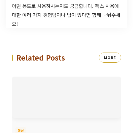
어떤 용도로 사용하시는지도 궁금합니다. 팩스 사용에
대한 여러 가지 경험담이나 팁이 있다면 함께 나눠주세
요!
Related Posts
MORE
통신