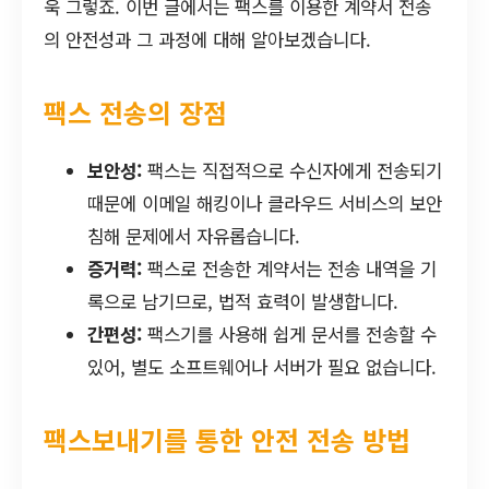
욱 그렇죠. 이번 글에서는 팩스를 이용한 계약서 전송
의 안전성과 그 과정에 대해 알아보겠습니다.
팩스 전송의 장점
보안성:
팩스는 직접적으로 수신자에게 전송되기
때문에 이메일 해킹이나 클라우드 서비스의 보안
침해 문제에서 자유롭습니다.
증거력:
팩스로 전송한 계약서는 전송 내역을 기
록으로 남기므로, 법적 효력이 발생합니다.
간편성:
팩스기를 사용해 쉽게 문서를 전송할 수
있어, 별도 소프트웨어나 서버가 필요 없습니다.
팩스보내기를 통한 안전 전송 방법