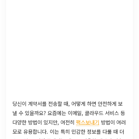
당신이 계약서를 전송할 때, 어떻게 하면 안전하게 보
낼 수 있을까요? 요즘에는 이메일, 클라우드 서비스 등
다양한 방법이 있지만, 여전히
팩스보내기
방법이 여러
모로 유용합니다. 이는 특히 민감한 정보를 다룰 때 더