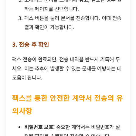
하는 페이지를 선택합니다.
팩스 버튼을 눌러 문서를 전송합니다. 이때 전송
결과 확인이 가능합니다.
3. 전송 후 확인
팩스 전송이 완료되면, 전송 내역을 반드시 기록해 두
세요. 이는 추후에 발생할 수 있는 문제를 예방하는 데
도움이 됩니다.
팩스를 통한 안전한 계약서 전송의 유
의사항
비밀번호 보호:
중요한 계약서는 비밀번호가 설
정된 파일로 스캔하여 전송할 수 있습니다.