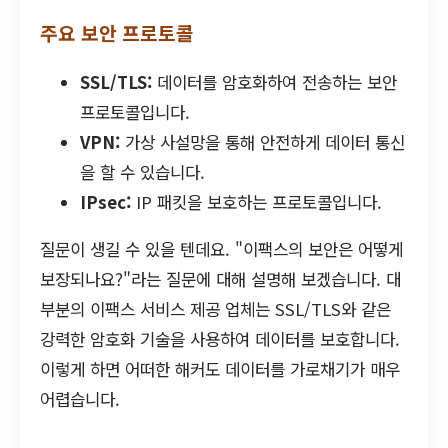
주요 보안 프로토콜
SSL/TLS:
데이터를 암호화하여 전송하는 보안
프로토콜입니다.
VPN:
가상 사설망을 통해 안전하게 데이터 통신
을 할 수 있습니다.
IPsec:
IP 패킷을 보호하는 프로토콜입니다.
질문이 생길 수 있을 텐데요. "이팩스의 보안은 어떻게
보장되나요?"라는 질문에 대해 설명해 보겠습니다. 대
부분의 이팩스 서비스 제공 업체는 SSL/TLS와 같은
강력한 암호화 기술을 사용하여 데이터를 보호합니다.
이렇게 하면 어떠한 해커도 데이터를 가로채기가 매우
어렵습니다.