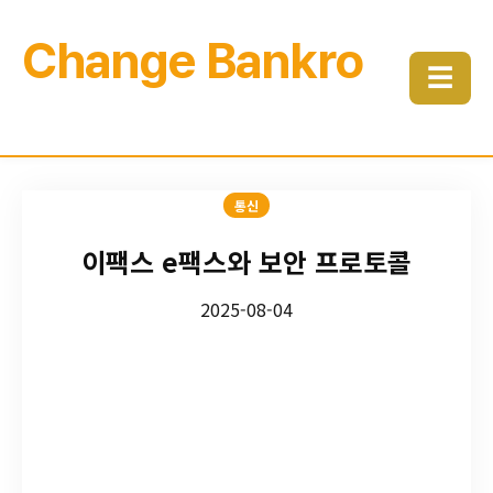
Change Bankro
☰
통신
이팩스 e팩스와 보안 프로토콜
2025-08-04