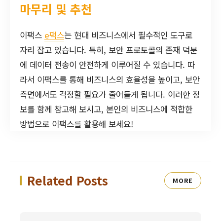
마무리 및 추천
이팩스
e팩스
는 현대 비즈니스에서 필수적인 도구로
자리 잡고 있습니다. 특히, 보안 프로토콜의 존재 덕분
에 데이터 전송이 안전하게 이루어질 수 있습니다. 따
라서 이팩스를 통해 비즈니스의 효율성을 높이고, 보안
측면에서도 걱정할 필요가 줄어들게 됩니다. 이러한 정
보를 함께 참고해 보시고, 본인의 비즈니스에 적합한
방법으로 이팩스를 활용해 보세요!
Related Posts
MORE