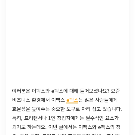
여러분은 이팩스와 e팩스에 대해 들어보셨나요? 요즘
비즈니스 환경에서 이팩스
e팩스
는 많은 사람들에게
효율성을 높여주는 중요한 도구로 자리 잡고 있습니다.
특히, 프리랜서나 1인 창업자에게는 필수적인 요소가
되기도 하는데요. 이번 글에서는 이팩스와 e팩스의 정