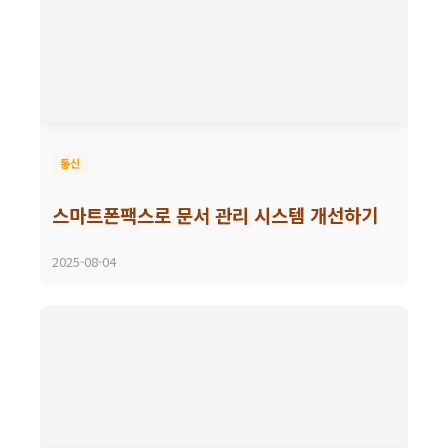
통신
스마트폰팩스로 문서 관리 시스템 개선하기
2025-08-04