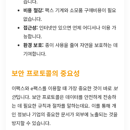
습니다.
비용 절감:
팩스 기계와 소모품 구매비용이 필요
없습니다.
접근성:
인터넷만 있으면 언제 어디서나 이용 가
능합니다.
환경 보호:
종이 사용을 줄여 자연을 보호하는 데
기여합니다.
보안 프로토콜의 중요성
이팩스와 e팩스를 이용할 때 가장 중요한 것이 바로
보
안
입니다. 보안 프로토콜은 데이터를 안전하게 전송하
는 데 필요한 규칙과 절차를 말하는데요. 이를 통해 개
인 정보나 기업의 중요한 문서가 외부에 노출되는 것을
방지할 수 있습니다.