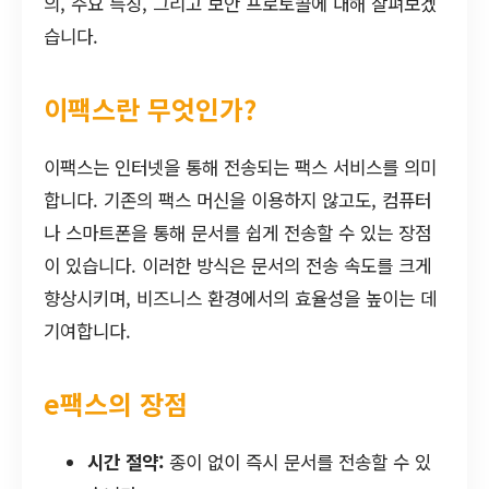
의, 주요 특징, 그리고 보안 프로토콜에 대해 살펴보겠
습니다.
이팩스란 무엇인가?
이팩스는 인터넷을 통해 전송되는 팩스 서비스를 의미
합니다. 기존의 팩스 머신을 이용하지 않고도, 컴퓨터
나 스마트폰을 통해 문서를 쉽게 전송할 수 있는 장점
이 있습니다. 이러한 방식은 문서의 전송 속도를 크게
향상시키며, 비즈니스 환경에서의 효율성을 높이는 데
기여합니다.
e팩스의 장점
시간 절약:
종이 없이 즉시 문서를 전송할 수 있