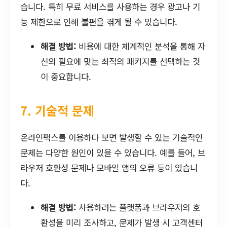
습니다. 특히 무료 서비스를 사용하는 경우 광고나 기
능 제한으로 인해 불편을 겪게 될 수 있습니다.
해결 방법:
비용에 대한 체계적인 분석을 통해 자
신의 필요에 맞는 최적의 패키지를 선택하는 것
이 중요합니다.
7. 기술적 문제
온라인팩스를 이용하다 보면 발생할 수 있는 기술적인
문제는 다양한 원인이 있을 수 있습니다. 예를 들어, 브
라우저 호환성 문제나 모바일 앱의 오류 등이 있습니
다.
해결 방법:
사용하려는 플랫폼과 브라우저의 호
환성을 미리 조사하고, 문제가 발생 시 고객센터