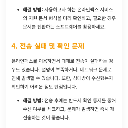
해결 방법:
사용하고자 하는 온라인팩스 서비스
의 지원 문서 형식을 미리 확인하고, 필요한 경우
문서를 전환하는 소프트웨어를 활용하세요.
4. 전송 실패 및 확인 문제
온라인팩스를 이용하면서 때때로 전송이 실패하는 경
우도 있습니다. 설명이 부족하거나, 네트워크 문제로
인해 발생할 수 있습니다. 또한, 상대방이 수신했는지
확인하기 어려운 점도 단점입니다.
해결 방법:
전송 후에는 반드시 확인 통지를 통해
수신 여부를 체크하고, 문제가 발생하면 즉시 재
전송하는 것이 좋습니다.