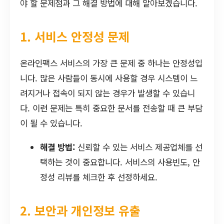
야 할 문제점과 그 해결 방법에 대해 알아보겠습니다.
1. 서비스 안정성 문제
온라인팩스 서비스의 가장 큰 문제 중 하나는 안정성입
니다. 많은 사람들이 동시에 사용할 경우 시스템이 느
려지거나 접속이 되지 않는 경우가 발생할 수 있습니
다. 이런 문제는 특히 중요한 문서를 전송할 때 큰 부담
이 될 수 있습니다.
해결 방법:
신뢰할 수 있는 서비스 제공업체를 선
택하는 것이 중요합니다. 서비스의 사용빈도, 안
정성 리뷰를 체크한 후 선정하세요.
2. 보안과 개인정보 유출