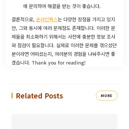
에 문의하여 해결을 받는 것이 좋습니다.
결론적으로,
온라인팩스
는 다양한 장점을 가지고 있지
만, 그와 동시에 여러 문제점도 존재합니다. 이러한 문
제들을 최소화하기 위해서는 사전에 충분한 정보 조사
와 점검이 필요합니다. 실제로 이러한 문제를 겪으셨던
분이라면 어떠셨는지, 여러분의 경험을 나눠주시면 좋
겠습니다. Thank you for reading!
Related Posts
MORE