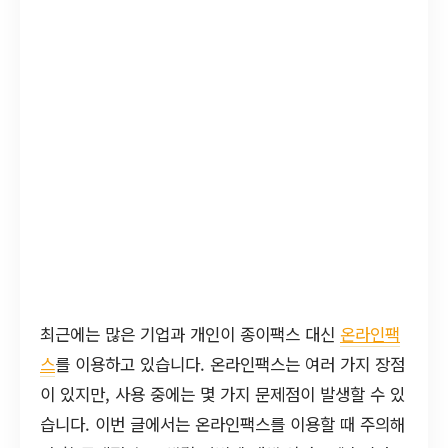
최근에는 많은 기업과 개인이 종이팩스 대신
온라인팩
스
를 이용하고 있습니다. 온라인팩스는 여러 가지 장점
이 있지만, 사용 중에는 몇 가지 문제점이 발생할 수 있
습니다. 이번 글에서는 온라인팩스를 이용할 때 주의해