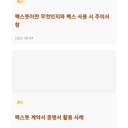
통신
팩스뜻이란 무엇인지와 팩스 사용 시 주의사
항
2025-08-04
통신
팩스뜻 계약서 증명서 활용 사례