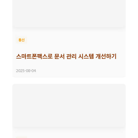
통신
스마트폰팩스로 문서 관리 시스템 개선하기
2025-08-04