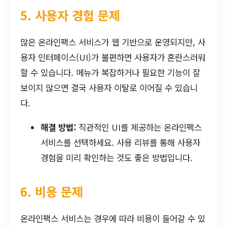
5. 사용자 경험 문제
많은 온라인팩스 서비스가 웹 기반으로 운영되지만, 사
용자 인터페이스(UI)가 불편하면 사용자가 혼란스러워
할 수 있습니다. 메뉴가 복잡하거나 필요한 기능이 잘
보이지 않으면 결국 사용자 이탈로 이어질 수 있습니
다.
해결 방법:
직관적인 UI를 제공하는 온라인팩스
서비스를 선택하세요. 사용 리뷰를 통해 사용자
경험을 미리 확인하는 것도 좋은 방법입니다.
6. 비용 문제
온라인팩스 서비스는 경우에 따라 비용이 들어갈 수 있