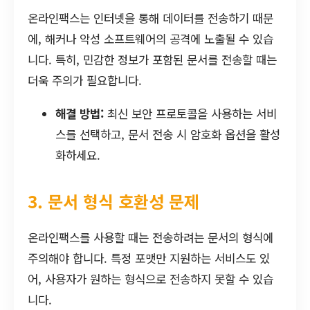
온라인팩스는 인터넷을 통해 데이터를 전송하기 때문
에, 해커나 악성 소프트웨어의 공격에 노출될 수 있습
니다. 특히, 민감한 정보가 포함된 문서를 전송할 때는
더욱 주의가 필요합니다.
해결 방법:
최신 보안 프로토콜을 사용하는 서비
스를 선택하고, 문서 전송 시 암호화 옵션을 활성
화하세요.
3. 문서 형식 호환성 문제
온라인팩스를 사용할 때는 전송하려는 문서의 형식에
주의해야 합니다. 특정 포맷만 지원하는 서비스도 있
어, 사용자가 원하는 형식으로 전송하지 못할 수 있습
니다.