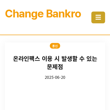
Change Bankro
☰
통신
온라인팩스 이용 시 발생할 수 있는
문제점
2025-06-20