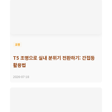
조명
T5 조명으로 실내 분위기 전환하기: 간접등
활용법
2026-07-18