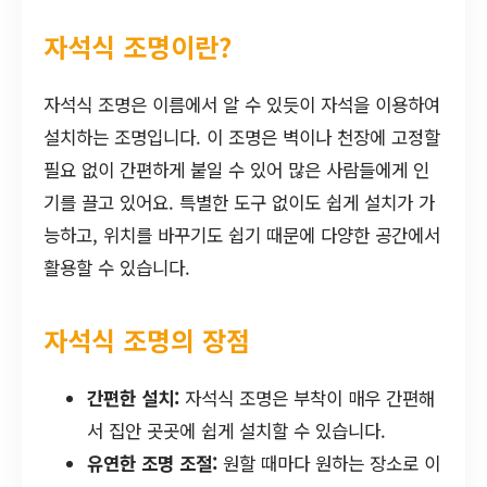
자석식 조명이란?
자석식 조명은 이름에서 알 수 있듯이 자석을 이용하여
설치하는 조명입니다. 이 조명은 벽이나 천장에 고정할
필요 없이 간편하게 붙일 수 있어 많은 사람들에게 인
기를 끌고 있어요. 특별한 도구 없이도 쉽게 설치가 가
능하고, 위치를 바꾸기도 쉽기 때문에 다양한 공간에서
활용할 수 있습니다.
자석식 조명의 장점
간편한 설치:
자석식 조명은 부착이 매우 간편해
서 집안 곳곳에 쉽게 설치할 수 있습니다.
유연한 조명 조절:
원할 때마다 원하는 장소로 이