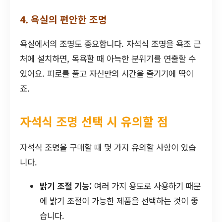
4. 욕실의 편안한 조명
욕실에서의 조명도 중요합니다. 자석식 조명을 욕조 근
처에 설치하면, 목욕할 때 아늑한 분위기를 연출할 수
있어요. 피로를 풀고 자신만의 시간을 즐기기에 딱이
죠.
자석식 조명 선택 시 유의할 점
자석식 조명을 구매할 때 몇 가지 유의할 사항이 있습
니다.
밝기 조절 기능:
여러 가지 용도로 사용하기 때문
에 밝기 조절이 가능한 제품을 선택하는 것이 좋
습니다.