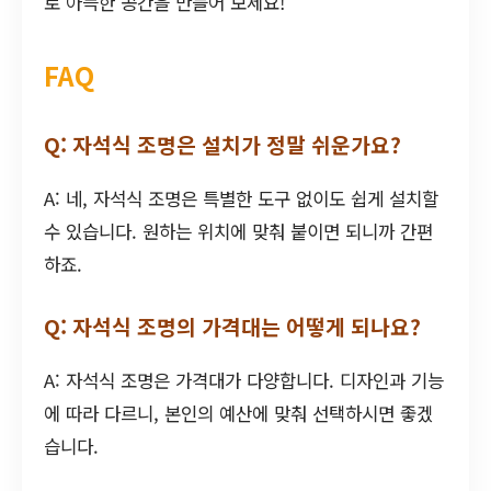
로 아늑한 공간을 만들어 보세요!
FAQ
Q: 자석식 조명은 설치가 정말 쉬운가요?
A: 네, 자석식 조명은 특별한 도구 없이도 쉽게 설치할
수 있습니다. 원하는 위치에 맞춰 붙이면 되니까 간편
하죠.
Q: 자석식 조명의 가격대는 어떻게 되나요?
A: 자석식 조명은 가격대가 다양합니다. 디자인과 기능
에 따라 다르니, 본인의 예산에 맞춰 선택하시면 좋겠
습니다.