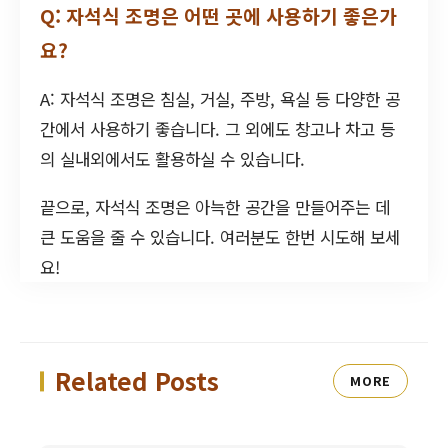
Q: 자석식 조명은 어떤 곳에 사용하기 좋은가
요?
A: 자석식 조명은 침실, 거실, 주방, 욕실 등 다양한 공
간에서 사용하기 좋습니다. 그 외에도 창고나 차고 등
의 실내외에서도 활용하실 수 있습니다.
끝으로, 자석식 조명은 아늑한 공간을 만들어주는 데
큰 도움을 줄 수 있습니다. 여러분도 한번 시도해 보세
요!
Related Posts
MORE