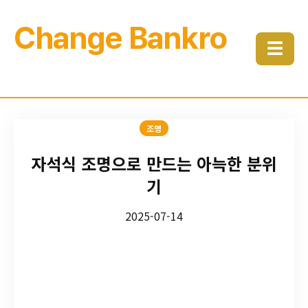
Change Bankro
☰
조명
자석식 조명으로 만드는 아늑한 분위
기
2025-07-14