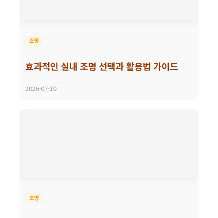
조명
효과적인 실내 조명 선택과 활용법 가이드
2026-07-10
조명