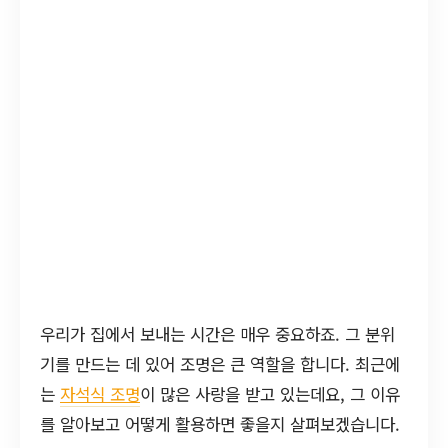
우리가 집에서 보내는 시간은 매우 중요하죠. 그 분위
기를 만드는 데 있어 조명은 큰 역할을 합니다. 최근에
는
자석식 조명
이 많은 사랑을 받고 있는데요, 그 이유
를 알아보고 어떻게 활용하면 좋을지 살펴보겠습니다.