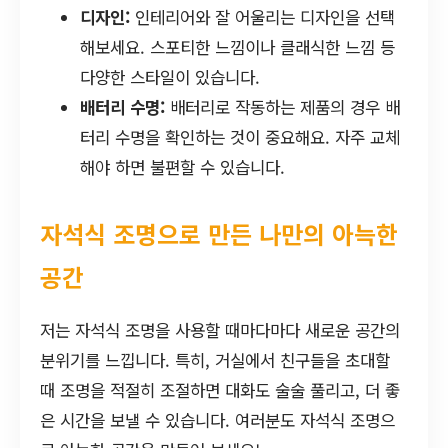
디자인:
인테리어와 잘 어울리는 디자인을 선택
해보세요. 스포티한 느낌이나 클래식한 느낌 등
다양한 스타일이 있습니다.
배터리 수명:
배터리로 작동하는 제품의 경우 배
터리 수명을 확인하는 것이 중요해요. 자주 교체
해야 하면 불편할 수 있습니다.
자석식 조명으로 만든 나만의 아늑한
공간
저는 자석식 조명을 사용할 때마다마다 새로운 공간의
분위기를 느낍니다. 특히, 거실에서 친구들을 초대할
때 조명을 적절히 조절하면 대화도 술술 풀리고, 더 좋
은 시간을 보낼 수 있습니다. 여러분도 자석식 조명으