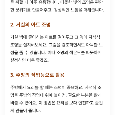
을 취할 때 아주 유용합니다. 따뜻한 빛의 조명은 편안
한 분위기를 만들어주고, 감성적인 느낌을 더해줍니다.
2. 거실의 아트 조명
거실 벽에 좋아하는 아트를 걸어두고 그 옆에 자석식
조명을 설치해보세요. 그림을 강조하면서도 아늑한 느
낌을 줄 수 있습니다. 이때 조명의 색온도를 따뜻하게
설정하면 더욱 좋겠죠.
3. 주방의 작업등으로 활용
주방에서 요리를 할 때는 조명이 중요해요. 자석식 조
명을 주방의 작업대 위에 붙이면, 필요한 부분을 밝게
비출 수 있어요. 이 방법은 요리를 보다 안전하고 즐겁
게 만들어 줍니다.