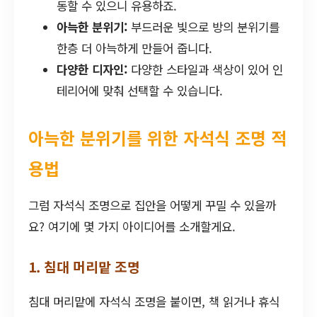
동할 수 있으니 유용하죠.
아늑한 분위기:
부드러운 빛으로 방의 분위기를
한층 더 아늑하게 만들어 줍니다.
다양한 디자인:
다양한 스타일과 색상이 있어 인
테리어에 맞춰 선택할 수 있습니다.
아늑한 분위기를 위한 자석식 조명 적
용법
그럼 자석식 조명으로 집안을 어떻게 꾸밀 수 있을까
요? 여기에 몇 가지 아이디어를 소개할게요.
1. 침대 머리맡 조명
침대 머리맡에 자석식 조명을 붙이면, 책 읽거나 휴식