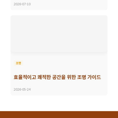
2026-07-10
조명
효율적이고 쾌적한 공간을 위한 조명 가이드
2026-05-24