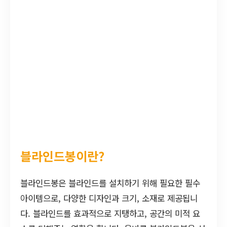
블라인드봉이란?
블라인드봉은 블라인드를 설치하기 위해 필요한 필수
아이템으로, 다양한 디자인과 크기, 소재로 제공됩니
다. 블라인드를 효과적으로 지탱하고, 공간의 미적 요