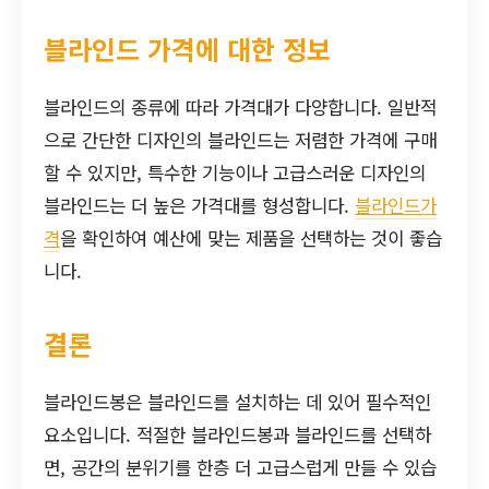
블라인드 가격에 대한 정보
블라인드의 종류에 따라 가격대가 다양합니다. 일반적
으로 간단한 디자인의 블라인드는 저렴한 가격에 구매
할 수 있지만, 특수한 기능이나 고급스러운 디자인의
블라인드는 더 높은 가격대를 형성합니다.
블라인드가
격
을 확인하여 예산에 맞는 제품을 선택하는 것이 좋습
니다.
결론
블라인드봉은 블라인드를 설치하는 데 있어 필수적인
요소입니다. 적절한 블라인드봉과 블라인드를 선택하
면, 공간의 분위기를 한층 더 고급스럽게 만들 수 있습