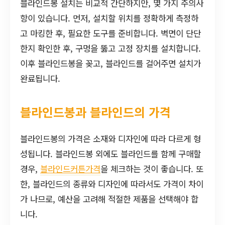
블라인드봉 설치는 비교적 간단하지만, 몇 가지 주의사
항이 있습니다. 먼저, 설치할 위치를 정확하게 측정하
고 마킹한 후, 필요한 도구를 준비합니다. 벽면이 단단
한지 확인한 후, 구멍을 뚫고 고정 장치를 설치합니다.
이후 블라인드봉을 꽂고, 블라인드를 걸어주면 설치가
완료됩니다.
블라인드봉과 블라인드의 가격
블라인드봉의 가격은 소재와 디자인에 따라 다르게 형
성됩니다. 블라인드봉 외에도 블라인드를 함께 구매할
경우,
블라인드커튼가격
을 체크하는 것이 좋습니다. 또
한, 블라인드의 종류와 디자인에 따라서도 가격이 차이
가 나므로, 예산을 고려해 적절한 제품을 선택해야 합
니다.