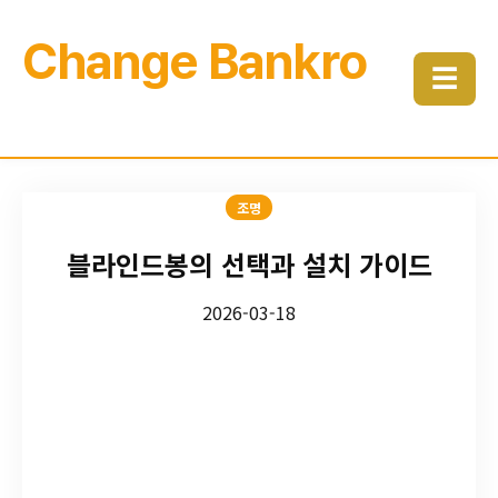
Change Bankro
☰
조명
블라인드봉의 선택과 설치 가이드
2026-03-18