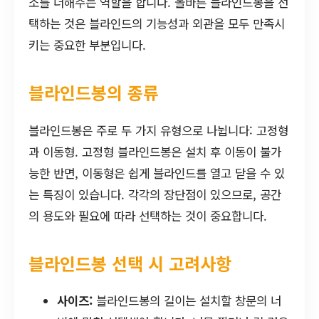
소를 더해주는 역할을 합니다. 올바른 블라인드봉을 선
택하는 것은 블라인드의 기능성과 외관을 모두 만족시
키는 중요한 부분입니다.
블라인드봉의 종류
블라인드봉은 주로 두 가지 유형으로 나뉩니다: 고정형
과 이동형. 고정형 블라인드봉은 설치 후 이동이 불가
능한 반면, 이동형은 쉽게 블라인드를 열고 닫을 수 있
는 특징이 있습니다. 각각의 장단점이 있으므로, 공간
의 용도와 필요에 따라 선택하는 것이 중요합니다.
블라인드봉 선택 시 고려사항
사이즈:
블라인드봉의 길이는 설치할 창문의 너