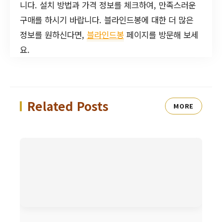
니다. 설치 방법과 가격 정보를 체크하여, 만족스러운
구매를 하시기 바랍니다. 블라인드봉에 대한 더 많은
정보를 원하신다면,
블라인드봉
페이지를 방문해 보세
요.
Related Posts
MORE