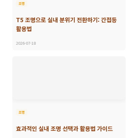
조명
T5 조명으로 실내 분위기 전환하기: 간접등
활용법
2026-07-18
조명
효과적인 실내 조명 선택과 활용법 가이드