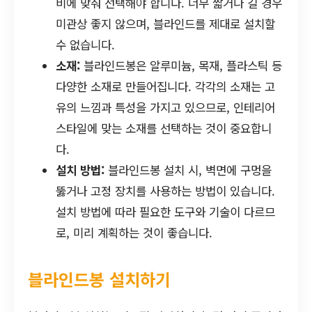
비에 맞춰 선택해야 합니다. 너무 짧거나 길 경우
미관상 좋지 않으며, 블라인드를 제대로 설치할
수 없습니다.
소재:
블라인드봉은 알루미늄, 목재, 플라스틱 등
다양한 소재로 만들어집니다. 각각의 소재는 고
유의 느낌과 특성을 가지고 있으므로, 인테리어
스타일에 맞는 소재를 선택하는 것이 중요합니
다.
설치 방법:
블라인드봉 설치 시, 벽면에 구멍을
뚫거나 고정 장치를 사용하는 방법이 있습니다.
설치 방법에 따라 필요한 도구와 기술이 다르므
로, 미리 계획하는 것이 좋습니다.
블라인드봉 설치하기