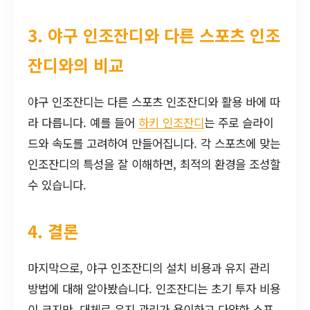
3. 야구 인조잔디와 다른 스포츠 인조
잔디와의 비교
야구 인조잔디는 다른 스포츠 인조잔디와 활용 바에 따
라 다릅니다. 예를 들어
하키 인조잔디
는 주로 슬라이
드와 속도를 고려하여 만들어집니다. 각 스포츠에 맞는
인조잔디의 특성을 잘 이해하면, 최적의 환경을 조성할
수 있습니다.
4. 결론
마지막으로, 야구 인조잔디의 설치 비용과 유지 관리
방법에 대해 알아봤습니다. 인조잔디는 초기 투자 비용
이 크지만, 대체로 유지 관리가 용이하고 다양한 스포