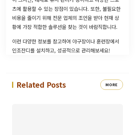
츠에 활용할 수 있는 장점이 있습니다. 또한, 불필요한
비용을 줄이기 위해 전문 업체의 조언을 받아 현재 상
황에 가장 적합한 솔루션을 찾는 것이 바람직합니다.
이런 다양한 정보를 참고하여 야구장이나 훈련장에서
인조잔디를 설치하고, 성공적으로 관리해보세요!
Related Posts
MORE