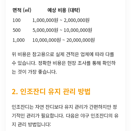
면적 (㎡)
예상 비용 (대략)
100
1,000,000원 ~ 2,000,000원
500
5,000,000원 ~ 10,000,000원
1,000
10,000,000원 ~ 20,000,000원
위 비용은 참고용으로 실제 견적은 업체에 따라 다를
수 있습니다. 정확한 비용은 현장 조사를 통해 확인하
는 것이 가장 좋습니다.
2. 인조잔디 유지 관리 방법
인조잔디는 자연 잔디보다 유지 관리가 간편하지만 정
기적인 관리가 필요합니다. 다음은 야구 인조잔디의 유
지 관리 방법입니다: