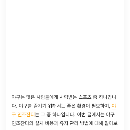
야구는 많은 사람들에게 사랑받는 스포츠 중 하나입니
다. 야구를 즐기기 위해서는 좋은 환경이 필요하며,
야
구 인조잔디
는 그 중 하나입니다. 이번 글에서는 야구
인조잔디의 설치 비용과 유지 관리 방법에 대해 알아보