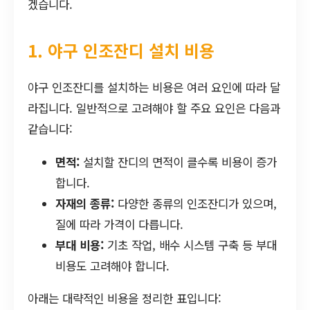
겠습니다.
1. 야구 인조잔디 설치 비용
야구 인조잔디를 설치하는 비용은 여러 요인에 따라 달
라집니다. 일반적으로 고려해야 할 주요 요인은 다음과
같습니다:
면적:
설치할 잔디의 면적이 클수록 비용이 증가
합니다.
자재의 종류:
다양한 종류의 인조잔디가 있으며,
질에 따라 가격이 다릅니다.
부대 비용:
기초 작업, 배수 시스템 구축 등 부대
비용도 고려해야 합니다.
아래는 대략적인 비용을 정리한 표입니다: