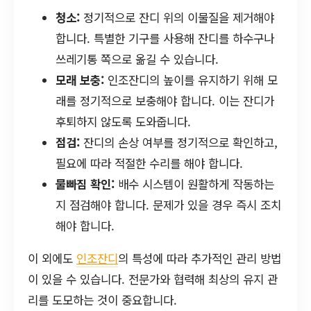
청소:
정기적으로 잔디 위의 이물질을 제거해야
합니다. 특별한 기구를 사용해 잔디를 하수구나
쓰레기통 쪽으로 옮길 수 있습니다.
모래 보충:
인조잔디의 높이를 유지하기 위해 모
래를 정기적으로 보충해야 합니다. 이는 잔디가
후퇴하지 않도록 도와줍니다.
점검:
잔디의 손상 여부를 정기적으로 확인하고,
필요에 따라 적절한 수리를 해야 합니다.
물빠짐 확인:
배수 시스템이 원활하게 작동하는
지 점검해야 합니다. 문제가 있을 경우 즉시 조치
해야 합니다.
이 외에도
인조잔디
의 특성에 따라 추가적인 관리 방법
이 있을 수 있습니다. 전문가와 협력해 최상의 유지 관
리를 도모하는 것이 중요합니다.