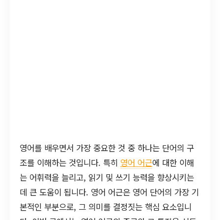
영어를 배우면서 가장 중요한 것 중 하나는 단어의 구
조를 이해하는 것입니다. 특히
영어 어근
에 대한 이해
는 어휘력을 늘리고, 읽기 및 쓰기 능력을 향상시키는
데 큰 도움이 됩니다. 영어 어근은 영어 단어의 가장 기
본적인 부분으로, 그 의미를 결정짓는 핵심 요소입니