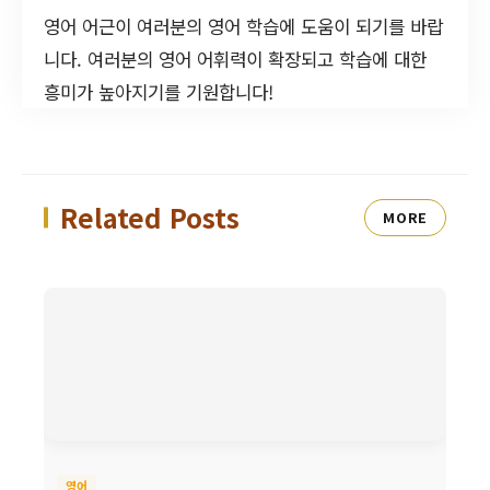
영어 어근이 여러분의 영어 학습에 도움이 되기를 바랍
니다. 여러분의 영어 어휘력이 확장되고 학습에 대한
흥미가 높아지기를 기원합니다!
Related Posts
MORE
영어