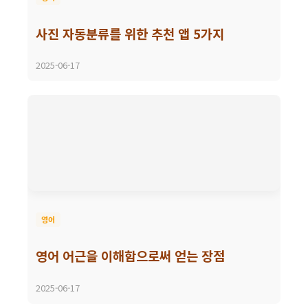
사진 자동분류를 위한 추천 앱 5가지
2025-06-17
영어
영어 어근을 이해함으로써 얻는 장점
2025-06-17