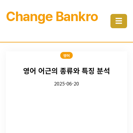
Change Bankro
☰
영어
영어 어근의 종류와 특징 분석
2025-06-20