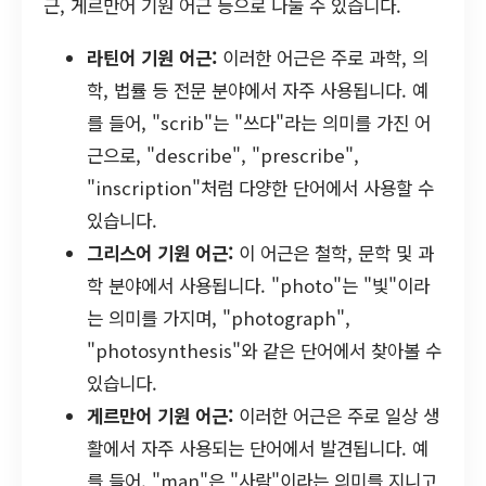
근, 게르만어 기원 어근 등으로 나눌 수 있습니다.
라틴어 기원 어근:
이러한 어근은 주로 과학, 의
학, 법률 등 전문 분야에서 자주 사용됩니다. 예
를 들어, "scrib"는 "쓰다"라는 의미를 가진 어
근으로, "describe", "prescribe",
"inscription"처럼 다양한 단어에서 사용할 수
있습니다.
그리스어 기원 어근:
이 어근은 철학, 문학 및 과
학 분야에서 사용됩니다. "photo"는 "빛"이라
는 의미를 가지며, "photograph",
"photosynthesis"와 같은 단어에서 찾아볼 수
있습니다.
게르만어 기원 어근:
이러한 어근은 주로 일상 생
활에서 자주 사용되는 단어에서 발견됩니다. 예
를 들어, "man"은 "사람"이라는 의미를 지니고