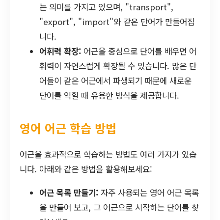
는 의미를 가지고 있으며, "transport",
"export", "import"와 같은 단어가 만들어집
니다.
어휘력 확장:
어근을 중심으로 단어를 배우면 어
휘력이 자연스럽게 확장될 수 있습니다. 많은 단
어들이 같은 어근에서 파생되기 때문에 새로운
단어를 익힐 때 유용한 방식을 제공합니다.
영어 어근 학습 방법
어근을 효과적으로 학습하는 방법도 여러 가지가 있습
니다. 아래와 같은 방법을 활용해보세요:
어근 목록 만들기:
자주 사용되는 영어 어근 목록
을 만들어 보고, 그 어근으로 시작하는 단어를 찾