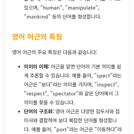
있으며, "human", "manipulate",
"mankind" 등의 단어를 형성합니다.
영어 어근의 특징
영어 어근의 주요 특징은 다음과 같습니다:
의미의 이해:
어근을 알면 단어의 기본 의미를 쉽
게 추론할 수 있습니다. 예를 들어, "spect"라는
어근은 "보다"라는 의미를 가지며, "inspect",
"respect", "spectator"와 같은 단어에서 그
의미를 찾을 수 있습니다.
단어의 구조화:
영어 어근은 다양한 접두사와 접
미사와 결합하여 보다 복잡한 단어를 형성합니
다. 예를 들어, "port"라는 어근은 "이동하다"라