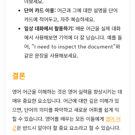
아보세요.
단어 카드 이용:
어근과 그에 대한 설명을 단어
카드에 적어두고, 자주 복습하세요.
일상 대화에서 활용하기:
배운 어근을 실제 대화
에서 사용해보면 기억에 더 잘 남습니다. 예를 들
어, "I need to inspect the document"와
같은 문장을 사용해보세요.
결론
영어 어근을 이해하는 것은 영어 실력을 향상시키는 데
매우 중요한 요소입니다. 어근에 대한 깊은 이해가 있
으면, 단어의 의미를 파악하고 새로운 어휘를 쉽게 익
힐 수 있습니다. 영어를 배우는 모든 이들에게
영어 어
근
은 반드시 알아야 할 중요 요소라고 할 수 있습니다.