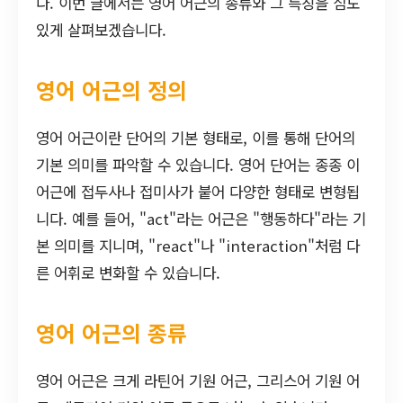
다. 이번 글에서는 영어 어근의 종류와 그 특징을 심도
있게 살펴보겠습니다.
영어 어근의 정의
영어 어근이란 단어의 기본 형태로, 이를 통해 단어의
기본 의미를 파악할 수 있습니다. 영어 단어는 종종 이
어근에 접두사나 접미사가 붙어 다양한 형태로 변형됩
니다. 예를 들어, "act"라는 어근은 "행동하다"라는 기
본 의미를 지니며, "react"나 "interaction"처럼 다
른 어휘로 변화할 수 있습니다.
영어 어근의 종류
영어 어근은 크게 라틴어 기원 어근, 그리스어 기원 어