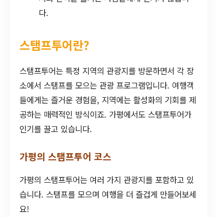
다.
스탬프투어란?
스탬프투어는 특정 지역의 관광지를 방문하면서 각 장
소에서 스탬프를 모으는 관광 프로그램입니다. 여행객
들에게는 즐거운 경험을, 지역에는 활성화의 기회를 제
공하는 매력적인 방식이죠. 가평에서도 스탬프투어가
인기를 끌고 있습니다.
가평의 스탬프투어 코스
가평의 스탬프투어는 여러 가지 관광지를 포함하고 있
습니다. 스탬프를 모으며 여행을 더 즐겁게 만들어보세
요!