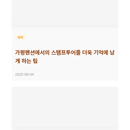
숙박
가평펜션에서의 스탬프투어를 더욱 기억에 남
게 하는 팁
2025-06-04