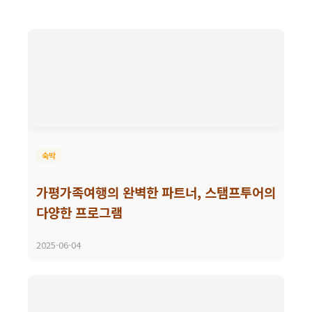
숙박
가평가족여행의 완벽한 파트너, 스탬프투어의
다양한 프로그램
2025-06-04