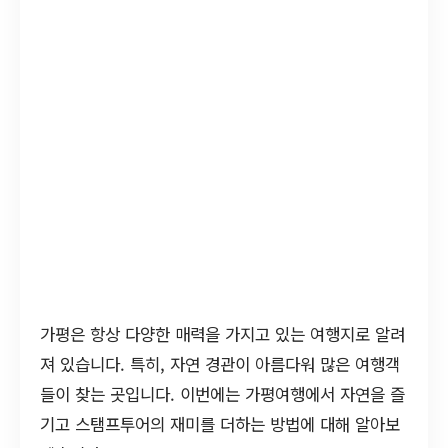
가평은 항상 다양한 매력을 가지고 있는 여행지로 알려
져 있습니다. 특히, 자연 경관이 아름다워 많은 여행객
들이 찾는 곳입니다. 이번에는 가평여행에서 자연을 즐
기고 스탬프투어의 재미를 더하는 방법에 대해 알아보