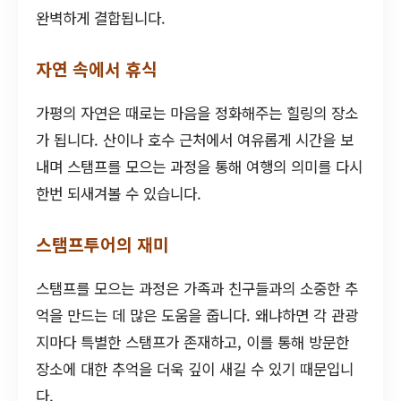
완벽하게 결합됩니다.
자연 속에서 휴식
가평의 자연은 때로는 마음을 정화해주는 힐링의 장소
가 됩니다. 산이나 호수 근처에서 여유롭게 시간을 보
내며 스탬프를 모으는 과정을 통해 여행의 의미를 다시
한번 되새겨볼 수 있습니다.
스탬프투어의 재미
스탬프를 모으는 과정은 가족과 친구들과의 소중한 추
억을 만드는 데 많은 도움을 줍니다. 왜냐하면 각 관광
지마다 특별한 스탬프가 존재하고, 이를 통해 방문한
장소에 대한 추억을 더욱 깊이 새길 수 있기 때문입니
다.