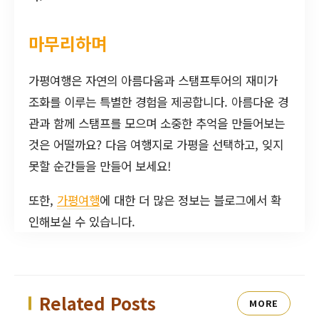
마무리하며
가평여행은 자연의 아름다움과 스탬프투어의 재미가
조화를 이루는 특별한 경험을 제공합니다. 아름다운 경
관과 함께 스탬프를 모으며 소중한 추억을 만들어보는
것은 어떨까요? 다음 여행지로 가평을 선택하고, 잊지
못할 순간들을 만들어 보세요!
또한,
가평여행
에 대한 더 많은 정보는 블로그에서 확
인해보실 수 있습니다.
Related Posts
MORE