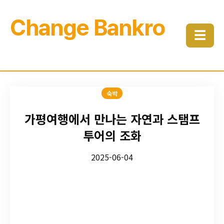
Change Bankro
☰
숙박
가평여행에서 만나는 자연과 스탬프
투어의 조화
2025-06-04