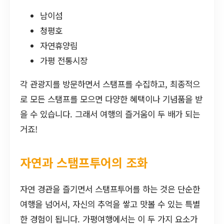
남이섬
청평호
자연휴양림
가평 전통시장
각 관광지를 방문하면서 스탬프를 수집하고, 최종적으
로 모든 스탬프를 모으면 다양한 혜택이나 기념품을 받
을 수 있습니다. 그래서 여행의 즐거움이 두 배가 되는
거죠!
자연과 스탬프투어의 조화
자연 경관을 즐기면서 스탬프투어를 하는 것은 단순한
여행을 넘어서, 자신의 추억을 쌓고 맛볼 수 있는 특별
한 경험이 됩니다. 가평여행에서는 이 두 가지 요소가