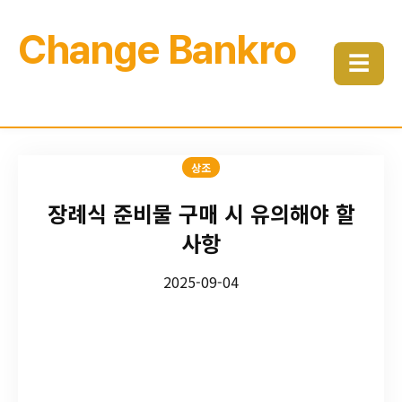
Change Bankro
☰
상조
장례식 준비물 구매 시 유의해야 할
사항
2025-09-04