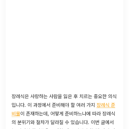
장례식은 사랑하는 사람을 잃은 후 치르는 중요한 의식
입니다. 이 과정에서 준비해야 할 여러 가지
장례식 준
비물
이 존재하는데, 어떻게 준비하느냐에 따라 장례식
의 분위기와 절차가 달라질 수 있습니다. 이번 글에서