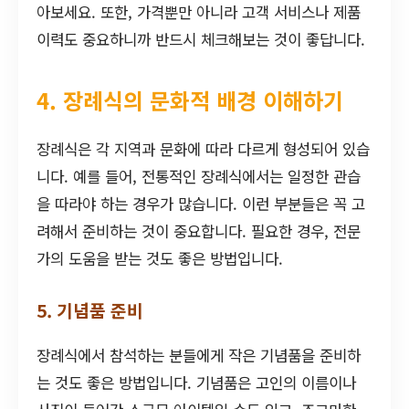
아보세요. 또한, 가격뿐만 아니라 고객 서비스나 제품
이력도 중요하니까 반드시 체크해보는 것이 좋답니다.
4. 장례식의 문화적 배경 이해하기
장례식은 각 지역과 문화에 따라 다르게 형성되어 있습
니다. 예를 들어, 전통적인 장례식에서는 일정한 관습
을 따라야 하는 경우가 많습니다. 이런 부분들은 꼭 고
려해서 준비하는 것이 중요합니다. 필요한 경우, 전문
가의 도움을 받는 것도 좋은 방법입니다.
5. 기념품 준비
장례식에서 참석하는 분들에게 작은 기념품을 준비하
는 것도 좋은 방법입니다. 기념품은 고인의 이름이나