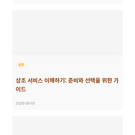
상조
상조 서비스 이해하기: 준비와 선택을 위한 가
이드
2026-08-03