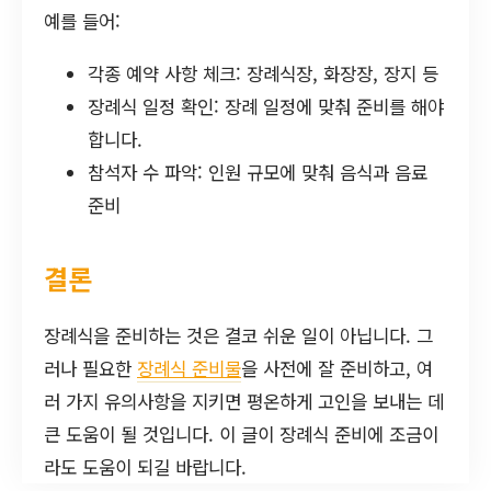
예를 들어:
각종 예약 사항 체크: 장례식장, 화장장, 장지 등
장례식 일정 확인: 장례 일정에 맞춰 준비를 해야
합니다.
참석자 수 파악: 인원 규모에 맞춰 음식과 음료
준비
결론
장례식을 준비하는 것은 결코 쉬운 일이 아닙니다. 그
러나 필요한
장례식 준비물
을 사전에 잘 준비하고, 여
러 가지 유의사항을 지키면 평온하게 고인을 보내는 데
큰 도움이 될 것입니다. 이 글이 장례식 준비에 조금이
라도 도움이 되길 바랍니다.