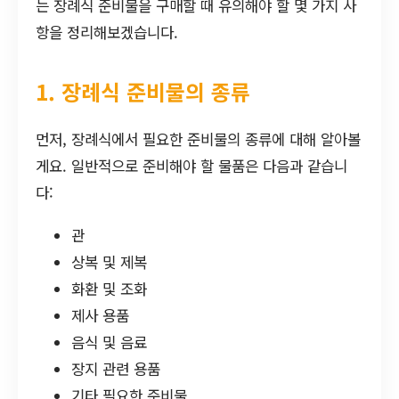
는 장례식 준비물을 구매할 때 유의해야 할 몇 가지 사
항을 정리해보겠습니다.
1. 장례식 준비물의 종류
먼저, 장례식에서 필요한 준비물의 종류에 대해 알아볼
게요. 일반적으로 준비해야 할 물품은 다음과 같습니
다:
관
상복 및 제복
화환 및 조화
제사 용품
음식 및 음료
장지 관련 용품
기타 필요한 준비물