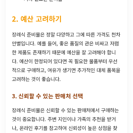
2. 예산 고려하기
장례식 준비물은 정말 다양하고 그에 따른 가격도 천차
만별입니다. 예를 들어, 좋은 품질의 관은 비싸고 저렴
한 제품도 존재하기 때문에 예산을 잘 고려해야 합니
다. 예산이 한정되어 있다면 꼭 필요한 물품부터 우선
적으로 구매하고, 여유가 생기면 추가적인 대체 품목을
고려하는 것이 좋습니다.
3. 신뢰할 수 있는 판매처 선택
장례식 준비물은 신뢰할 수 있는 판매처에서 구매하는
것이 중요합니다. 주변 지인이나 가족의 추천을 받거
나, 온라인 후기를 참고하여 신뢰성이 높은 상점을 찾