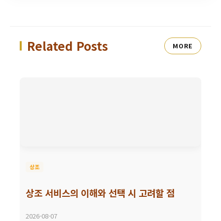
Related Posts
MORE
상조
상조 서비스의 이해와 선택 시 고려할 점
2026-08-07