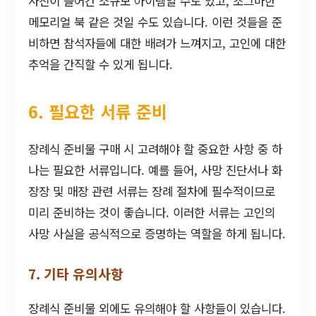
사진이 들어간 소규모 아이템일 수도 있고, 조그마한
메모리얼 북 같은 것일 수도 있습니다. 이런 것들을 준
비하면 참석자들에 대한 배려가 느껴지고, 고인에 대한
추억을 간직할 수 있게 됩니다.
6. 필요한 서류 준비
장례식 준비물 구매 시 고려해야 할 중요한 사항 중 하
나는 필요한 서류입니다. 예를 들어, 사망 진단서나 화
장장 및 매장 관련 서류는 장례 절차에 필수적이므로
미리 준비하는 것이 좋습니다. 이러한 서류는 고인의
사망 사실을 공식적으로 증명하는 역할을 하게 됩니다.
7. 기타 유의사항
장례식 준비물 외에도 유의해야 할 사항들이 있습니다.