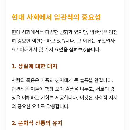
현대 사회에서 입관식의 중요성
현대 사회에서는 다양한 변화가 있지만, 입관식은 여전
히 중요한 역할을 하고 있습니다. 그 이유는 무엇일까
요? 아래에서 몇 가지 요인을 살펴보겠습니다.
1. 상실에 대한 대처
사람의 죽음은 가족과 친지에게 큰 슬픔을 안깁니다.
입관식은 이들이 함께 모여 슬픔을 나누고, 서로의 감
정을 이해하는 기회를 제공합니다. 이것은 사회적 지지
의 중요한 요소로 작용합니다.
2. 문화적 전통의 유지