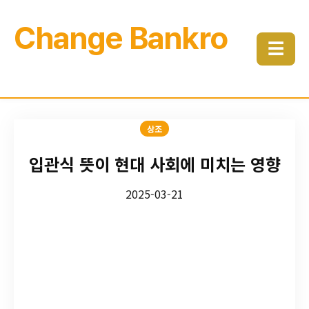
Change Bankro
☰
상조
입관식 뜻이 현대 사회에 미치는 영향
2025-03-21