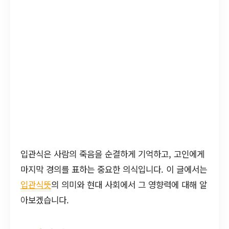
입관식은 사람의 죽음을 순결하게 기억하고, 고인에게
마지막 경의를 표하는 중요한 의식입니다. 이 글에서는
입관식뜻
의 의미와 현대 사회에서 그 영향력에 대해 알
아보겠습니다.