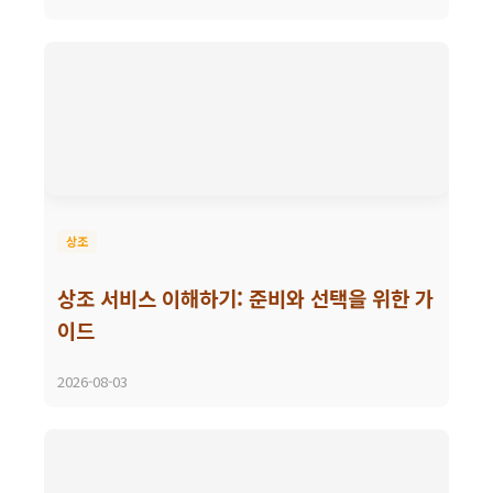
상조
상조 서비스 이해하기: 준비와 선택을 위한 가
이드
2026-08-03