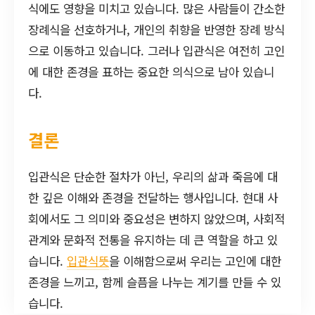
식에도 영향을 미치고 있습니다. 많은 사람들이 간소한
장례식을 선호하거나, 개인의 취향을 반영한 장례 방식
으로 이동하고 있습니다. 그러나 입관식은 여전히 고인
에 대한 존경을 표하는 중요한 의식으로 남아 있습니
다.
결론
입관식은 단순한 절차가 아닌, 우리의 삶과 죽음에 대
한 깊은 이해와 존경을 전달하는 행사입니다. 현대 사
회에서도 그 의미와 중요성은 변하지 않았으며, 사회적
관계와 문화적 전통을 유지하는 데 큰 역할을 하고 있
습니다.
입관식뜻
을 이해함으로써 우리는 고인에 대한
존경을 느끼고, 함께 슬픔을 나누는 계기를 만들 수 있
습니다.