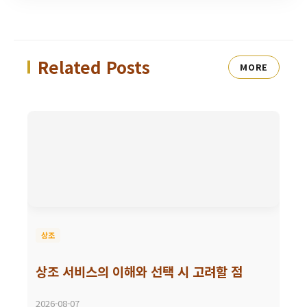
Related Posts
MORE
상조
상조 서비스의 이해와 선택 시 고려할 점
2026-08-07