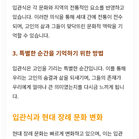
입관식은 각 문화와 지역의 전통적인 요소를 반영하고
있습니다. 이러한 의식을 통해 세대 간에 전통이 전수
되며, 고인의 삶과 그들이 맞닥뜨린 문화적 맥락을 기
억할 수 있습니다.
3. 특별한 순간을 기억하기 위한 방법
입관식은 고인을 기리는 특별한 순간입니다. 이를 통해
우리는 고인의 숨결과 삶을 되새기며, 그들의 존재가
우리에게 얼마나 큰 의미였는지를 다시금 느끼게 됩니
다.
입관식과 현대 장례 문화 변화
현대 장례 문화는 빠르게 변화하고 있으며, 이는 입관