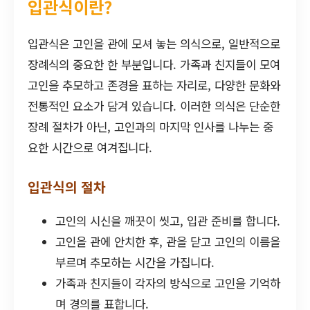
입관식이란?
입관식은 고인을 관에 모셔 놓는 의식으로, 일반적으로
장례식의 중요한 한 부분입니다. 가족과 친지들이 모여
고인을 추모하고 존경을 표하는 자리로, 다양한 문화와
전통적인 요소가 담겨 있습니다. 이러한 의식은 단순한
장례 절차가 아닌, 고인과의 마지막 인사를 나누는 중
요한 시간으로 여겨집니다.
입관식의 절차
고인의 시신을 깨끗이 씻고, 입관 준비를 합니다.
고인을 관에 안치한 후, 관을 닫고 고인의 이름을
부르며 추모하는 시간을 가집니다.
가족과 친지들이 각자의 방식으로 고인을 기억하
며 경의를 표합니다.