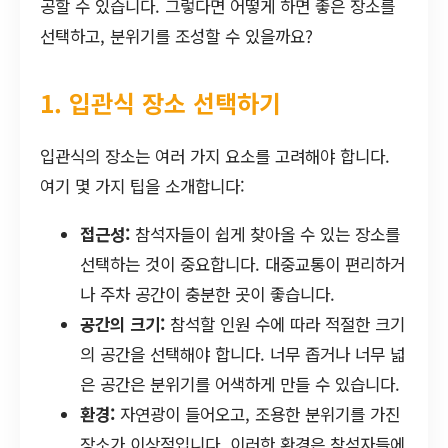
공할 수 있습니다. 그렇다면 어떻게 하면 좋은 장소를
선택하고, 분위기를 조성할 수 있을까요?
1. 입관식 장소 선택하기
입관식의 장소는 여러 가지 요소를 고려해야 합니다.
여기 몇 가지 팁을 소개합니다:
접근성:
참석자들이 쉽게 찾아올 수 있는 장소를
선택하는 것이 중요합니다. 대중교통이 편리하거
나 주차 공간이 충분한 곳이 좋습니다.
공간의 크기:
참석할 인원 수에 따라 적절한 크기
의 공간을 선택해야 합니다. 너무 좁거나 너무 넓
은 공간은 분위기를 어색하게 만들 수 있습니다.
환경:
자연광이 들어오고, 조용한 분위기를 가진
장소가 이상적입니다. 이러한 환경은 참석자들에