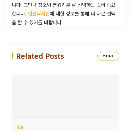
니다. 그만큼 장소와 분위기를 잘 선택하는 것이 중요
합니다.
입관식시간
에 대한 정보를 통해 더 나은 선택
을 할 수 있기를 바랍니다.
Related Posts
MORE
상조