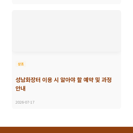
상조
성남화장터 이용 시 알아야 할 예약 및 과정
안내
2026-07-17