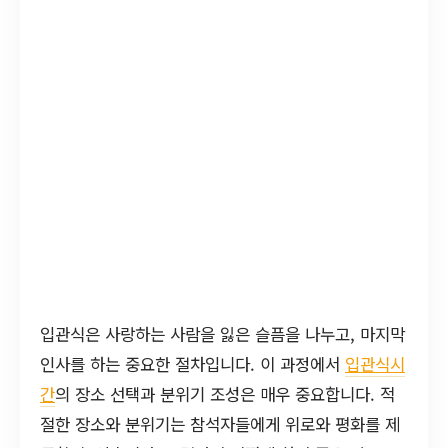
입관식은 사랑하는 사람을 잃은 슬픔을 나누고, 마지막
인사를 하는 중요한 절차입니다. 이 과정에서
입관식시
간
의 장소 선택과 분위기 조성은 매우 중요합니다. 적
절한 장소와 분위기는 참석자들에게 위로와 평화를 제