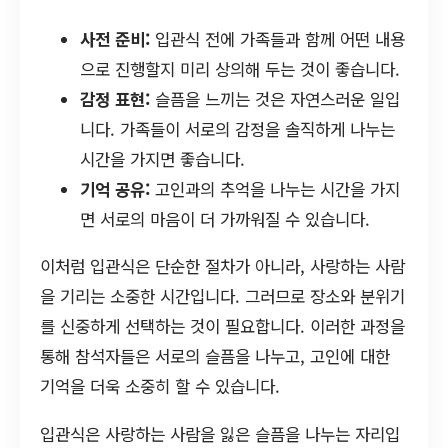
사전 준비:
입관식 전에 가족들과 함께 어떤 내용
으로 진행할지 미리 상의해 두는 것이 좋습니다.
감정 표현:
슬픔을 느끼는 것은 자연스러운 일입
니다. 가족들이 서로의 감정을 솔직하게 나누는
시간을 가지면 좋습니다.
기억 공유:
고인과의 추억을 나누는 시간을 가지
면 서로의 마음이 더 가까워질 수 있습니다.
이처럼 입관식은 단순한 절차가 아니라, 사랑하는 사람
을 기리는 소중한 시간입니다. 그러므로 장소와 분위기
를 신중하게 선택하는 것이 필요합니다. 이러한 과정을
통해 참석자들은 서로의 슬픔을 나누고, 고인에 대한
기억을 더욱 소중히 할 수 있습니다.
입관식은 사랑하는 사람을 잃은 슬픔을 나누는 자리입