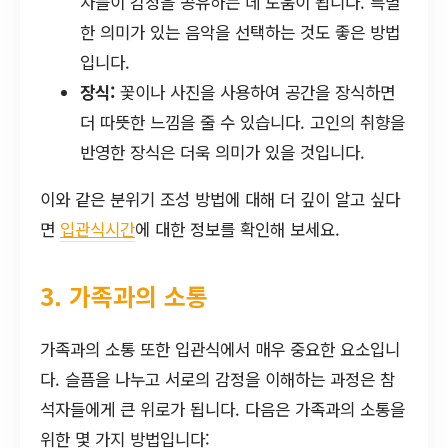
자들이 감정을 공유하는 데 도움이 됩니다. 특별
한 의미가 있는 음악을 선택하는 것도 좋은 방법
입니다.
장식:
꽃이나 사진을 사용하여 공간을 장식하면
더 따뜻한 느낌을 줄 수 있습니다. 고인의 취향을
반영한 장식은 더욱 의미가 있을 것입니다.
이와 같은 분위기 조성 방법에 대해 더 깊이 알고 싶다
면
입관식시간
에 대한 정보를 확인해 보세요.
3. 가족과의 소통
가족과의 소통 또한 입관식에서 매우 중요한 요소입니
다. 슬픔을 나누고 서로의 감정을 이해하는 과정은 참
석자들에게 큰 위로가 됩니다. 다음은 가족과의 소통을
위한 몇 가지 방법입니다: