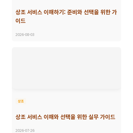
상조 서비스 이해하기: 준비와 선택을 위한 가
이드
2026-08-03
상조
상조 서비스 이해와 선택을 위한 실무 가이드
2026-07-26