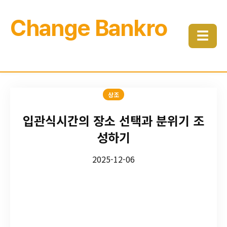
Change Bankro
☰
상조
입관식시간의 장소 선택과 분위기 조
성하기
2025-12-06