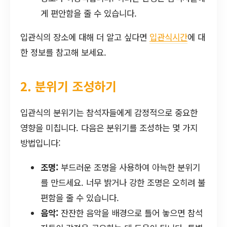
게 편안함을 줄 수 있습니다.
입관식의 장소에 대해 더 알고 싶다면
입관식시간
에 대
한 정보를 참고해 보세요.
2. 분위기 조성하기
입관식의 분위기는 참석자들에게 감정적으로 중요한
영향을 미칩니다. 다음은 분위기를 조성하는 몇 가지
방법입니다:
조명:
부드러운 조명을 사용하여 아늑한 분위기
를 만드세요. 너무 밝거나 강한 조명은 오히려 불
편함을 줄 수 있습니다.
음악:
잔잔한 음악을 배경으로 틀어 놓으면 참석