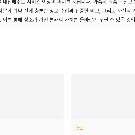
 대신해주는 서비스 이상의 의미를 지닙니다. 가족의 슬픔을 덜고
때문에 계약 전에 충분한 정보 수집과 신중한 비교, 그리고 자신의 
 이를 통해 상조가 가진 본래의 가치를 올바르게 누릴 수 있을 것입
상조