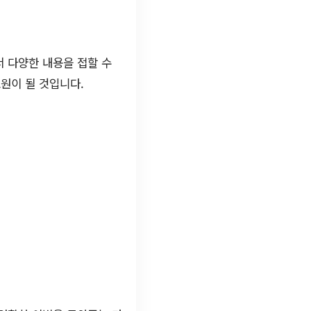
서 다양한 내용을 접할 수
원이 될 것입니다.