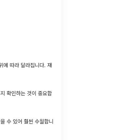
위에 따라 달라집니다. 재
는지 확인하는 것이 중요합
을 수 있어 훨씬 수월합니