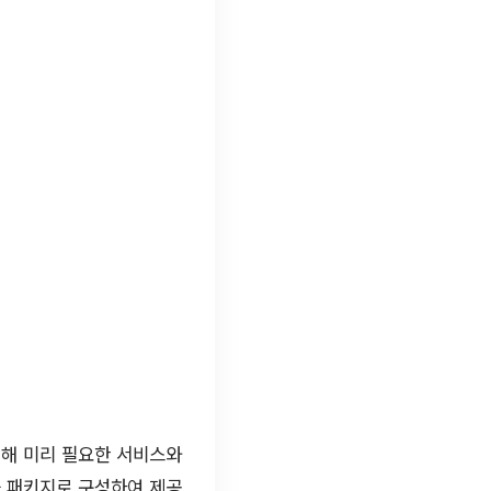
위해 미리 필요한 서비스와
을 패키지로 구성하여 제공