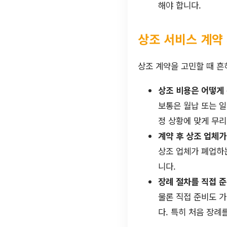
해야 합니다.
상조 서비스 계약
상조 계약을 고민할 때 흔
상조 비용은 어떻게
보통은 월납 또는 일
정 상황에 맞게 무리
계약 후 상조 업체가
상조 업체가 폐업하
니다.
장례 절차를 직접 
물론 직접 준비도 
다. 특히 처음 장례