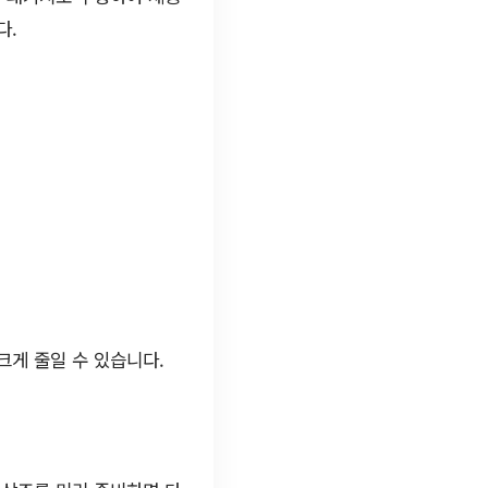
다.
크게 줄일 수 있습니다.