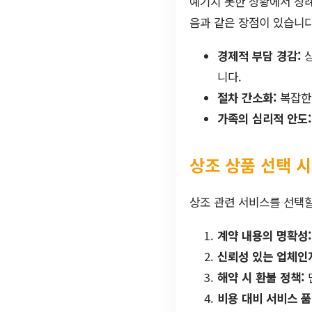
예기치 못한 상황에서 장례
음과 같은 장점이 있습니다
경제적 부담 경감:
상
니다.
절차 간소화:
복잡한 
가족의 심리적 안도:
상조 상품 선택 시
상조 관련 서비스를 선택할
계약 내용의 명확성:
신뢰성 있는 업체인지
해약 시 환불 정책:
비용 대비 서비스 품