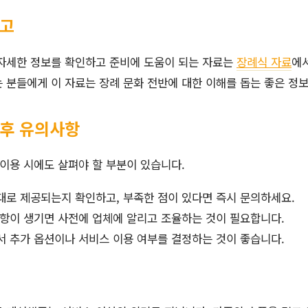
참고
 자세한 정보를 확인하고 준비에 도움이 되는 자료는
장례식 자료
에
 분들에게 이 자료는 장례 문화 전반에 대한 이해를 돕는 좋은 정보
 후 유의사항
 이용 시에도 살펴야 할 부분이 있습니다.
대로 제공되는지 확인하고, 부족한 점이 있다면 즉시 문의하세요.
사항이 생기면 사전에 업체에 알리고 조율하는 것이 필요합니다.
서 추가 옵션이나 서비스 이용 여부를 결정하는 것이 좋습니다.