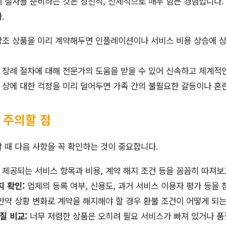
 절차를 준비하는 것은 정신적, 신체적으로 매우 힘든 경험입니다.
.
조 상품을 미리 계약해두면 인플레이션이나 서비스 비용 상승에 상
장례 절차에 대해 전문가의 도움을 받을 수 있어 신속하고 체계적
상에 대한 걱정을 미리 덜어두면 가족 간의 불필요한 갈등이나 혼
 주의할 점
 때 다음 사항을 꼭 확인하는 것이 중요합니다.
제공되는 서비스 항목과 비용, 계약 해지 조건 등을 꼼꼼히 따져보
 확인:
업체의 등록 여부, 신용도, 과거 서비스 이용자 평가 등을 
만약 상황 변화로 계약을 해지해야 할 경우 환불 조건이 어떻게 되
질 비교:
너무 저렴한 상품은 오히려 필요 서비스가 빠져 있거나 품