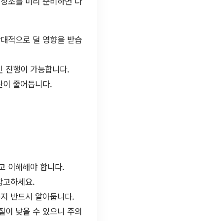
 상조를 미리 준비하면 다
대적으로 덜 영향을 받습
인 진행이 가능합니다.
란이 줄어듭니다.
고 이해해야 합니다.
참고하세요.
는지 반드시 알아둡니다.
질이 낮을 수 있으니 주의