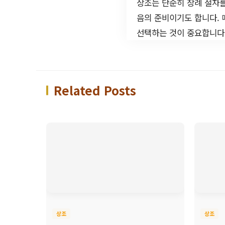
상조는 단순히 장례 절차를
음의 준비이기도 합니다. 
선택하는 것이 중요합니다.
Related Posts
상조
상조