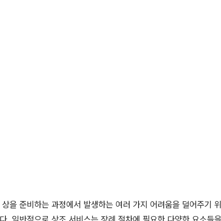
 상을 준비하는 과정에서 발생하는 여러 가지 어려움을 덜어주기 
다. 일반적으로 상조 서비스는 장례 절차에 필요한 다양한 요소들