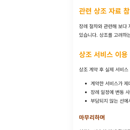
관련 상조 자료 
장례 절차와 관련해 보다
있습니다. 상조를 고려하는
상조 서비스 이용
상조 계약 후 실제 서비스
계약한 서비스가 제
장례 일정에 변동 
부담되지 않는 선에
마무리하며