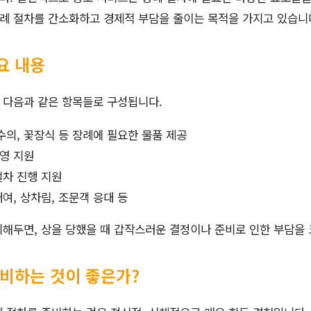
장례 절차를 간소화하고 경제적 부담을 줄이는 목적을 가지고 있습니
요 내용
 다음과 같은 항목들로 구성됩니다.
 수의, 꽃장식 등 장례에 필요한 물품 제공
영 지원
절차 진행 지원
대여, 상차림, 조문객 응대 등
해두면, 상을 당했을 때 갑작스러운 결정이나 준비로 인한 부담을 
준비하는 것이 좋은가?