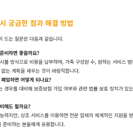
 시 궁금한 점과 해결 방법
히 드는 질문은 다음과 같습니다.
 준비하면 좋을까요?
시불 방식으로 비용을 납부하며, 가족 구성원 수, 원하는 서비스 범
 없는 계획을 세우는 것이 바람직합니다.
 폐업하면 어떻게 되나요?
는 경우를 대비해 보증보험 가입 여부와 관련 법률 보호 장치가 있
준비해도 될까요?
가능하지만, 상조 서비스를 이용하면 전문 업체의 체계적인 지원을 받
를 준비하는 분들에게 유용합니다.