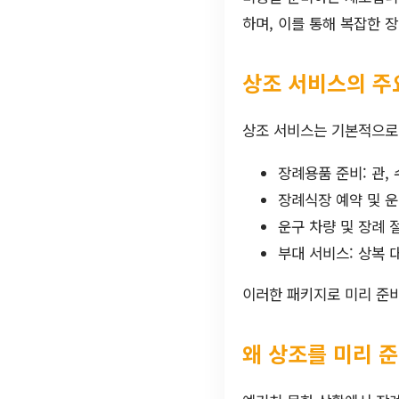
하며, 이를 통해 복잡한 
상조 서비스의 주
상조 서비스는 기본적으로
장례용품 준비: 관,
장례식장 예약 및 운
운구 차량 및 장례 
부대 서비스: 상복 
이러한 패키지로 미리 준비
왜 상조를 미리 