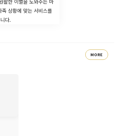
 원활한 이별을 도와주는 마
가족 상황에 맞는 서비스를
니다.
MORE