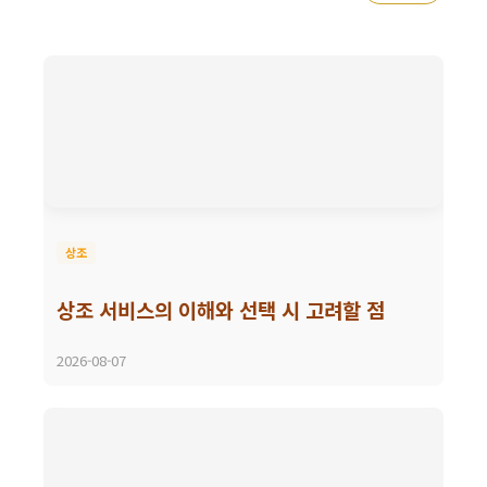
상조
상조 서비스의 이해와 선택 시 고려할 점
2026-08-07