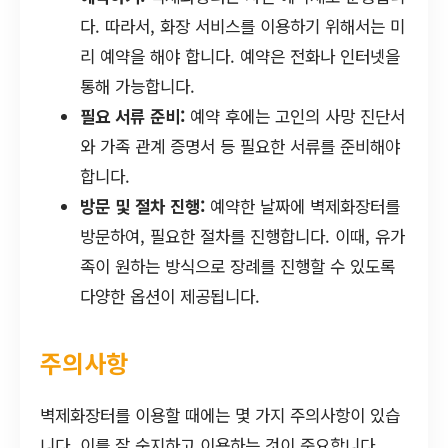
다. 따라서, 화장 서비스를 이용하기 위해서는 미
리 예약을 해야 합니다. 예약은 전화나 인터넷을
통해 가능합니다.
필요 서류 준비:
예약 후에는 고인의 사망 진단서
와 가족 관계 증명서 등 필요한 서류를 준비해야
합니다.
방문 및 절차 진행:
예약한 날짜에 벽제화장터를
방문하여, 필요한 절차를 진행합니다. 이때, 유가
족이 원하는 방식으로 장례를 진행할 수 있도록
다양한 옵션이 제공됩니다.
주의사항
벽제화장터를 이용할 때에는 몇 가지 주의사항이 있습
니다. 이를 잘 숙지하고 이용하는 것이 중요합니다.