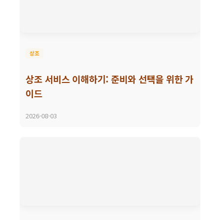
상조
상조 서비스 이해하기: 준비와 선택을 위한 가
이드
2026-08-03