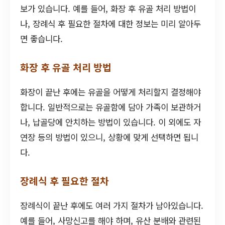
보가 있습니다. 예를 들어, 화장 후 유골 처리 방법이
나, 장례식 후 필요한 절차에 대한 정보는 미리 알아두
면 좋습니다.
화장 후 유골 처리 방법
화장이 끝난 후에는 유골을 어떻게 처리할지 결정해야
합니다. 일반적으로는 유골함에 담아 가족이 보관하거
나, 납골당에 안치하는 방법이 있습니다. 이 외에도 자
연장 등의 방법이 있으니, 상황에 맞게 선택하면 됩니
다.
장례식 후 필요한 절차
장례식이 끝난 후에도 여러 가지 절차가 남아있습니다.
예를 들어, 사망신고를 해야 하며, 유산 분배와 관련된