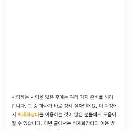
사랑하는 사람을 잃은 후에는 여러 가지 준비를 해야
합니다. 그 중 하나가 바로 장례 절차인데요, 이 과정에
서
벽제화장터
를 이용하는 것이 많은 분들에게 도움이
될 수 있습니다. 이번 글에서는 벽제화장터의 이용 방