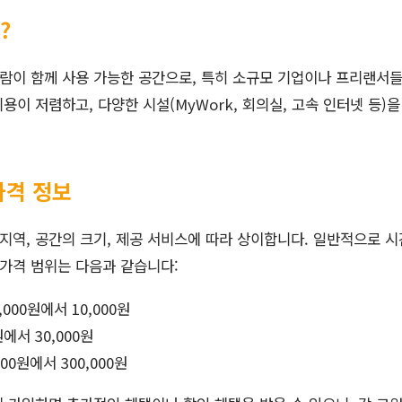
?
람이 함께 사용 가능한 공간으로, 특히 소규모 기업이나 프리랜서들
용이 저렴하고, 다양한 시설(MyWork, 회의실, 고속 인터넷 등)
가격 정보
역, 공간의 크기, 제공 서비스에 따라 상이합니다. 일반적으로 시간
 가격 범위는 다음과 같습니다:
000원에서 10,000원
원에서 30,000원
000원에서 300,000원