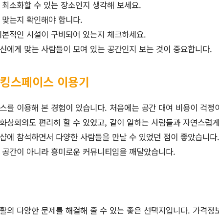
최소화할 수 있는 장소인지 생각해 보세요.
 맞는지 확인해야 합니다.
기본적인 시설이 구비되어 있는지 체크하세요.
신에게 맞는 사람들이 모여 있는 공간인지 보는 것이 중요합니다.
워킹스페이스 이용기
스를 이용해 본 경험이 있습니다. 처음에는 공간 대여 비용이 걱정
 화상회의도 편리히 할 수 있었고, 같이 일하는 사람들과 자연스럽게
크샵에 참석하면서 다양한 사람들을 만날 수 있었던 점이 좋았습니다.
 공간이 아니라 흥미로운 커뮤니티임을 깨달았습니다.
의 다양한 문제를 해결해 줄 수 있는 좋은 선택지입니다. 가격정