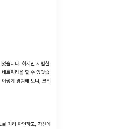
이었습니다. 하지만 저렴한
 네트워킹을 할 수 있었습
 이렇게 경험해 보니, 코워
보를 미리 확인하고, 자신에