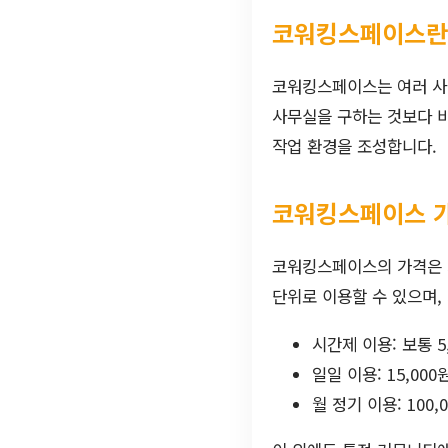
코워킹스페이스란
코워킹스페이스는 여러 사
사무실을 구하는 것보다 비
작업 환경을 조성합니다.
코워킹스페이스 
코워킹스페이스의 가격은 지
단위로 이용할 수 있으며,
시간제 이용: 보통 5,
일일 이용: 15,000
월 정기 이용: 100,