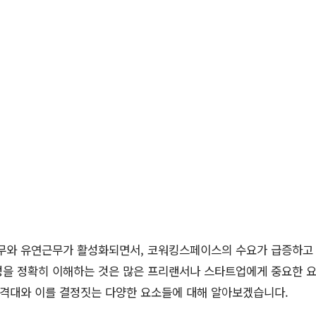
근무와 유연근무가 활성화되면서, 코워킹스페이스의 수요가 급증하고
성을 정확히 이해하는 것은 많은 프리랜서나 스타트업에게 중요한 요
격대와 이를 결정짓는 다양한 요소들에 대해 알아보겠습니다.