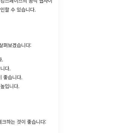
코워킹스페이스의 공식 웹사이
인할 수 있습니다.
 살펴보겠습니다:
.
니다.
 좋습니다.
 높입니다.
체크하는 것이 좋습니다: