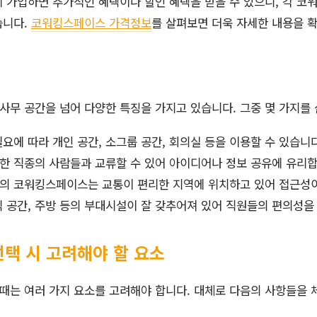
 가입하면 추가적인 혜택이나 할인 혜택을 받을 수 있으니, 각 
습니다.
코워킹스페이스 가격정보
를 살펴보면 더욱 자세한 내용을 확
사무 공간을 넘어 다양한 특징을 가지고 있습니다. 그중 몇 가지를
요에 따라 개인 공간, 소그룹 공간, 회의실 등을 이용할 수 있습니다
한 직종의 사람들과 교류할 수 있어 아이디어나 정보 공유에 유리합
의 코워킹스페이스는 교통이 편리한 지역에 위치하고 있어 접근성이
식 공간, 주방 등의 부대시설이 잘 갖추어져 있어 직원들의 편의성을
택 시 고려해야 할 요소
때는 여러 가지 요소를 고려해야 합니다. 대체로 다음의 사항들을 