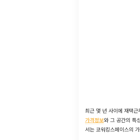
최근 몇 년 사이에 재택
가격정보
와 그 공간의 특
서는 코워킹스페이스의 가