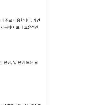
이 주로 이용합니다. 개인
을 제공하여 보다 효율적인
 단위, 일 단위 또는 월