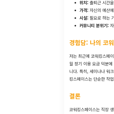
위치:
출퇴근 시간을 
가격:
자신의 예산에
시설:
필요로 하는 
커뮤니티 분위기:
자
경험담: 나의 코
저는 최근에 코워킹스페이
월 정기 이용 요금 덕분에
니다. 특히, 세미나나 워
킹스페이스는 단순한 작업
결론
코워킹스페이스는 직장 생활