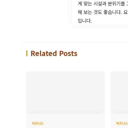
게 맞는 시설과 분위기를 
해 보는 것도 좋습니다. 
입니다.
Related Posts
비즈니스
비즈니스