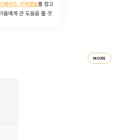
스페이스 가격정보
를 참고
이들에게 큰 도움을 줄 것
MORE