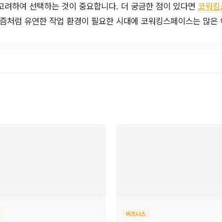
고려하여 선택하는 것이 중요합니다. 더 궁금한 점이 있다면
코워킹
요즘처럼 유연한 작업 환경이 필요한 시대에 코워킹스페이스는 많은 
비즈니스