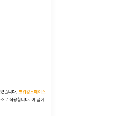
 있습니다.
코워킹스페이스
소로 작용합니다. 이 글에