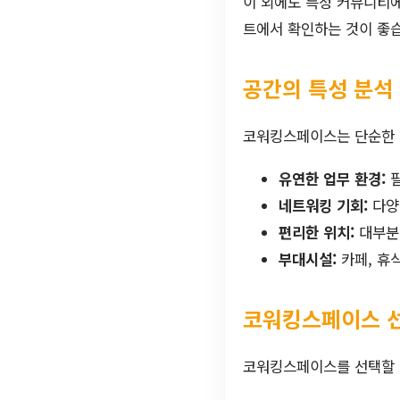
이 외에도 특정 커뮤니티에
트에서 확인하는 것이 좋
공간의 특성 분석
코워킹스페이스는 단순한 
유연한 업무 환경:
필
네트워킹 기회:
다양
편리한 위치:
대부분
부대시설:
카페, 휴
코워킹스페이스 선
코워킹스페이스를 선택할 