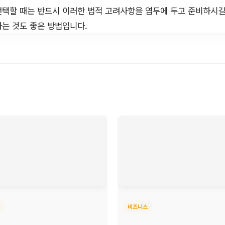
택할 때는 반드시 이러한 법적 고려사항을 염두에 두고 준비하시길
는 것도 좋은 방법입니다.
비즈니스