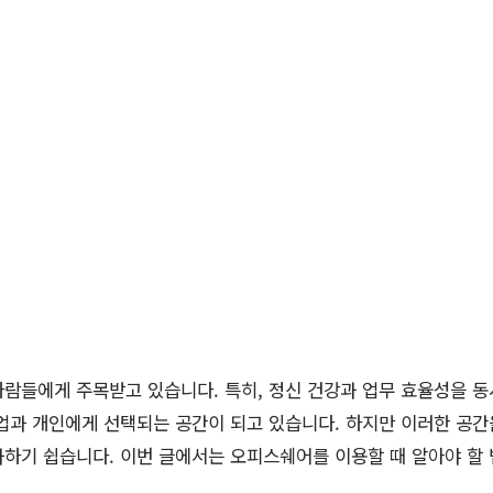
람들에게 주목받고 있습니다. 특히, 정신 건강과 업무 효율성을 동
기업과 개인에게 선택되는 공간이 되고 있습니다. 하지만 이러한 공
과하기 쉽습니다. 이번 글에서는 오피스쉐어를 이용할 때 알아야 할