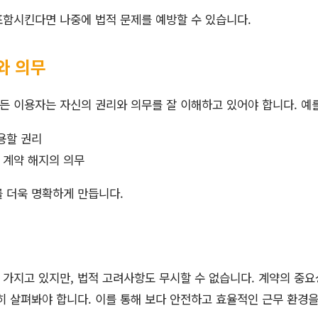
포함시킨다면 나중에 법적 문제를 예방할 수 있습니다.
와 의무
 이용자는 자신의 권리와 의무를 잘 이해하고 있어야 합니다. 예를
용할 권리
 계약 해지의 의무
 더욱 명확하게 만듭니다.
가지고 있지만, 법적 고려사항도 무시할 수 없습니다. 계약의 중요성
히 살펴봐야 합니다. 이를 통해 보다 안전하고 효율적인 근무 환경을