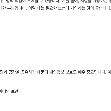
, 법적 책임이 부여될 수 있습니다. 예를 들어, 시설을 사용하는 
대한 부분입니다. 이럴 때는 필요한 보험에 가입하는 것이 좋습니다
람과 공간을 공유하기 때문에 개인정보 보호도 매우 중요합니다. 
이터의 보안