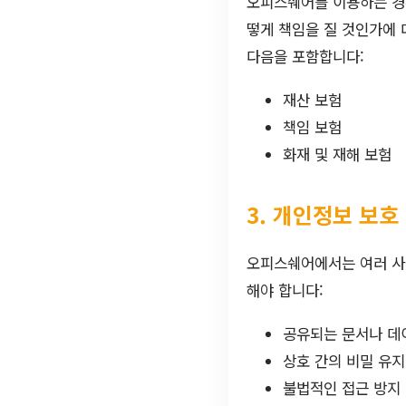
오피스쉐어를 이용하는 경우
떻게 책임을 질 것인가에 
다음을 포함합니다:
재산 보험
책임 보험
화재 및 재해 보험
3. 개인정보 보호
오피스쉐어에서는 여러 사
해야 합니다:
공유되는 문서나 데
상호 간의 비밀 유지
불법적인 접근 방지