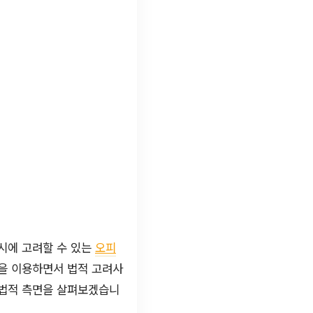
시에 고려할 수 있는
오피
간을 이용하면서 법적 고려사
 법적 측면을 살펴보겠습니