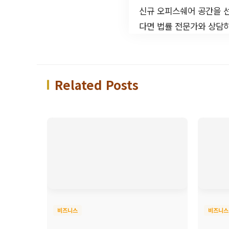
신규 오피스쉐어 공간을 선
다면 법률 전문가와 상담하
Related Posts
비즈니스
비즈니스