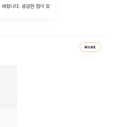
 바랍니다. 궁금한 점이 있
MORE