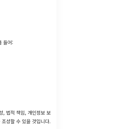
 들어:
, 법적 책임, 개인정보 보
 조성할 수 있을 것입니다.