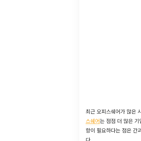
최근 오피스쉐어가 많은 사
스쉐어
는 점점 더 많은 
항이 필요하다는 점은 간
다.