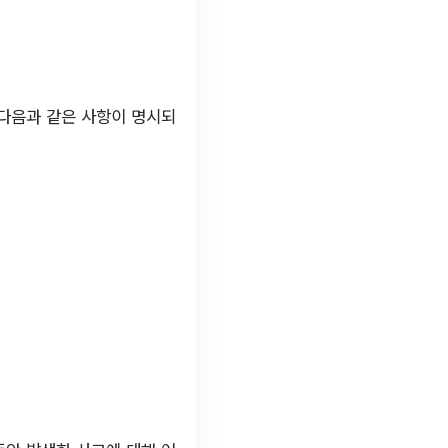
 다음과 같은 사항이 명시되