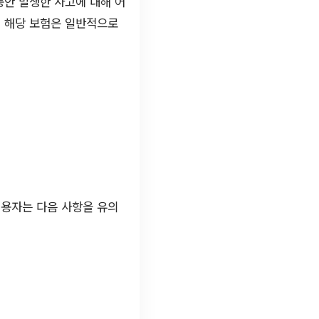
동안 발생한 사고에 대해 어
. 해당 보험은 일반적으로
이용자는 다음 사항을 유의