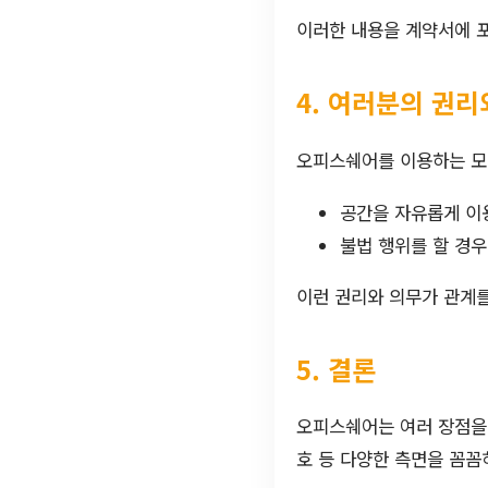
이러한 내용을 계약서에 
4. 여러분의 권리
오피스쉐어를 이용하는 모든
공간을 자유롭게 이
불법 행위를 할 경우
이런 권리와 의무가 관계를
5. 결론
오피스쉐어는 여러 장점을 
호 등 다양한 측면을 꼼꼼