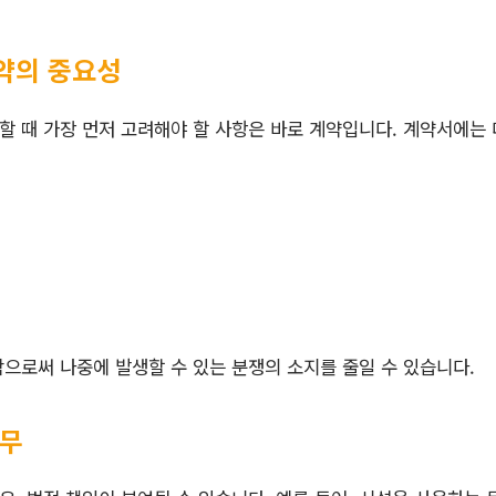
계약의 중요성
 때 가장 먼저 고려해야 할 사항은 바로 계약입니다. 계약서에는
으로써 나중에 발생할 수 있는 분쟁의 소지를 줄일 수 있습니다.
의무