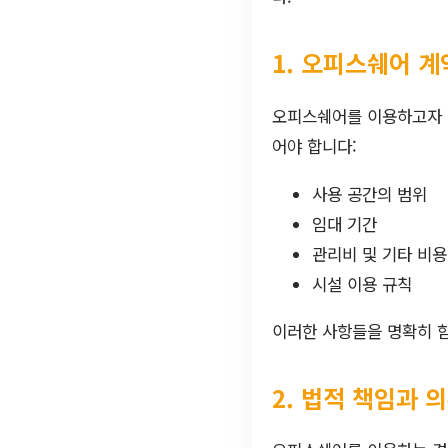
1. 오피스쉐어 
오피스쉐어를 이용하고자 할
어야 합니다:
사용 공간의 범위
임대 기간
관리비 및 기타 비용
시설 이용 규칙
이러한 사항들을 명확히 함
2. 법적 책임과 