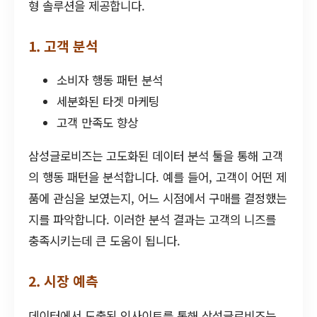
형 솔루션을 제공합니다.
1. 고객 분석
소비자 행동 패턴 분석
세분화된 타겟 마케팅
고객 만족도 향상
삼성글로비즈는 고도화된 데이터 분석 툴을 통해 고객
의 행동 패턴을 분석합니다. 예를 들어, 고객이 어떤 제
품에 관심을 보였는지, 어느 시점에서 구매를 결정했는
지를 파악합니다. 이러한 분석 결과는 고객의 니즈를
충족시키는데 큰 도움이 됩니다.
2. 시장 예측
데이터에서 도출된 인사이트를 통해 삼성글로비즈는