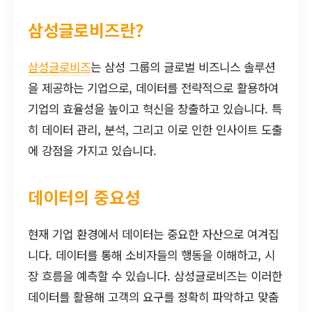
삼성글로비즈란?
삼성글로비즈
는 삼성 그룹의 글로벌 비즈니스 솔루션
을 제공하는 기업으로, 데이터를 전략적으로 활용하여
기업의 효율성을 높이고 혁신을 창출하고 있습니다. 특
히 데이터 관리, 분석, 그리고 이로 인한 인사이트 도출
에 강점을 가지고 있습니다.
데이터의 중요성
현재 기업 환경에서 데이터는 중요한 자산으로 여겨집
니다. 데이터를 통해 소비자들의 행동을 이해하고, 시
장 흐름을 예측할 수 있습니다. 삼성글로비즈는 이러한
데이터를 활용해 고객의 요구를 정확히 파악하고 맞춤