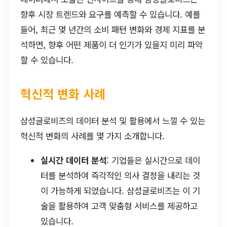
향후 시장 트렌드와 요구를 예측할 수 있습니다. 예를
들어, 최근 몇 년간의 소비 패턴 변화와 경제 지표를 분
석하면, 향후 어떤 제품이 더 인기가 있을지 미리 파악
할 수 있습니다.
혁신적 변화 사례
삼성글로비즈의 데이터 분석 및 활용에서 느낄 수 있는
혁신적 변화의 사례를 몇 가지 소개합니다.
실시간 데이터 분석
: 기업들은 실시간으로 데이
터를 분석하여 즉각적인 의사 결정을 내리는 것
이 가능하게 되었습니다. 삼성글로비즈는 이 기
술을 활용하여 고객 맞춤형 서비스를 제공하고
있습니다.