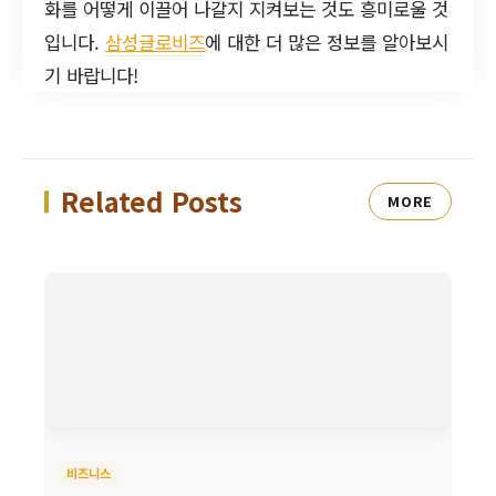
화를 어떻게 이끌어 나갈지 지켜보는 것도 흥미로울 것
입니다.
삼성글로비즈
에 대한 더 많은 정보를 알아보시
기 바랍니다!
Related Posts
MORE
비즈니스