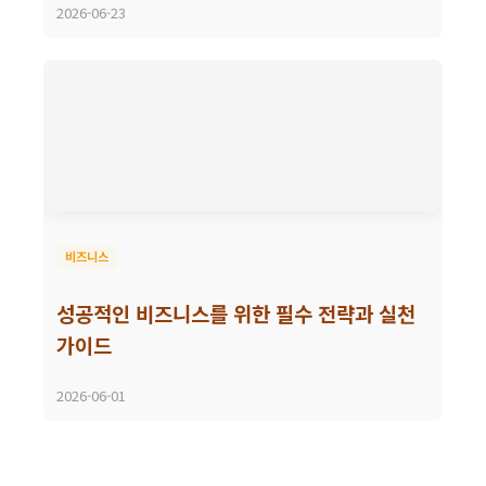
2026-06-23
비즈니스
성공적인 비즈니스를 위한 필수 전략과 실천
가이드
2026-06-01