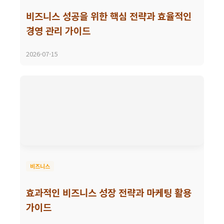
비즈니스 성공을 위한 핵심 전략과 효율적인
경영 관리 가이드
2026-07-15
비즈니스
효과적인 비즈니스 성장 전략과 마케팅 활용
가이드