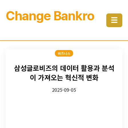
Change Bankro
☰
비즈니스
삼성글로비즈의 데이터 활용과 분석
이 가져오는 혁신적 변화
2025-09-05