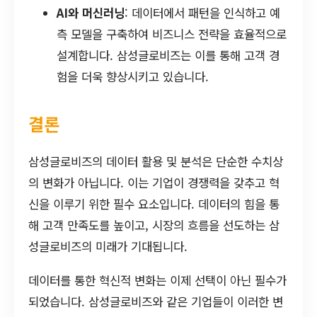
AI와 머신러닝
: 데이터에서 패턴을 인식하고 예
측 모델을 구축하여 비즈니스 전략을 효율적으로
설계합니다. 삼성글로비즈는 이를 통해 고객 경
험을 더욱 향상시키고 있습니다.
결론
삼성글로비즈의 데이터 활용 및 분석은 단순한 수치상
의 변화가 아닙니다. 이는 기업이 경쟁력을 갖추고 혁
신을 이루기 위한 필수 요소입니다. 데이터의 힘을 통
해 고객 만족도를 높이고, 시장의 흐름을 선도하는 삼
성글로비즈의 미래가 기대됩니다.
데이터를 통한 혁신적 변화는 이제 선택이 아닌 필수가
되었습니다. 삼성글로비즈와 같은 기업들이 이러한 변