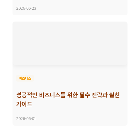
2026-06-23
비즈니스
성공적인 비즈니스를 위한 필수 전략과 실천
가이드
2026-06-01