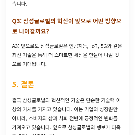
습니다.
Q3: 삼성글로벌의 혁신이 앞으로 어떤 방향으
로 나아갈까요?
A3: 앞으로도 삼성글로벌은 인공지능, IoT, 5G와 같은
최신 기술을 통해 더 스마트한 세상을 만들어 나갈 것
으로 기대됩니다.
5. 결론
결국 삼성글로벌의 혁신적인 기술은 단순한 기술력 이
상의 가치를 가지고 있습니다. 이는 기업의 성장뿐만
아니라, 소비자의 삶과 사회 전반에 긍정적인 변화를
가져오고 있습니다. 앞으로 삼성글로벌의 행보가 더욱