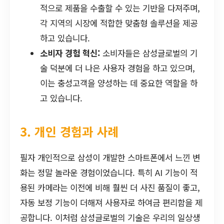
적으로 제품을 수출할 수 있는 기반을 다져주며,
각 지역의 시장에 적합한 맞춤형 솔루션을 제공
하고 있습니다.
소비자 경험 혁신:
소비자들은 삼성글로벌의 기
술 덕분에 더 나은 사용자 경험을 하고 있으며,
이는 충성고객을 양성하는 데 중요한 역할을 하
고 있습니다.
3. 개인 경험과 사례
필자 개인적으로 삼성이 개발한 스마트폰에서 느낀 변
화는 정말 놀라운 경험이었습니다. 특히 AI 기능이 적
용된 카메라는 이전에 비해 훨씬 더 사진 품질이 좋고,
자동 보정 기능이 더해져 사용자로 하여금 편리함을 제
공합니다. 이처럼 삼성글로벌의 기술은 우리의 일상생