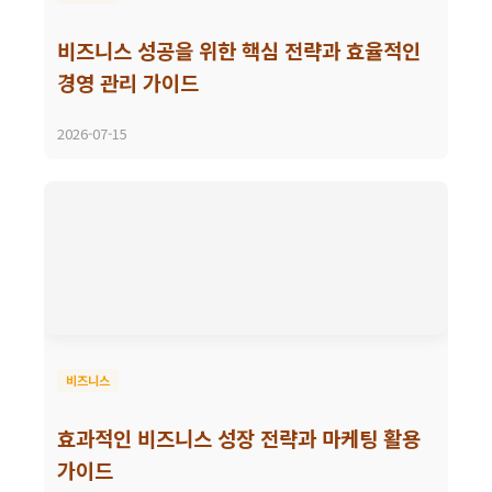
비즈니스 성공을 위한 핵심 전략과 효율적인
경영 관리 가이드
2026-07-15
비즈니스
효과적인 비즈니스 성장 전략과 마케팅 활용
가이드