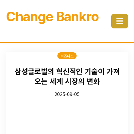
Change Bankro
☰
비즈니스
삼성글로벌의 혁신적인 기술이 가져
오는 세계 시장의 변화
2025-09-05