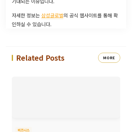
기대되는 이유입니다.
자세한 정보는
삼성글로벌
의 공식 웹사이트를 통해 확
인하실 수 있습니다.
Related Posts
MORE
비즈니스