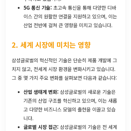
5G 통신 기술:
초고속 통신을 통해 다양한 디바
이스 간의 원활한 연결을 지원하고 있으며, 이는
산업 전반에 걸쳐 큰 영향을 미치고 있습니다.
2. 세계 시장에 미치는 영향
삼성글로벌의 혁신적인 기술은 단순히 제품 개발에 그
치지 않고, 전세계 시장 환경을 변화시키고 있습니다.
그 중 몇 가지 주요 변화를 살펴보면 다음과 같습니다:
산업 생태계 변화:
삼성글로벌의 새로운 기술은
기존의 산업 구조를 혁신하고 있으며, 이는 새롭
고 다양한 비즈니스 모델의 출현을 이끌고 있습
니다.
글로벌 시장 접근:
삼성글로벌의 기술은 전 세계