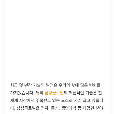
최근 몇 년간 기술의 발전은 우리의 삶에 많은 변화를
가져왔습니다. 특히
삼성글로벌
의 혁신적인 기술은 전
세계 시장에서 주목받고 있는 요소로 자리 잡고 있습니
다. 삼성글로벌은 전자, 통신, 생명과학 등 다양한 분야