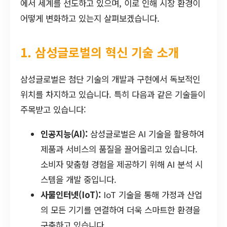
에서 세계를 선도하고 있으며, 이로 인해 시장 환경이
어떻게 변화하고 있는지 살펴보겠습니다.
1. 삼성글로벌의 혁신 기술 소개
삼성글로벌은 첨단 기술의 개발과 구현에서 독보적인
위치를 차지하고 있습니다. 특히 다음과 같은 기술들이
주목받고 있습니다:
인공지능(AI):
삼성글로벌은 AI 기술을 활용하여
제품과 서비스의 품질을 끌어올리고 있습니다.
소비자 맞춤형 경험을 제공하기 위해 AI 분석 시
스템을 개발 중입니다.
사물인터넷(IoT):
IoT 기술을 통해 가정과 산업
의 모든 기기를 연결하여 더욱 스마트한 환경을
구축하고 있습니다.