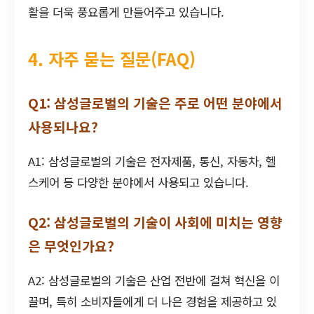
활을 더욱 풍요롭게 만들어주고 있습니다.
4. 자주 묻는 질문(FAQ)
Q1: 삼성글로벌의 기술은 주로 어떤 분야에서
사용되나요?
A1: 삼성글로벌의 기술은 전자제품, 통신, 자동차, 헬
스케어 등 다양한 분야에서 사용되고 있습니다.
Q2: 삼성글로벌의 기술이 사회에 미치는 영향
은 무엇인가요?
A2: 삼성글로벌의 기술은 산업 전반에 걸쳐 혁신을 이
끌며, 특히 소비자들에게 더 나은 경험을 제공하고 있