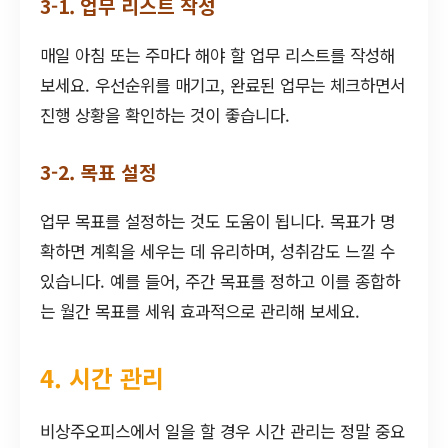
3-1. 업무 리스트 작성
매일 아침 또는 주마다 해야 할 업무 리스트를 작성해
보세요. 우선순위를 매기고, 완료된 업무는 체크하면서
진행 상황을 확인하는 것이 좋습니다.
3-2. 목표 설정
업무 목표를 설정하는 것도 도움이 됩니다. 목표가 명
확하면 계획을 세우는 데 유리하며, 성취감도 느낄 수
있습니다. 예를 들어, 주간 목표를 정하고 이를 종합하
는 월간 목표를 세워 효과적으로 관리해 보세요.
4. 시간 관리
비상주오피스에서 일을 할 경우 시간 관리는 정말 중요