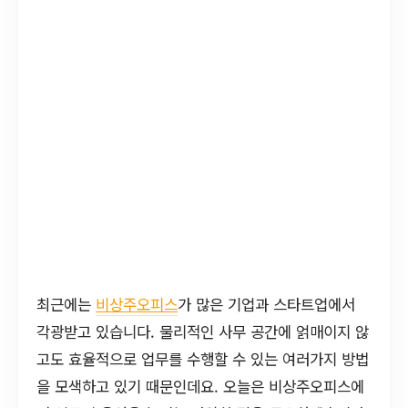
최근에는
비상주오피스
가 많은 기업과 스타트업에서
각광받고 있습니다. 물리적인 사무 공간에 얽매이지 않
고도 효율적으로 업무를 수행할 수 있는 여러가지 방법
을 모색하고 있기 때문인데요. 오늘은 비상주오피스에