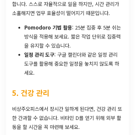
합니다. 스스로 자율적으로 일을 하지만, 시간 관리가
소홀해지면 업무 효율성이 떨어지기 때문입니다.
Pomodoro 기법 활용
: 25분 집중 후 5분 쉬는
방식을 적용해 보세요. 짧은 작업 단위로 집중력
을 유지할 수 있습니다.
일정 관리 도구
: 구글 캘린더와 같은 일정 관리
도구를 활용해 중요한 일정을 놓치지 않도록 하
세요.
5. 건강 관리
비상주오피스에서 장시간 일하게 된다면, 건강 관리 또
한 간과할 수 없습니다. 비타민 D를 얻기 위해 외부 활
동을 할 시간을 꼭 마련해 보세요.