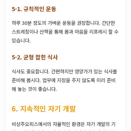
5-1. 규칙적인 운동
하루 30분 정도의 가벼운 운동을 권장합니다. 간단한
스트레칭이나 산책을 통해 몸과 마음을 리프레시 할 수
있습니다.
5-2. 균형 잡힌 식사
식사도 중요합니다. 간편하지만 영양가가 있는 식사를
준비해 봅시다. 업무에 지장을 주지 않도록 미리 준비
해 놓는 것이 좋습니다.
6. 지속적인 자기 개발
비상주오피스에서의 자율적인 환경은 자기 개발의 기