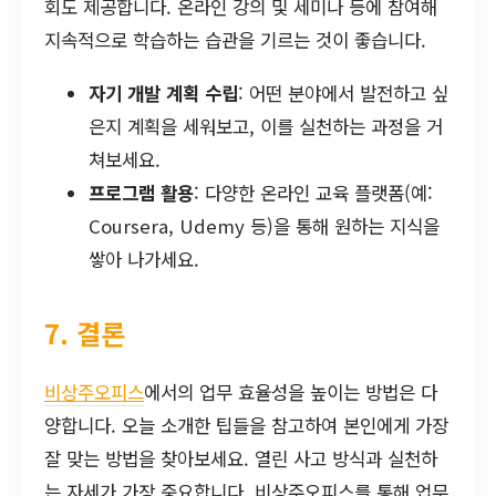
회도 제공합니다. 온라인 강의 및 세미나 등에 참여해
지속적으로 학습하는 습관을 기르는 것이 좋습니다.
자기 개발 계획 수립
: 어떤 분야에서 발전하고 싶
은지 계획을 세워보고, 이를 실천하는 과정을 거
쳐보세요.
프로그램 활용
: 다양한 온라인 교육 플랫폼(예:
Coursera, Udemy 등)을 통해 원하는 지식을
쌓아 나가세요.
7. 결론
비상주오피스
에서의 업무 효율성을 높이는 방법은 다
양합니다. 오늘 소개한 팁들을 참고하여 본인에게 가장
잘 맞는 방법을 찾아보세요. 열린 사고 방식과 실천하
는 자세가 가장 중요합니다. 비상주오피스를 통해 업무