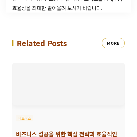
효율성을 최대한 끌어올려 보시기 바랍니다.
Related Posts
MORE
비즈니스
비즈니스 성공을 위한 핵심 전략과 효율적인