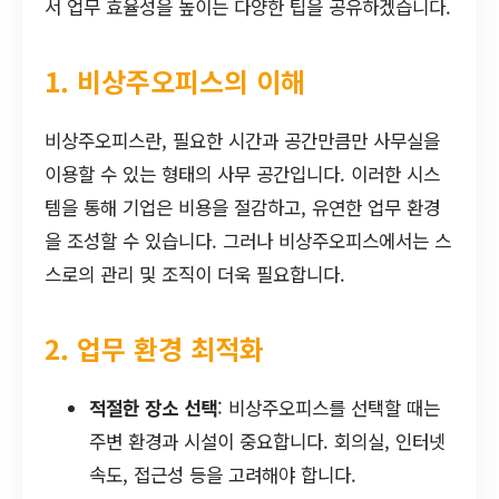
서 업무 효율성을 높이는 다양한 팁을 공유하겠습니다.
1. 비상주오피스의 이해
비상주오피스란, 필요한 시간과 공간만큼만 사무실을
이용할 수 있는 형태의 사무 공간입니다. 이러한 시스
템을 통해 기업은 비용을 절감하고, 유연한 업무 환경
을 조성할 수 있습니다. 그러나 비상주오피스에서는 스
스로의 관리 및 조직이 더욱 필요합니다.
2. 업무 환경 최적화
적절한 장소 선택
: 비상주오피스를 선택할 때는
주변 환경과 시설이 중요합니다. 회의실, 인터넷
속도, 접근성 등을 고려해야 합니다.