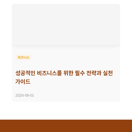
비즈니스
성공적인 비즈니스를 위한 필수 전략과 실천
가이드
2026-06-01