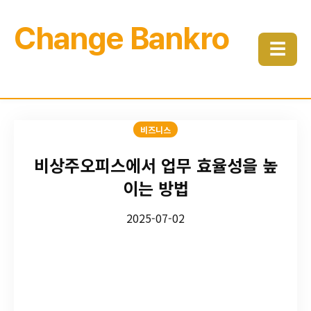
Change Bankro
☰
비즈니스
비상주오피스에서 업무 효율성을 높
이는 방법
2025-07-02