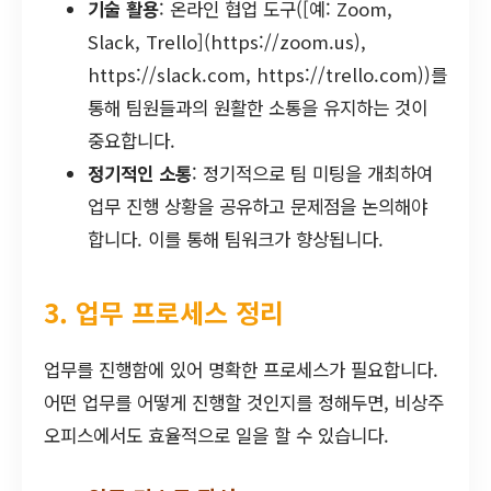
기술 활용
: 온라인 협업 도구([예: Zoom,
Slack, Trello](https://zoom.us),
https://slack.com, https://trello.com))를
통해 팀원들과의 원활한 소통을 유지하는 것이
중요합니다.
정기적인 소통
: 정기적으로 팀 미팅을 개최하여
업무 진행 상황을 공유하고 문제점을 논의해야
합니다. 이를 통해 팀워크가 향상됩니다.
3. 업무 프로세스 정리
업무를 진행함에 있어 명확한 프로세스가 필요합니다.
어떤 업무를 어떻게 진행할 것인지를 정해두면, 비상주
오피스에서도 효율적으로 일을 할 수 있습니다.