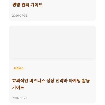
경영 관리 가이드
2026-07-15
비즈니스
효과적인 비즈니스 성장 전략과 마케팅 활용
가이드
2026-06-23