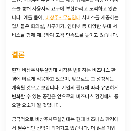
스를 통해 사용자의 요구에 부합하려고 노력하고 있습
니다. 예를 들어,
비상주사무실임대
서비스를 제공하는
업체들은 회의실, 사무기기, 인터넷 등 다양한 부대 서
비스를 함께 제공하여 고객 만족도를 높이고 있습니다.
결론
현재 비상주사무실임대 시장은 변화하는 비즈니스 환
경에 빠르게 적응하고 있으며, 앞으로도 그 성장세는
계속될 것으로 보입니다. 기업의 필요에 따라 유연하게
변화할 수 있는 공간은 앞으로의 비즈니스 환경에서 중
요한 요소가 될 것입니다.
궁극적으로 비상주사무실임대는 현대 비즈니스 환경에
서 필수적인 선택이 되어가고 있습니다. 더 많은 기업