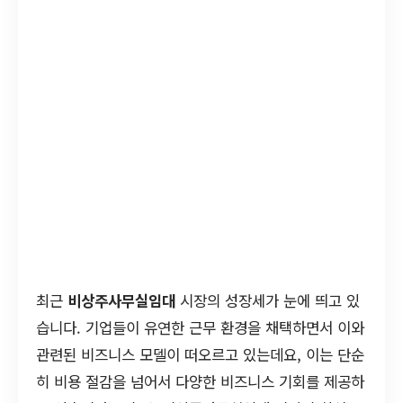
최근
비상주사무실임대
시장의 성장세가 눈에 띄고 있
습니다. 기업들이 유연한 근무 환경을 채택하면서 이와
관련된 비즈니스 모델이 떠오르고 있는데요, 이는 단순
히 비용 절감을 넘어서 다양한 비즈니스 기회를 제공하