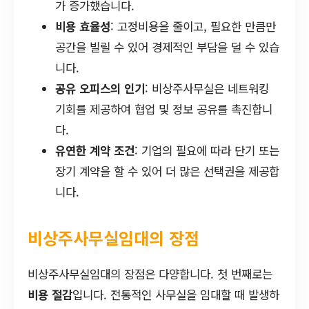
가 증가했습니다.
비용 효율성
: 고정비용을 줄이고, 필요한 만큼만
공간을 빌릴 수 있어 경제적인 부담을 덜 수 있습
니다.
공유 오피스의 인기
: 비상주사무실은 네트워킹
기회를 제공하여 협업 및 정보 공유를 촉진합니
다.
유연한 계약 조건
: 기업의 필요에 따라 단기 또는
장기 계약을 할 수 있어 더 많은 선택권을 제공합
니다.
비상주사무실임대의 장점
비상주사무실임대의 장점은 다양합니다. 첫 번째로는
비용 절감
입니다. 전통적인 사무실을 임대할 때 발생하