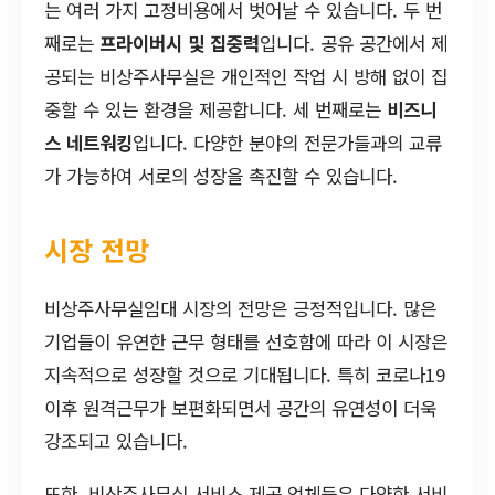
는 여러 가지 고정비용에서 벗어날 수 있습니다. 두 번
째로는
프라이버시 및 집중력
입니다. 공유 공간에서 제
공되는 비상주사무실은 개인적인 작업 시 방해 없이 집
중할 수 있는 환경을 제공합니다. 세 번째로는
비즈니
스 네트워킹
입니다. 다양한 분야의 전문가들과의 교류
가 가능하여 서로의 성장을 촉진할 수 있습니다.
시장 전망
비상주사무실임대 시장의 전망은 긍정적입니다. 많은
기업들이 유연한 근무 형태를 선호함에 따라 이 시장은
지속적으로 성장할 것으로 기대됩니다. 특히 코로나19
이후 원격근무가 보편화되면서 공간의 유연성이 더욱
강조되고 있습니다.
또한, 비상주사무실 서비스 제공 업체들은 다양한 서비