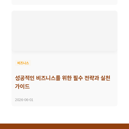
비즈니스
성공적인 비즈니스를 위한 필수 전략과 실천
가이드
2026-06-01