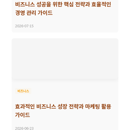
비즈니스 성공을 위한 핵심 전략과 효율적인
경영 관리 가이드
2026-07-15
비즈니스
효과적인 비즈니스 성장 전략과 마케팅 활용
가이드
2026-06-23