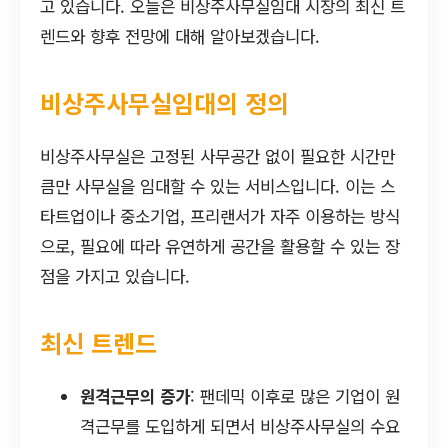
고 있습니다. 오늘은 비상주사무실임대 시장의 최신 트
렌드와 향후 전망에 대해 알아보겠습니다.
비상주사무실임대의 정의
비상주사무실은 고정된 사무공간 없이 필요한 시간만
큼만 사무실을 임대할 수 있는 서비스입니다. 이는 스
타트업이나 중소기업, 프리랜서가 자주 이용하는 방식
으로, 필요에 따라 유연하게 공간을 활용할 수 있는 장
점을 가지고 있습니다.
최신 트렌드
원격근무의 증가
: 팬데믹 이후로 많은 기업이 원
격근무를 도입하게 되면서 비상주사무실의 수요