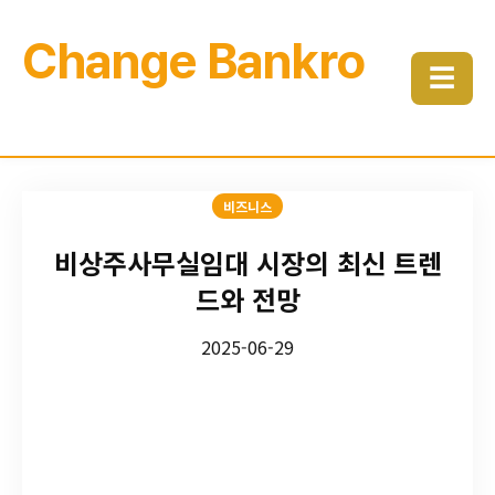
Change Bankro
☰
비즈니스
비상주사무실임대 시장의 최신 트렌
드와 전망
2025-06-29