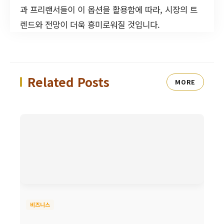
과 프리랜서들이 이 옵션을 활용함에 따라, 시장의 트
렌드와 전망이 더욱 흥미로워질 것입니다.
Related Posts
MORE
비즈니스