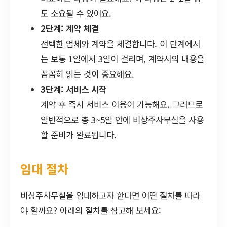
도 소요될 수 있어요.
2단계: 계약 체결
선택한 업체와 계약을 체결합니다. 이 단계에서
는 보통 1일에서 3일이 걸리며, 계약서의 내용을
꼼꼼히 읽는 것이 중요해요.
3단계: 서비스 시작
계약 후 즉시 서비스 이용이 가능해요. 그러므로
일반적으로 총 3~5일 안에 비상주사무실을 사용
할 준비가 완료됩니다.
임대 절차
비상주사무실을 임대하고자 한다면 어떤 절차를 따라
야 할까요? 아래의 절차를 참고해 보세요: