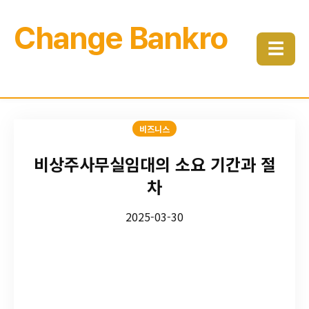
Change Bankro
☰
비즈니스
비상주사무실임대의 소요 기간과 절
차
2025-03-30