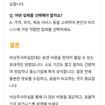
요합니다.
Q: 어떤 업체를 선택해야 할까요?
A: 가격, 위치, 제공 서비스 등을 고려하여 본인의 비즈
니스에 가장 적합한 업체를 선택하세요.
결론
비상주사무실임대는 운영 비용을 현저히 줄일 수 있는
효과적인 방법입니다. 소요 기간도 짧고 절차도 간편하
여 창업자나 중소기업에 특히 유익합니다. 결정 전에
충분한 정보를 수집하고, 꼼꼼히 비교하는 것이 중요합
니다.
비상주사무실을 통해 더 많은 비용을 절감하고, 효율적
으로 비즈니스를 운영해 보세요.