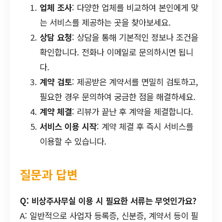
업체 조사
: 다양한 업체를 비교하여 본인에게 맞
는 서비스를 제공하는 곳을 찾아보세요.
상담 요청
: 상담을 통해 기본적인 정보나 조건을
확인합니다. 전화나 이메일로 문의하시면 됩니
다.
계약 검토
: 제공받은 계약서를 면밀히 검토하고,
필요한 경우 문의하여 궁금한 점을 해결하세요.
계약 체결
: 리뷰가 끝난 후 계약을 체결합니다.
서비스 이용 시작
: 계약 체결 후 즉시 서비스를
이용할 수 있습니다.
질문과 답변
Q: 비상주사무실 이용 시 필요한 서류는 무엇인가요?
A: 일반적으로 사업자 등록증, 신분증, 계약서 등이 필