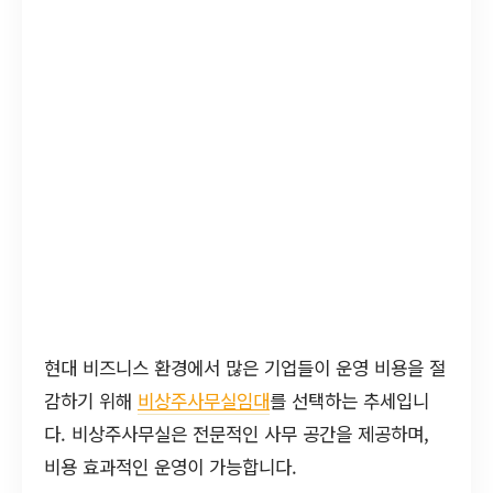
현대 비즈니스 환경에서 많은 기업들이 운영 비용을 절
감하기 위해
비상주사무실임대
를 선택하는 추세입니
다. 비상주사무실은 전문적인 사무 공간을 제공하며,
비용 효과적인 운영이 가능합니다.