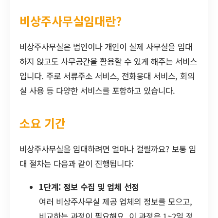
비상주사무실임대란?
비상주사무실은 법인이나 개인이 실제 사무실을 임대
하지 않고도 사무공간을 활용할 수 있게 해주는 서비스
입니다. 주로 서류주소 서비스, 전화응대 서비스, 회의
실 사용 등 다양한 서비스를 포함하고 있습니다.
소요 기간
비상주사무실을 임대하려면 얼마나 걸릴까요? 보통 임
대 절차는 다음과 같이 진행됩니다:
1단계: 정보 수집 및 업체 선정
여러 비상주사무실 제공 업체의 정보를 모으고,
비교하는 과정이 필요해요. 이 과정은 1~2일 정