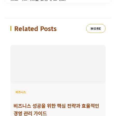
Related Posts
MORE
비즈니스
비즈니스 성공을 위한 핵심 전략과 효율적인
경영 관리 가이드