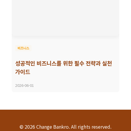
비즈니스
성공적인 비즈니스를 위한 필수 전략과 실천
가이드
2026-06-01
© 2026 Change Bankro. All rights reserved.