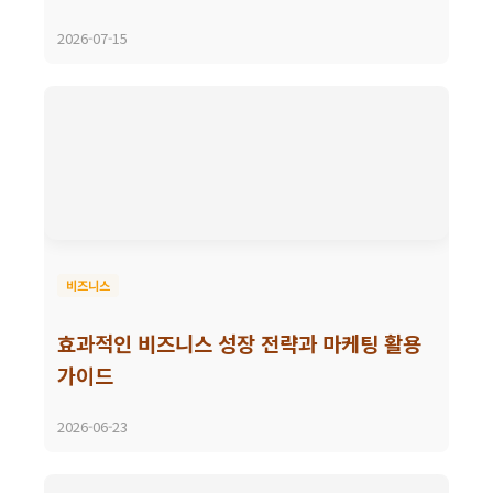
2026-07-15
비즈니스
효과적인 비즈니스 성장 전략과 마케팅 활용
가이드
2026-06-23