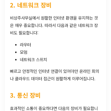
2. 네트워크 장비
비상주사무실에서 원활한 인터넷 환경을 유지하는 것
은 매우 중요합니다. 따라서 다음과 같은 네트워크 장
비도 필요합니다:
라우터
모뎀
네트워크 스위치
빠르고 안정적인 인터넷 연결이 있어야만 온라인 회의
나 클라우드 데이터 접근이 원활하게 이루어집니다.
3. 통신 장비
효과적인 소통이 중요하다면 다음의 장비가 필요합니