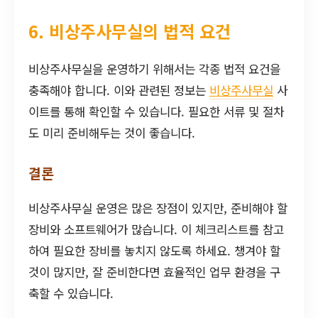
6. 비상주사무실의 법적 요건
비상주사무실을 운영하기 위해서는 각종 법적 요건을
충족해야 합니다. 이와 관련된 정보는
비상주사무실
사
이트를 통해 확인할 수 있습니다. 필요한 서류 및 절차
도 미리 준비해두는 것이 좋습니다.
결론
비상주사무실 운영은 많은 장점이 있지만, 준비해야 할
장비와 소프트웨어가 많습니다. 이 체크리스트를 참고
하여 필요한 장비를 놓치지 않도록 하세요. 챙겨야 할
것이 많지만, 잘 준비한다면 효율적인 업무 환경을 구
축할 수 있습니다.