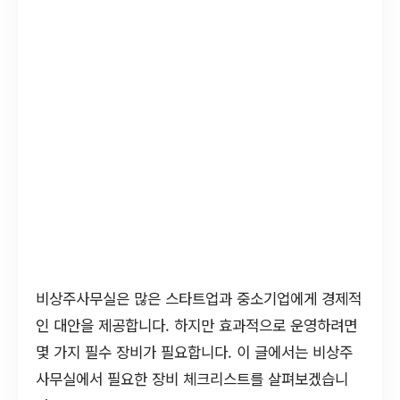
비상주사무실은 많은 스타트업과 중소기업에게 경제적
인 대안을 제공합니다. 하지만 효과적으로 운영하려면
몇 가지 필수 장비가 필요합니다. 이 글에서는 비상주
사무실에서 필요한 장비 체크리스트를 살펴보겠습니