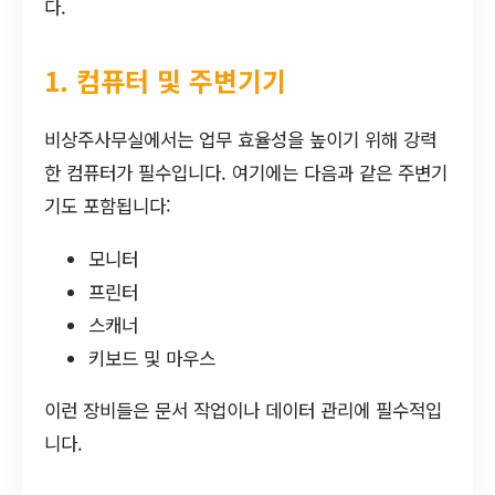
다.
1. 컴퓨터 및 주변기기
비상주사무실에서는 업무 효율성을 높이기 위해 강력
한 컴퓨터가 필수입니다. 여기에는 다음과 같은 주변기
기도 포함됩니다:
모니터
프린터
스캐너
키보드 및 마우스
이런 장비들은 문서 작업이나 데이터 관리에 필수적입
니다.