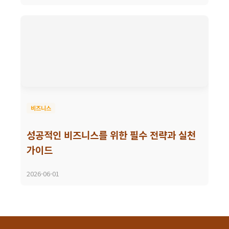
비즈니스
성공적인 비즈니스를 위한 필수 전략과 실천
가이드
2026-06-01