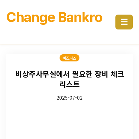
Change Bankro
☰
비즈니스
비상주사무실에서 필요한 장비 체크
리스트
2025-07-02