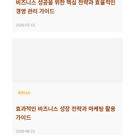
비즈니스 성공을 위한 핵심 전략과 효율적인
경영 관리 가이드
2026-07-15
비즈니스
효과적인 비즈니스 성장 전략과 마케팅 활용
가이드
2026-06-23