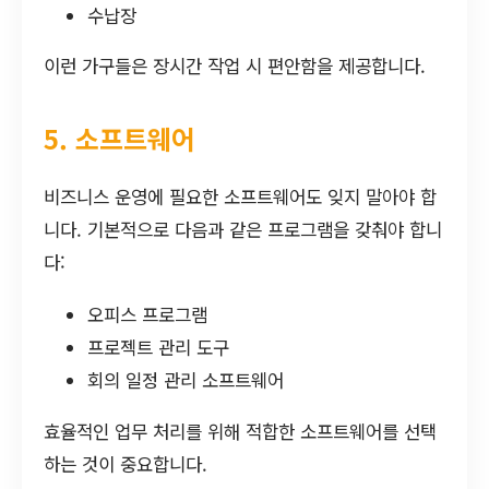
수납장
이런 가구들은 장시간 작업 시 편안함을 제공합니다.
5. 소프트웨어
비즈니스 운영에 필요한 소프트웨어도 잊지 말아야 합
니다. 기본적으로 다음과 같은 프로그램을 갖춰야 합니
다:
오피스 프로그램
프로젝트 관리 도구
회의 일정 관리 소프트웨어
효율적인 업무 처리를 위해 적합한 소프트웨어를 선택
하는 것이 중요합니다.