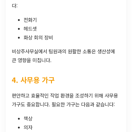
다:
전화기
헤드셋
화상 회의 장비
비상주사무실에서 팀원과의 원활한 소통은 생산성에
큰 영향을 미칩니다.
4. 사무용 가구
편안하고 효율적인 작업 환경을 조성하기 위해 사무용
가구도 중요합니다. 필요한 가구는 다음과 같습니다:
책상
의자