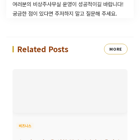
여러분의 비상주사무실 운영이 성공적이길 바랍니다!
궁금한 점이 있다면 주저하지 말고 질문해 주세요.
Related Posts
MORE
비즈니스