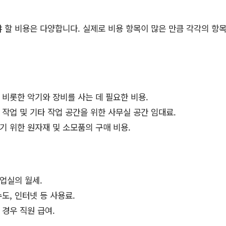
 할 비용은 다양합니다. 실제로 비용 항목이 많은 만큼 각각의 항
비롯한 악기와 장비를 사는 데 필요한 비용.
 작업 및 기타 작업 공간을 위한 사무실 공간 임대료.
기 위한 원자재 및 소모품의 구매 비용.
업실의 월세.
수도, 인터넷 등 사용료.
경우 직원 급여.