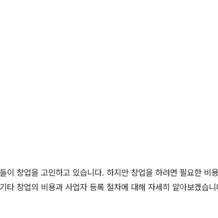
람들이 창업을 고민하고 있습니다. 하지만 창업을 하려면 필요한 비
 기타 창업의 비용과 사업자 등록 절차에 대해 자세히 알아보겠습니