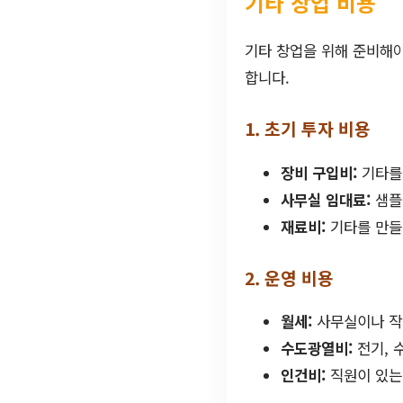
기타 창업 비용
기타 창업을 위해 준비해야
합니다.
1. 초기 투자 비용
장비 구입비:
기타를 
사무실 임대료:
샘플
재료비:
기타를 만들
2. 운영 비용
월세:
사무실이나 작
수도광열비:
전기, 
인건비:
직원이 있는 