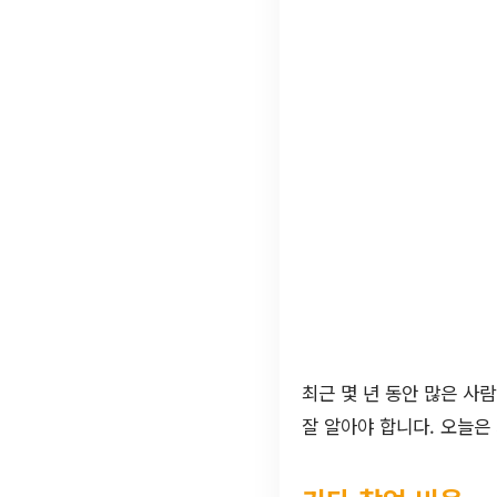
최근 몇 년 동안 많은 사
잘 알아야 합니다. 오늘은