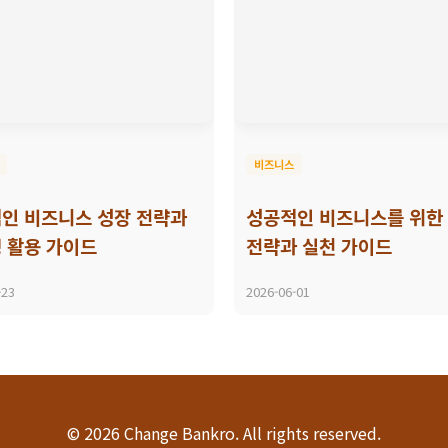
비즈니스
인 비즈니스 성장 전략과
성공적인 비즈니스를 위한
 활용 가이드
전략과 실천 가이드
-23
2026-06-01
© 2026 Change Bankro. All rights reserved.