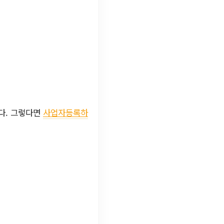
다. 그렇다면
사업자등록하