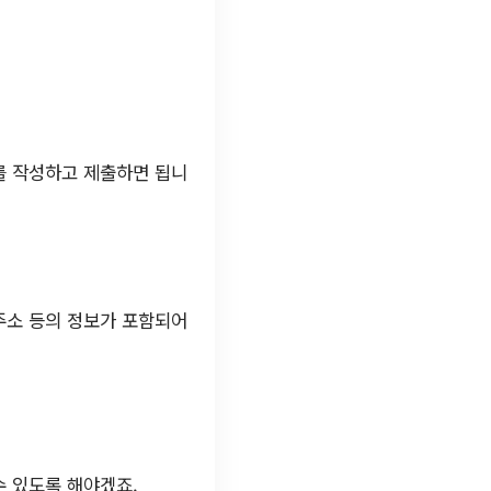
를 작성하고 제출하면 됩니
주소 등의 정보가 포함되어
수 있도록 해야겠죠.