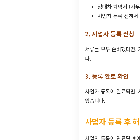
임대차 계약서 (사무
사업자 등록 신청서
2. 사업자 등록 신청
서류를 모두 준비했다면,
다.
3. 등록 완료 확인
사업자 등록이 완료되면, 
있습니다.
사업자 등록 후 해
사업자 등록이 완료된 후에