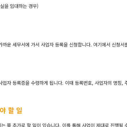
실을 임대하는 경우)
 가까운 세무서에 가서 사업자 등록을 신청합니다. 여기에서 신청서
사업자 등록증을 수령하게 됩니다. 이때 등록번호, 사업자의 명칭, 
야 할 일
는 쭉 추가로 할 일이 있습니다. 이를 통해 사업이 제대로 진행될 