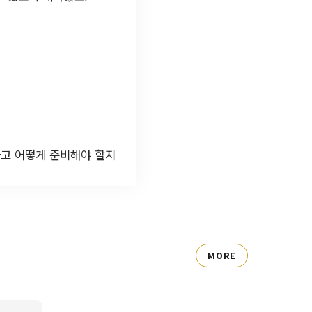
가고 어떻게 준비해야 할지
MORE