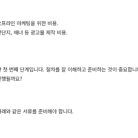
오프라인 마케팅을 위한 비용.
단지, 배너 등 광고물 제작 비용.
 첫 번째 단계입니다. 절차를 잘 이해하고 준비하는 것이 중요합니
진행될까요?
아래와 같은 서류를 준비해야 합니다.