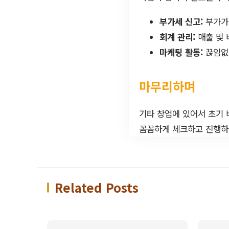
부가세 신고:
부가가
회계 관리:
매출 및 
마케팅 활동:
끊임없
마무리하며
기타 창업에 있어서 초기
꼼꼼하게 체크하고 진행하면
Related Posts