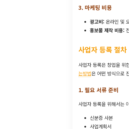
3. 마케팅 비용
광고비:
온라인 및 
홍보물 제작 비용:
전
사업자 등록 절차
사업자 등록은 창업을 위한
는방법
은 어떤 방식으로 
1. 필요 서류 준비
사업자 등록을 위해서는 
신분증 사본
사업계획서