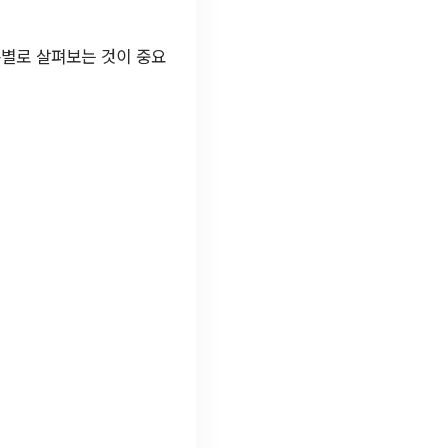
목별로 살펴보는 것이 중요