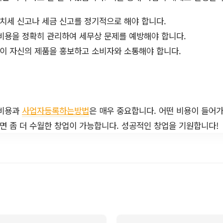
치세 신고나 세금 신고를 정기적으로 해야 합니다.
비용을 정확히 관리하여 세무상 문제를 예방해야 합니다.
이 자신의 제품을 홍보하고 소비자와 소통해야 합니다.
 비용과
사업자등록하는방법
은 매우 중요합니다. 어떤 비용이 들어
 좀 더 수월한 창업이 가능합니다. 성공적인 창업을 기원합니다!