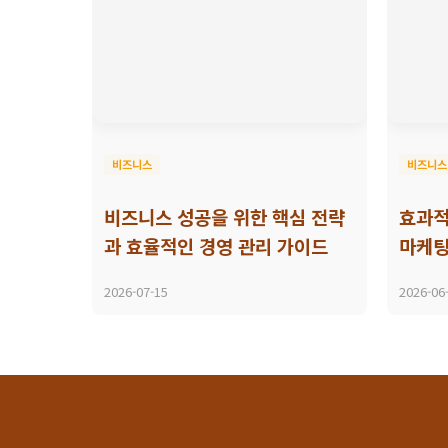
비즈니스
비즈니스
비즈니스 성공을 위한 핵심 전략
효과적
과 효율적인 경영 관리 가이드
마케팅
2026-07-15
2026-06