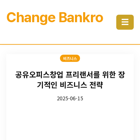
Change Bankro
☰
비즈니스
공유오피스창업 프리랜서를 위한 장
기적인 비즈니스 전략
2025-06-15