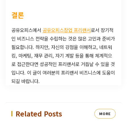
결론
공유오피스에서
공유오피스창업 프리랜서
로서 장기적
인 비즈니스 전략을 수립하는 것은 많은 고민과 준비가
필요합니다. 하지만, 자신의 강점을 이해하고, 네트워
킹, 마케팅, 재무 관리, 자기 계발 등을 통해 체계적으
로 접근한다면 성공적인 프리랜서로 거듭날 수 있을 것
입니다. 이 글이 여러분의 프리랜서 비즈니스에 도움이
되길 바랍니다.
Related Posts
MORE