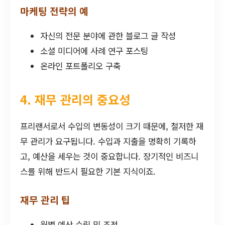
마케팅 전략의 예
자신의 전문 분야에 관한 블로그 글 작성
소셜 미디어에 사례 연구 포스팅
온라인 포트폴리오 구축
4. 재무 관리의 중요성
프리랜서로서 수입의 변동성이 크기 때문에, 철저한 재
무 관리가 요구됩니다. 수입과 지출을 명확히 기록하
고, 예산을 세우는 것이 중요합니다. 장기적인 비즈니
스를 위해 반드시 필요한 기본 지식이죠.
재무 관리 팁
월별 예산 수립 및 조정