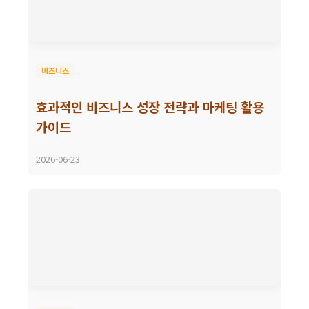
비즈니스
효과적인 비즈니스 성장 전략과 마케팅 활용
가이드
2026-06-23