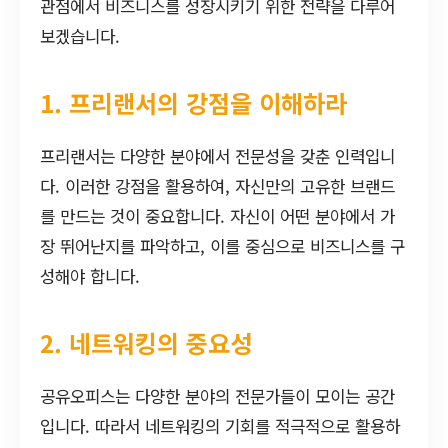
관점에서 비즈니스를 성장시키기 위한 전략을 다루어
보겠습니다.
1. 프리랜서의 강점을 이해하라
프리랜서는 다양한 분야에서 전문성을 갖춘 인력입니
다. 이러한 강점을 활용하여, 자신만의 고유한 브랜드
를 만드는 것이 중요합니다. 자신이 어떤 분야에서 가
장 뛰어난지를 파악하고, 이를 중심으로 비즈니스를 구
성해야 합니다.
2. 네트워킹의 중요성
공유오피스는 다양한 분야의 전문가들이 모이는 공간
입니다. 따라서 네트워킹의 기회를 적극적으로 활용하