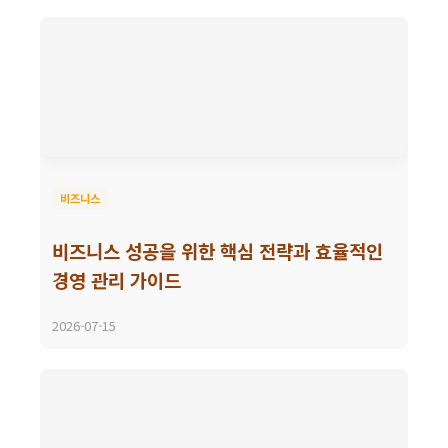
비즈니스
비즈니스 성공을 위한 핵심 전략과 효율적인
경영 관리 가이드
2026-07-15