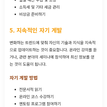
소득세 및 기타 세금 관리
비상금 준비하기
5. 지속적인 자기 계발
변화하는 트렌드에 맞춰 자신의 기술과 지식을 지속적
으로 업데이트하는 것이 중요합니다. 온라인 강의를 듣
거나, 관련 분야의 세미나에 참석하여 최신 정보를 얻
는 것이 도움이 됩니다.
자기 계발 방법
전문서적 읽기
온라인 코스 수강하기
멘토링 프로그램 참여하기