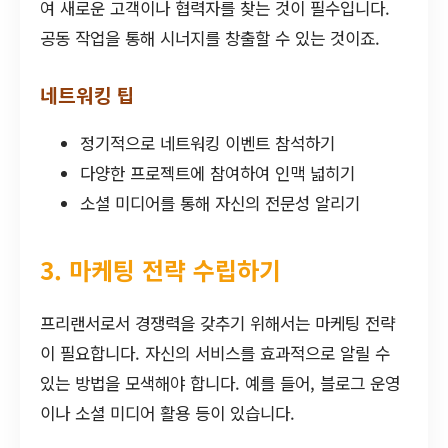
여 새로운 고객이나 협력자를 찾는 것이 필수입니다.
공동 작업을 통해 시너지를 창출할 수 있는 것이죠.
네트워킹 팁
정기적으로 네트워킹 이벤트 참석하기
다양한 프로젝트에 참여하여 인맥 넓히기
소셜 미디어를 통해 자신의 전문성 알리기
3. 마케팅 전략 수립하기
프리랜서로서 경쟁력을 갖추기 위해서는 마케팅 전략
이 필요합니다. 자신의 서비스를 효과적으로 알릴 수
있는 방법을 모색해야 합니다. 예를 들어, 블로그 운영
이나 소셜 미디어 활용 등이 있습니다.