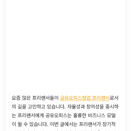
요즘 많은 프리랜서들이
공유오피스창업 프리랜서
로서
의 길을 고민하고 있습니다. 자율성과 창의성을 중시하
는 프리랜서에게 공유오피스는 훌륭한 비즈니스 모델
이 될 수 있습니다. 이번 글에서는 프리랜서가 장기적