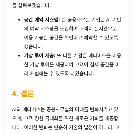
를 살펴보겠습니다:
공간 예약 시스템:
한 공용사무실 기업은 AI 기반
의 예약 시스템을 도입하여 고객이 실시간으로
이용 가능한 공간을 확인하고 예약할 수 있도록
했습니다.
가상 투어 제공:
또 다른 기업은 메타버스를 이용
한 가상 투어를 제공하여 고객이 실제 공간을 미
리 체험해볼 수 있도록 하였습니다.
4. 결론
AI와 메타버스는 공용사무실의 미래를 변화시키고 있
으며, 고객 경험 극대화를 위한 새로운 기회를 제공합
니다. 이러한 변화는 단순히 기술의 발전이 아니라, 고