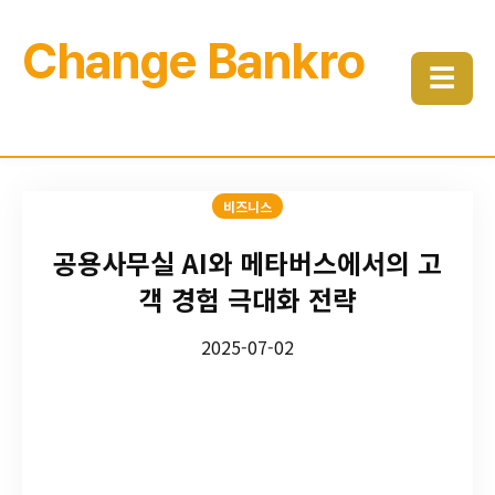
Change Bankro
☰
비즈니스
공용사무실 AI와 메타버스에서의 고
객 경험 극대화 전략
2025-07-02