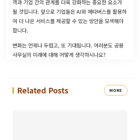
객과 기업 간의 관계를 더욱 강화하는 중요한 요소가
될 것입니다. 앞으로 기업들은 AI와 메타버스를 활용하
여 더 나은 서비스를 제공할 수 있는 방안을 모색해야
합니다.
변화는 언제나 두렵고, 또 기대됩니다. 여러분도 공용
사무실의 미래에 대해 어떻게 생각하시나요?
Related Posts
MORE