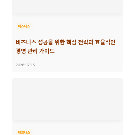
비즈니스
비즈니스 성공을 위한 핵심 전략과 효율적인
경영 관리 가이드
2026-07-15
비즈니스