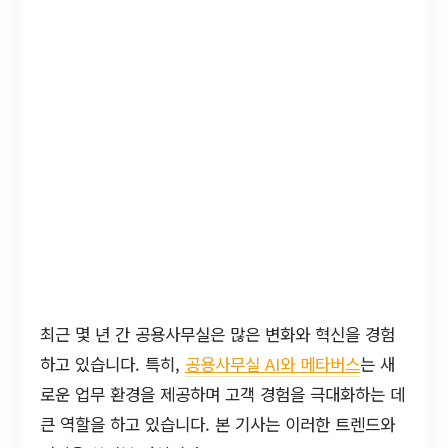
최근 몇 년 간 공용사무실은 많은 변화와 혁신을 경험
하고 있습니다. 특히,
공용사무실 AI와 메타버스
는 새
로운 업무 환경을 제공하며 고객 경험을 극대화하는 데
큰 역할을 하고 있습니다. 본 기사는 이러한 트렌드와