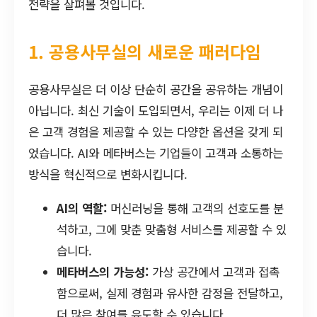
전략을 살펴볼 것입니다.
1. 공용사무실의 새로운 패러다임
공용사무실은 더 이상 단순히 공간을 공유하는 개념이
아닙니다. 최신 기술이 도입되면서, 우리는 이제 더 나
은 고객 경험을 제공할 수 있는 다양한 옵션을 갖게 되
었습니다. AI와 메타버스는 기업들이 고객과 소통하는
방식을 혁신적으로 변화시킵니다.
AI의 역할:
머신러닝을 통해 고객의 선호도를 분
석하고, 그에 맞춘 맞춤형 서비스를 제공할 수 있
습니다.
메타버스의 가능성:
가상 공간에서 고객과 접촉
함으로써, 실제 경험과 유사한 감정을 전달하고,
더 많은 참여를 유도할 수 있습니다.