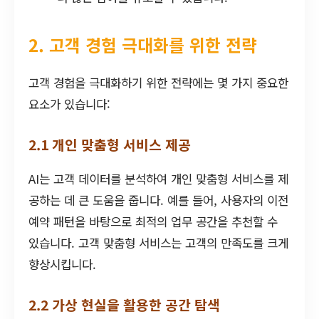
2. 고객 경험 극대화를 위한 전략
고객 경험을 극대화하기 위한 전략에는 몇 가지 중요한
요소가 있습니다:
2.1 개인 맞춤형 서비스 제공
AI는 고객 데이터를 분석하여 개인 맞춤형 서비스를 제
공하는 데 큰 도움을 줍니다. 예를 들어, 사용자의 이전
예약 패턴을 바탕으로 최적의 업무 공간을 추천할 수
있습니다. 고객 맞춤형 서비스는 고객의 만족도를 크게
향상시킵니다.
2.2 가상 현실을 활용한 공간 탐색