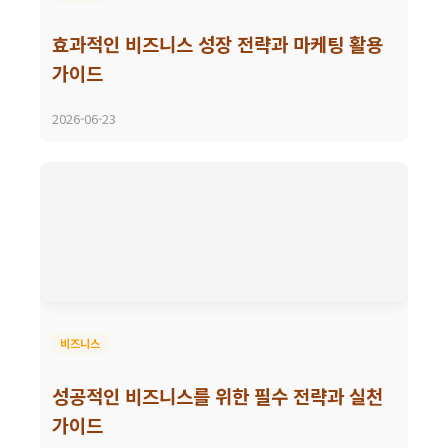
효과적인 비즈니스 성장 전략과 마케팅 활용
가이드
2026-06-23
비즈니스
성공적인 비즈니스를 위한 필수 전략과 실천
가이드