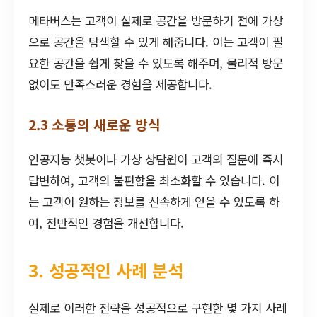
메타버스는 고객이 실제로 공간을 방문하기 전에 가상
으로 공간을 탐색할 수 있게 해줍니다. 이는 고객이 필
요한 공간을 쉽게 찾을 수 있도록 해주며, 물리적 방문
없이도 만족스러운 경험을 제공합니다.
2.3 소통의 새로운 방식
인공지능 챗봇이나 가상 상담원이 고객의 질문에 즉시
답변하여, 고객의 불편함을 최소화할 수 있습니다. 이
는 고객이 원하는 정보를 신속하게 얻을 수 있도록 하
여, 전반적인 경험을 개선합니다.
3. 성공적인 사례 분석
실제로 이러한 전략을 성공적으로 구현한 몇 가지 사례