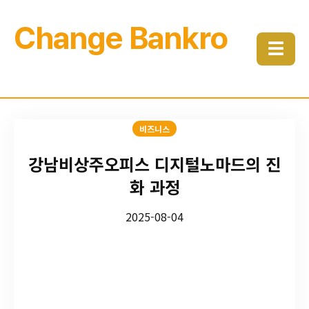
Change Bankro
☰
비즈니스
강남비상주오피스 디지털노마드의 진
화 과정
2025-08-04