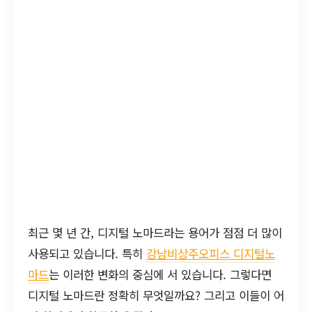
최근 몇 년 간, 디지털 노마드라는 용어가 점점 더 많이
사용되고 있습니다. 특히
강남비상주오피스 디지털노
마드
는 이러한 변화의 중심에 서 있습니다. 그렇다면
디지털 노마드란 정확히 무엇일까요? 그리고 이들이 어