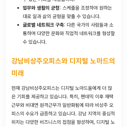
업무와 생활의 균형
: 스케줄을 조정하여 원하는
대로 일과 삶의 균형을 맞출 수 있습니다.
글로벌 네트워크 구축
: 다른 국가의 사람들과 소
통하며 다양한 문화와 직업적 네트워크를 형성할
수 있습니다.
강남비상주오피스와 디지털 노마드의
미래
현재 강남비상주오피스는 디지털 노마드들에게 더 많
은 기회를 제공하고 있습니다. 특히, 팬데믹 이후 재택
근무와 비대면 원격근무가 일반화됨에 따라 비상주 오
피스의 수요가 급증하고 있습니다. 강남 지역의 중심적
위치는 다양한 비즈니스의 접점을 형성하며, 디지털 노