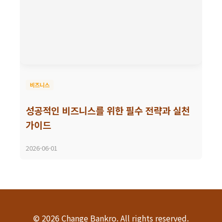
비즈니스
성공적인 비즈니스를 위한 필수 전략과 실천
가이드
2026-06-01
© 2026 Change Bankro. All rights reserved.