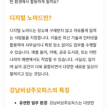
떤 환경에서 활동하게 될까요?
디지털 노마드란?
디지털 노마드는 장소에 구애받지 않고 자유롭게 일하
는 사람들을 지칭합니다. 이들은 최신 기술과 인터넷을
활용하여 사무실이나 특정 장소 없이도 업무를 수행할
수 있습니다. 예를 들어, 카페, 공공 도서관, 또는 어떤
나라의 해변에서도 작업할 수 있습니다. 사실상, 일이
며 삶의 공간이 더욱 융합되면서 다양한 새로운 일상이
펼쳐지고 있는 것입니다.
강남비상주오피스의 특징
유연한 업무 환경
: 강남비상주오피스는 다양한