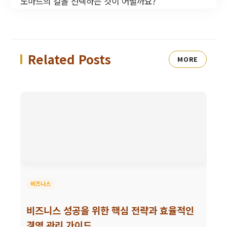
노마드의 길을 선택하는 것이 어떨까요?
Related Posts
MORE
비즈니스
비즈니스 성공을 위한 핵심 전략과 효율적인
경영 관리 가이드