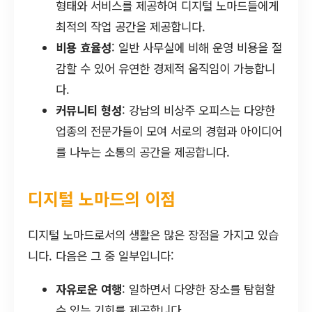
형태와 서비스를 제공하여 디지털 노마드들에게
최적의 작업 공간을 제공합니다.
비용 효율성
: 일반 사무실에 비해 운영 비용을 절
감할 수 있어 유연한 경제적 움직임이 가능합니
다.
커뮤니티 형성
: 강남의 비상주 오피스는 다양한
업종의 전문가들이 모여 서로의 경험과 아이디어
를 나누는 소통의 공간을 제공합니다.
디지털 노마드의 이점
디지털 노마드로서의 생활은 많은 장점을 가지고 있습
니다. 다음은 그 중 일부입니다:
자유로운 여행
: 일하면서 다양한 장소를 탐험할
수 있는 기회를 제공합니다.