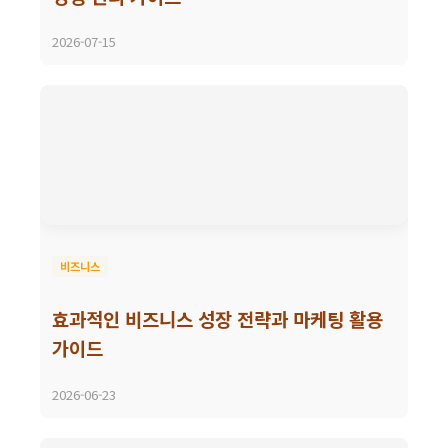
2026-07-15
비즈니스
효과적인 비즈니스 성장 전략과 마케팅 활용
가이드
2026-06-23