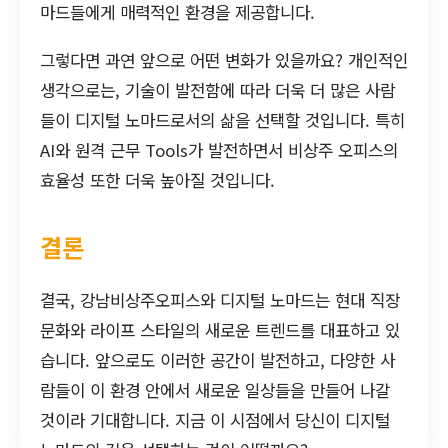
마드들에게 매력적인 환경을 제공합니다.
그렇다면 과연 앞으로 어떤 변화가 있을까요? 개인적인
생각으로는, 기술이 발전함에 따라 더욱 더 많은 사람
들이 디지털 노마드로서의 삶을 선택할 것입니다. 특히
AI와 원격 근무 Tools가 발전하면서 비상주 오피스의
효율성 또한 더욱 높아질 것입니다.
결론
결국, 강남비상주오피스와 디지털 노마드는 현대 직장
문화와 라이프 스타일의 새로운 트렌드를 대표하고 있
습니다. 앞으로도 이러한 공간이 발전하고, 다양한 사
람들이 이 환경 안에서 새로운 일상들을 만들어 나갈
것이라 기대합니다. 지금 이 시점에서 당신이 디지털