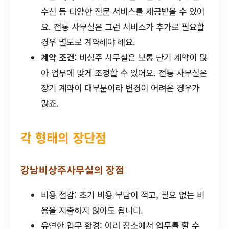
수신 등 다양한 전문 서비스를 제공받을 수 있어
요. 전통 사무실은 그런 서비스가 추가로 필요할
경우 별도로 계약해야 해요.
계약 조건:
비상주 사무실은 보통 단기 계약이 많
아 업무에 맞게 조정할 수 있어요. 전통 사무실은
장기 계약이 대부분이라 변경이 어려운 경우가
많죠.
각 형태의 장단점
강남비상주사무실의 장점
비용 절감: 초기 비용 부담이 적고, 필요 없는 비
용을 지출하지 않아도 됩니다.
유연한 업무 환경: 여러 장소에서 업무를 할 수