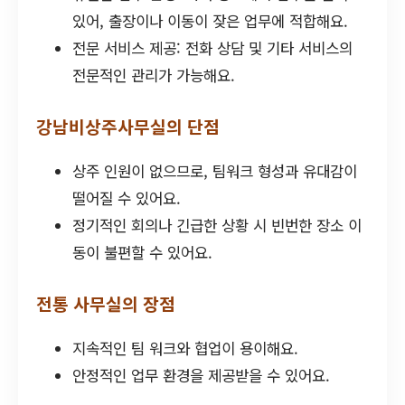
있어, 출장이나 이동이 잦은 업무에 적합해요.
전문 서비스 제공: 전화 상담 및 기타 서비스의
전문적인 관리가 가능해요.
강남비상주사무실의 단점
상주 인원이 없으므로, 팀워크 형성과 유대감이
떨어질 수 있어요.
정기적인 회의나 긴급한 상황 시 빈번한 장소 이
동이 불편할 수 있어요.
전통 사무실의 장점
지속적인 팀 워크와 협업이 용이해요.
안정적인 업무 환경을 제공받을 수 있어요.