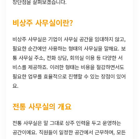
장단점을 살펴보겠습니다.
비상주 사무실이란?
비상주 사무실은 기업이 사무실 공간을 임대하지 않고,
필요한 순간에만 사용하는 형태의 사무실을 말해요. 보
통 사무실 주소, 전화 상담, 회의실 이용 등 다양한 서
비스를 제공하죠. 이러한 형태는 비용을 절감하면서도
필요한 업무를 효율적으로 진행할 수 있는 장점이 있어
요.
전통 사무실의 개요
전통 사무실은 말 그대로 상주 인력을 두고 운영하는
공간이에요. 직원들이 일정한 공간에서 근무하며, 모든