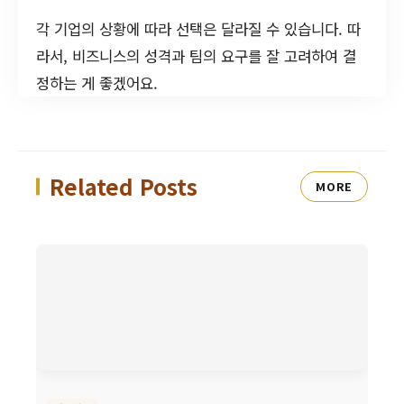
각 기업의 상황에 따라 선택은 달라질 수 있습니다. 따
라서, 비즈니스의 성격과 팀의 요구를 잘 고려하여 결
정하는 게 좋겠어요.
Related Posts
MORE