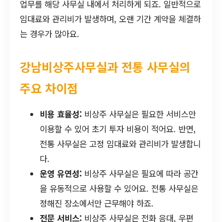
업무를 해당 사무실 내에서 처리하게 되죠. 일반적으로
임대료와 관리비가 발생하며, 오랜 기간 계약을 체결하
는 경우가 많아요.
강남비상주사무실과 전통 사무실의
주요 차이점
비용 효율성:
비상주 사무실은 필요한 서비스만
이용할 수 있어 초기 투자 비용이 적어요. 반면,
전통 사무실은 고정 임대료와 관리비가 발생합니
다.
운영 유연성:
비상주 사무실은 필요에 따라 공간
을 유동적으로 사용할 수 있어요. 전통 사무실은
정해진 장소에서만 근무해야 하죠.
전문 서비스:
비상주 사무실은 전화 응대, 우편