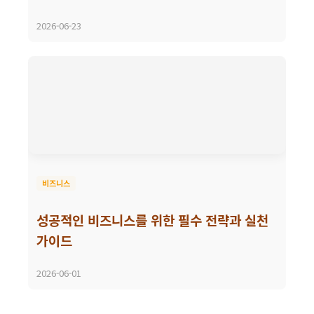
2026-06-23
비즈니스
성공적인 비즈니스를 위한 필수 전략과 실천
가이드
2026-06-01