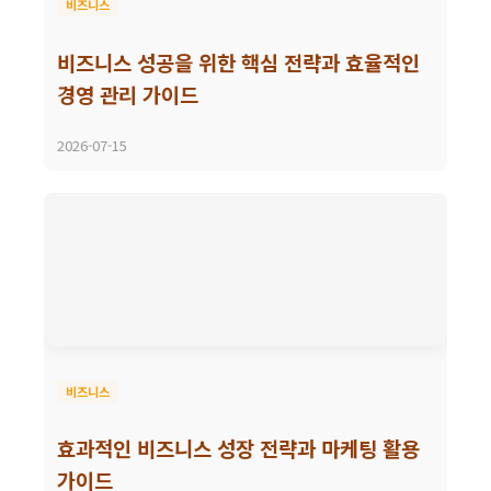
비즈니스
비즈니스 성공을 위한 핵심 전략과 효율적인
경영 관리 가이드
2026-07-15
비즈니스
효과적인 비즈니스 성장 전략과 마케팅 활용
가이드