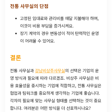
전통 사무실의 단점
고정된 임대료와 관리비를 매달 지불해야 하며,
이것이 비용 부담을 증가시켜요.
장기 계약의 경우 변동성이 적어 탄력적인 운영
이 어려울 수 있어요.
결론
전통 사무실과
강남비상주사무실
의 선택은 기업의 운
영 방식과 필요에 따라 다르겠죠. 비상주 사무실은 비
용 효율성을 중시하는 기업에 적합하고, 전통 사무실은
협업과 팀워크를 중요하게 생각하는 기업에 좋습니다.
각자의 필요에 맞는 사무실 형태를 선택하는 것이 중요
합니다. 여러분은 어떤 방식을 더 선호하시나요?