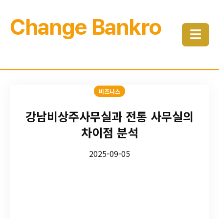
Change Bankro
☰
비즈니스
강남비상주사무실과 전통 사무실의
차이점 분석
2025-09-05