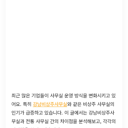
최근 많은 기업들이 사무실 운영 방식을 변화시키고 있
어요. 특히
강남비상주사무실
와 같은 비상주 사무실의
인기가 급증하고 있습니다. 이 글에서는 강남비상주사
무실과 전통 사무실 간의 차이점을 분석해보고, 각각의