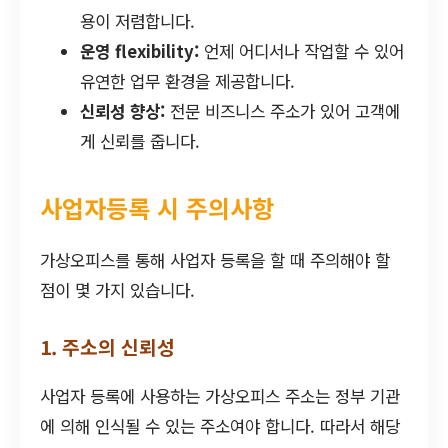
용이 저렴합니다.
운영 flexibility:
언제 어디서나 작업할 수 있어
유연한 업무 환경을 제공합니다.
신뢰성 향상:
전문 비즈니스 주소가 있어 고객에
게 신뢰를 줍니다.
사업자등록 시 주의사항
가상오피스를 통해 사업자 등록을 할 때 주의해야 할
점이 몇 가지 있습니다.
1. 주소의 신뢰성
사업자 등록에 사용하는 가상오피스 주소는 정부 기관
에 의해 인식될 수 있는 주소여야 합니다. 따라서 해당