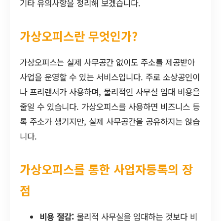
기타 유의사항을 정리해 보겠습니다.
가상오피스란 무엇인가?
가상오피스는 실제 사무공간 없이도 주소를 제공받아
사업을 운영할 수 있는 서비스입니다. 주로 소상공인이
나 프리랜서가 사용하며, 물리적인 사무실 임대 비용을
줄일 수 있습니다. 가상오피스를 사용하면 비즈니스 등
록 주소가 생기지만, 실제 사무공간을 공유하지는 않습
니다.
가상오피스를 통한 사업자등록의 장
점
비용 절감:
물리적 사무실을 임대하는 것보다 비