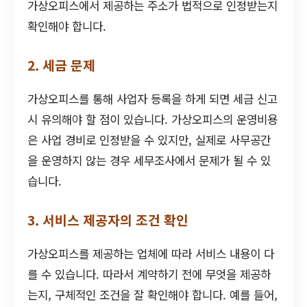
가상오피스에서 제공하는 주소가 법적으로 인정받는지
확인해야 합니다.
2. 세금 문제
가상오피스를 통해 사업자 등록을 하게 되면 세금 신고
시 유의해야 할 점이 있습니다. 가상오피스의 운영비용
은 사업 경비로 인정받을 수 있지만, 실제로 사무공간
을 운영하지 않는 경우 세무조사에서 문제가 될 수 있
습니다.
3. 서비스 제공자의 조건 확인
가상오피스를 제공하는 업체에 따라 서비스 내용이 다
를 수 있습니다. 따라서 계약하기 전에 무엇을 제공하
는지, 구체적인 조건을 잘 확인해야 합니다. 예를 들어,