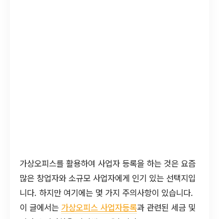
가상오피스를 활용하여 사업자 등록을 하는 것은 요즘
많은 창업자와 소규모 사업자에게 인기 있는 선택지입
니다. 하지만 여기에는 몇 가지 주의사항이 있습니다.
이 글에서는
가상오피스 사업자등록
과 관련된 세금 및