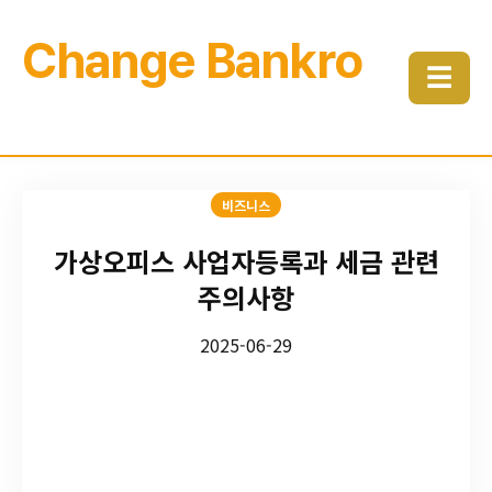
Change Bankro
☰
비즈니스
가상오피스 사업자등록과 세금 관련
주의사항
2025-06-29