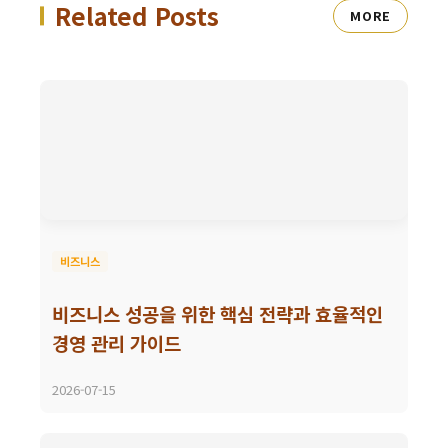
Related Posts
MORE
비즈니스
비즈니스 성공을 위한 핵심 전략과 효율적인
경영 관리 가이드
2026-07-15