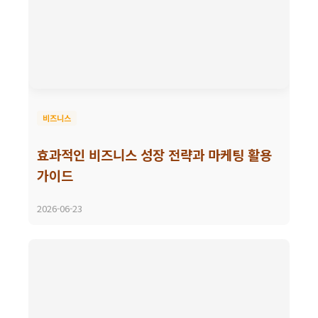
비즈니스
효과적인 비즈니스 성장 전략과 마케팅 활용
가이드
2026-06-23