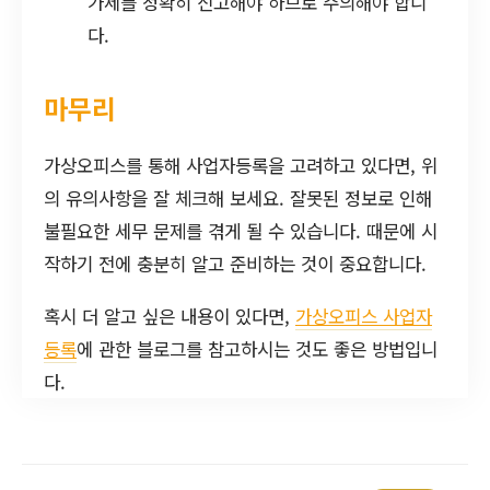
가세를 정확히 신고해야 하므로 주의해야 합니
다.
마무리
가상오피스를 통해 사업자등록을 고려하고 있다면, 위
의 유의사항을 잘 체크해 보세요. 잘못된 정보로 인해
불필요한 세무 문제를 겪게 될 수 있습니다. 때문에 시
작하기 전에 충분히 알고 준비하는 것이 중요합니다.
혹시 더 알고 싶은 내용이 있다면,
가상오피스 사업자
등록
에 관한 블로그를 참고하시는 것도 좋은 방법입니
다.