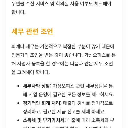
우편물 수신 서비스 및 회의실 사용 여부도 체크해야
합니다.
세무 관련 조언
회계나 세무는 기본적으로 복잡한 부분이 많기 때문에
전문가의 조언을 받는 것이 좋습니다. 가상오피스를 통
해 사업자 등록을 한 경우에는 다음과 같은 세무 조언
을 고려해야 합니다.
세무사와 상담:
가상오피스 관련 세무상담을 통
해 사업 운영에 필요한 모든 정보를 체크하세요.
정기적인 회계 처리:
매출과 경비를 정기적으로
정리하고, 필요한 세금 신고를 제때 하세요.
소득세 및 부가가치세:
매출에 따라 소득세와 부