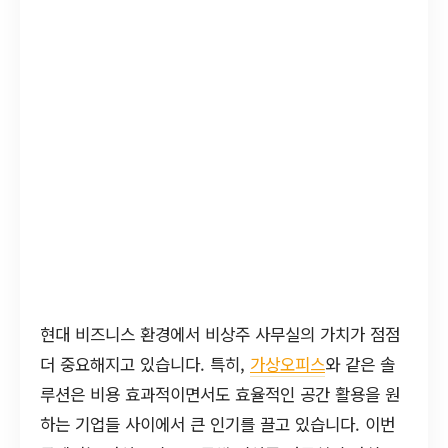
현대 비즈니스 환경에서 비상주 사무실의 가치가 점점
더 중요해지고 있습니다. 특히,
가상오피스
와 같은 솔
루션은 비용 효과적이면서도 효율적인 공간 활용을 원
하는 기업들 사이에서 큰 인기를 끌고 있습니다. 이번