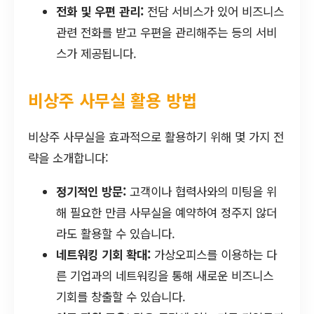
전화 및 우편 관리:
전담 서비스가 있어 비즈니스
관련 전화를 받고 우편을 관리해주는 등의 서비
스가 제공됩니다.
비상주 사무실 활용 방법
비상주 사무실을 효과적으로 활용하기 위해 몇 가지 전
략을 소개합니다:
정기적인 방문:
고객이나 협력사와의 미팅을 위
해 필요한 만큼 사무실을 예약하여 정주지 않더
라도 활용할 수 있습니다.
네트워킹 기회 확대:
가상오피스를 이용하는 다
른 기업과의 네트워킹을 통해 새로운 비즈니스
기회를 창출할 수 있습니다.