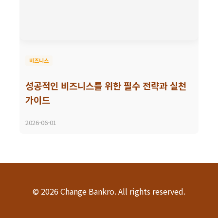
비즈니스
성공적인 비즈니스를 위한 필수 전략과 실천
가이드
2026-06-01
© 2026 Change Bankro. All rights reserved.