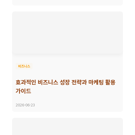
비즈니스
효과적인 비즈니스 성장 전략과 마케팅 활용
가이드
2026-06-23