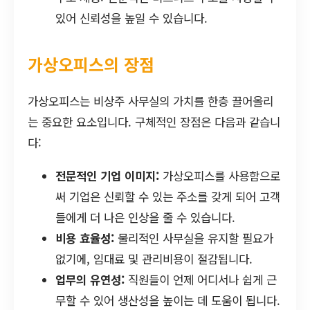
있어 신뢰성을 높일 수 있습니다.
가상오피스의 장점
가상오피스는 비상주 사무실의 가치를 한층 끌어올리
는 중요한 요소입니다. 구체적인 장점은 다음과 같습니
다:
전문적인 기업 이미지:
가상오피스를 사용함으로
써 기업은 신뢰할 수 있는 주소를 갖게 되어 고객
들에게 더 나은 인상을 줄 수 있습니다.
비용 효율성:
물리적인 사무실을 유지할 필요가
없기에, 임대료 및 관리비용이 절감됩니다.
업무의 유연성:
직원들이 언제 어디서나 쉽게 근
무할 수 있어 생산성을 높이는 데 도움이 됩니다.