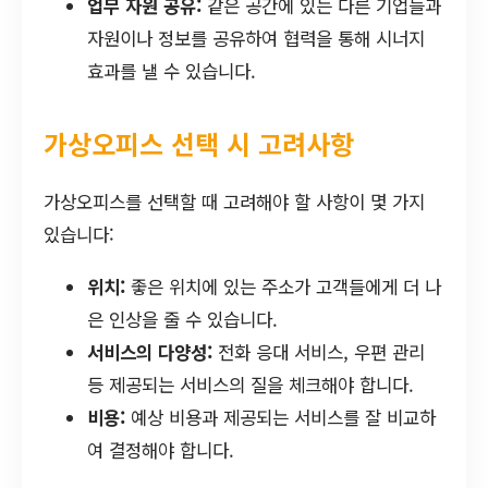
업무 자원 공유:
같은 공간에 있는 다른 기업들과
자원이나 정보를 공유하여 협력을 통해 시너지
효과를 낼 수 있습니다.
가상오피스 선택 시 고려사항
가상오피스를 선택할 때 고려해야 할 사항이 몇 가지
있습니다:
위치:
좋은 위치에 있는 주소가 고객들에게 더 나
은 인상을 줄 수 있습니다.
서비스의 다양성:
전화 응대 서비스, 우편 관리
등 제공되는 서비스의 질을 체크해야 합니다.
비용:
예상 비용과 제공되는 서비스를 잘 비교하
여 결정해야 합니다.