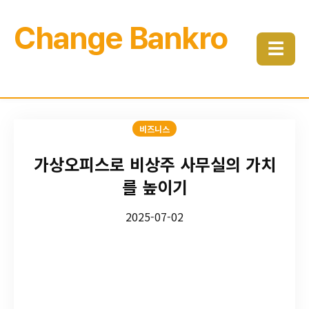
Change Bankro
☰
비즈니스
가상오피스로 비상주 사무실의 가치
를 높이기
2025-07-02