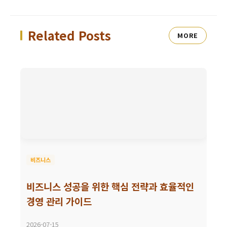
Related Posts
MORE
비즈니스
비즈니스 성공을 위한 핵심 전략과 효율적인
경영 관리 가이드
2026-07-15