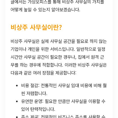
글에서는 가상오피스를 통해 비상주 사무실의 가치를
어떻게 높일 수 있는지 알아보겠습니다.
비상주 사무실이란?
비상주 사무실은 실제 사무실 공간을 필요로 하지 않는
기업이나 개인을 위한 서비스입니다. 일반적으로 일정
시간만 사무실 공간이 필요한 경우나, 집에서 원격 근
무를 하는 경우에 적합합니다. 이러한 비상주 사무실은
다음과 같은 여러 장점을 제공합니다:
비용 절감: 전통적인 사무실 임대 비용에 비해 훨
씬 저렴합니다.
유연한 운영: 필요한 만큼만 사무실을 이용할 수
있어 탄력적입니다.
주소 제공: 전문적인 비즈니스 주소를 사용할 수