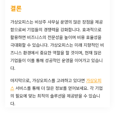
결론
가상오피스는 비상주 사무실 운영의 많은 장점을 제공
함으로써 기업들의 경쟁력을 강화합니다. 효과적으로
활용하면 비즈니스의 전문성을 높이며 비용 효율성을
극대화할 수 있습니다. 가상오피스는 미래 지향적인 비
즈니스 환경에서 중요한 역할을 할 것이며, 현재 많은
기업들이 이를 통해 성공적인 운영을 이어가고 있습니
다.
마지막으로, 가상오피스를 고려하고 있다면
가상오피
스
서비스를 통해 더 많은 정보를 얻어보세요. 각 기업
의 필요에 맞는 최적의 솔루션을 제공받을 수 있습니
다.