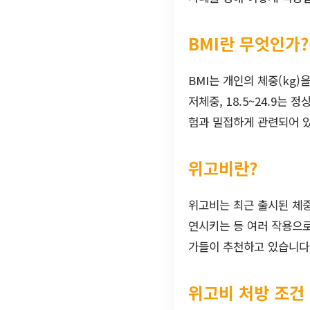
BMI란 무엇인가?
BMI는 개인의 체중(kg)
저체중, 18.5~24.9는 
험과 밀접하게 관련되어 
위고비란?
위고비는 최근 출시된 체중
연시키는 등 여러 작용으로
가들이 추천하고 있습니다
위고비 처방 조건