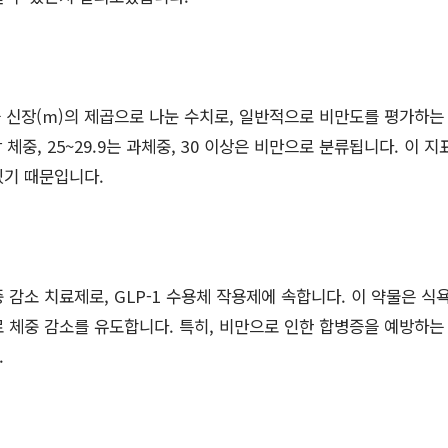
을 신장(m)의 제곱으로 나눈 수치로, 일반적으로 비만도를 평가하는 
정상 체중, 25~29.9는 과체중, 30 이상은 비만으로 분류됩니다. 이
있기 때문입니다.
 감소 치료제로, GLP-1 수용체 작용제에 속합니다. 이 약물은 식
 체중 감소를 유도합니다. 특히, 비만으로 인한 합병증을 예방하는
.