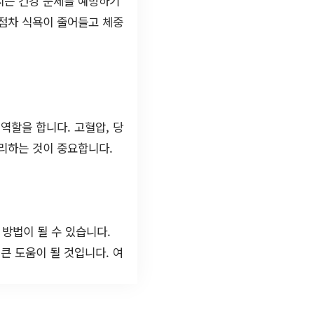
B씨는 건강 문제를 예방하기
 점차 식욕이 줄어들고 체중
역할을 합니다. 고혈압, 당
관리하는 것이 중요합니다.
 방법이 될 수 있습니다.
큰 도움이 될 것입니다. 여