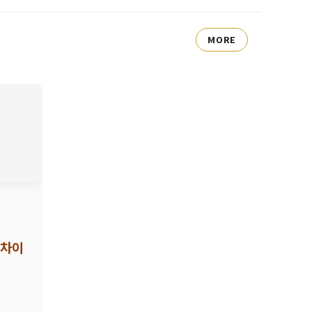
MORE
 차이