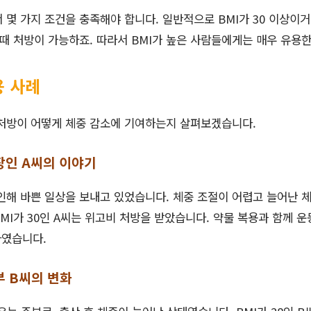
몇 가지 조건을 충족해야 합니다. 일반적으로 BMI가 30 이상이거나
 때 처방이 가능하죠. 따라서 BMI가 높은 사람들에게는 매우 유용
 사례
 처방이 어떻게 체중 감소에 기여하는지 살펴보겠습니다.
직장인 A씨의 이야기
인해 바쁜 일상을 보내고 있었습니다. 체중 조절이 어렵고 늘어난 
BMI가 30인 A씨는 위고비 처방을 받았습니다. 약물 복용과 함께 운
하였습니다.
주부 B씨의 변화