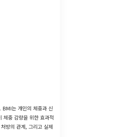
. BMI는 개인의 체중과 신
이 체중 감량을 위한 효과적
 처방의 관계, 그리고 실제