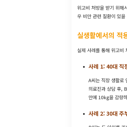
위고비 처방을 받기 위해서 
우 비만 관련 질환이 있을
실생활에서의 적용
실제 사례를 통해 위고비
사례 1: 40대 
A씨는 직장 생활로 
의료진과 상담 후, 
만에 10kg을 감량
사례 2: 30대 