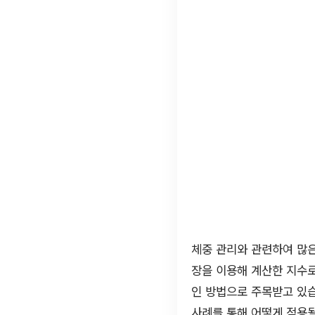
체중 관리와 관련하여 많은 
장을 이용해 계산한 지수로
인 방법으로 주목받고 있
사례를 통해 어떻게 적용