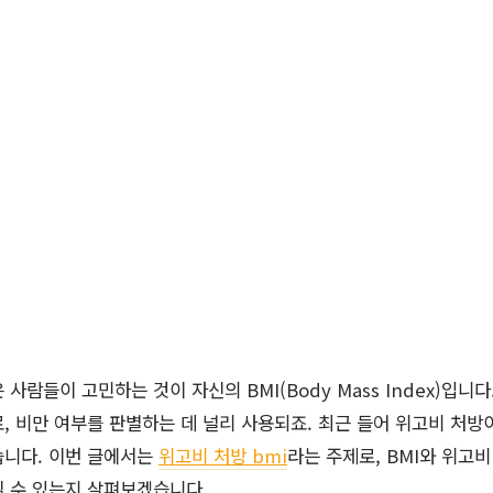
사람들이 고민하는 것이 자신의 BMI(Body Mass Index)입니다
, 비만 여부를 판별하는 데 널리 사용되죠. 최근 들어 위고비 처방
습니다. 이번 글에서는
위고비 처방 bmi
라는 주제로, BMI와 위고비
될 수 있는지 살펴보겠습니다.