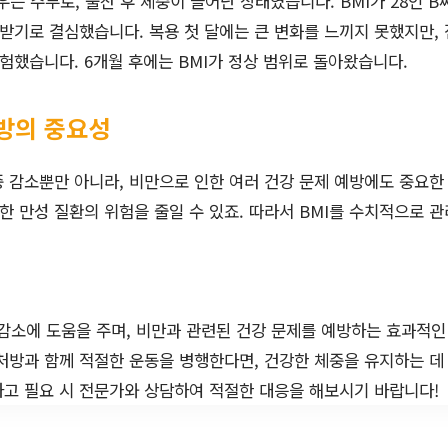
우는 주부로, 출산 후 체중이 늘어난 상태였습니다. BMI가 28인 
받기로 결심했습니다. 복용 첫 달에는 큰 변화를 느끼지 못했지만,
험했습니다. 6개월 후에는 BMI가 정상 범위로 돌아왔습니다.
처방의 중요성
 감소뿐만 아니라, 비만으로 인한 여러 건강 문제 예방에도 중요한 
양한 만성 질환의 위험을 줄일 수 있죠. 따라서 BMI를 수치적으로 
 감소에 도움을 주며, 비만과 관련된 건강 문제를 예방하는 효과적인
처방과 함께 적절한 운동을 병행한다면, 건강한 체중을 유지하는 데 
하고 필요 시 전문가와 상담하여 적절한 대응을 해보시기 바랍니다!