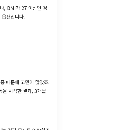
, BMI가 27 이상인 경
한 옵션입니다.
체중 때문에 고민이 많았죠.
동을 시작한 결과, 3개월