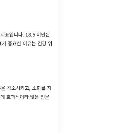
지표입니다. 18.5 미만은
 지표가 중요한 이유는 건강 위
욕을 감소시키고, 소화를 지
 데 효과적이라 많은 전문