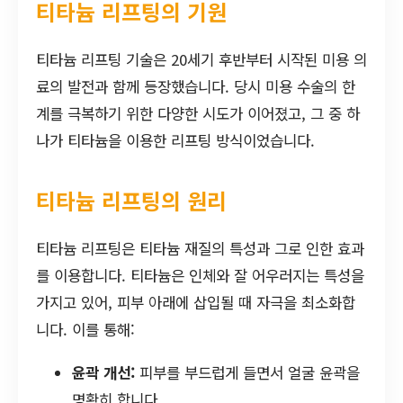
티타늄 리프팅의 기원
티타늄 리프팅 기술은 20세기 후반부터 시작된 미용 의
료의 발전과 함께 등장했습니다. 당시 미용 수술의 한
계를 극복하기 위한 다양한 시도가 이어졌고, 그 중 하
나가 티타늄을 이용한 리프팅 방식이었습니다.
티타늄 리프팅의 원리
티타늄 리프팅은 티타늄 재질의 특성과 그로 인한 효과
를 이용합니다. 티타늄은 인체와 잘 어우러지는 특성을
가지고 있어, 피부 아래에 삽입될 때 자극을 최소화합
니다. 이를 통해:
윤곽 개선:
피부를 부드럽게 들면서 얼굴 윤곽을
명확히 합니다.