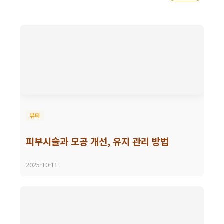
뷰티
피부시술과 모공 개선, 유지 관리 방법
2025-10-11