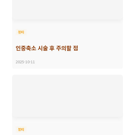
뷰티
인중축소 시술 후 주의할 점
2025-10-11
뷰티