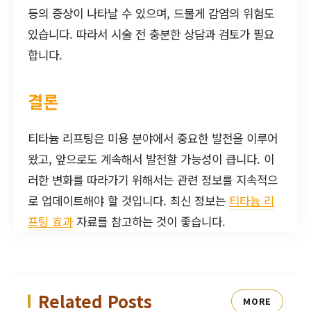
등의 증상이 나타날 수 있으며, 드물게 감염의 위험도
있습니다. 따라서 시술 전 충분한 상담과 검토가 필요
합니다.
결론
티타늄 리프팅은 미용 분야에서 중요한 발전을 이루어
왔고, 앞으로도 계속해서 발전할 가능성이 큽니다. 이
러한 변화를 따라가기 위해서는 관련 정보를 지속적으
로 업데이트해야 할 것입니다. 최신 정보는
티타늄 리
프팅 효과
자료를 참고하는 것이 좋습니다.
Related Posts
MORE