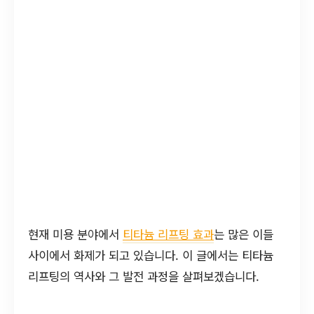
현재 미용 분야에서
티타늄 리프팅 효과
는 많은 이들
사이에서 화제가 되고 있습니다. 이 글에서는 티타늄
리프팅의 역사와 그 발전 과정을 살펴보겠습니다.