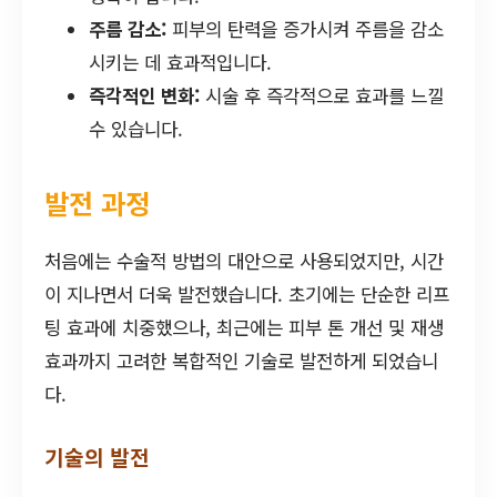
주름 감소:
피부의 탄력을 증가시켜 주름을 감소
시키는 데 효과적입니다.
즉각적인 변화:
시술 후 즉각적으로 효과를 느낄
수 있습니다.
발전 과정
처음에는 수술적 방법의 대안으로 사용되었지만, 시간
이 지나면서 더욱 발전했습니다. 초기에는 단순한 리프
팅 효과에 치중했으나, 최근에는 피부 톤 개선 및 재생
효과까지 고려한 복합적인 기술로 발전하게 되었습니
다.
기술의 발전