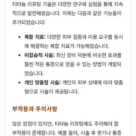
티타늄 리프팅 기술은 다양한 연구와 실험을 통해 지속
적으로 발전해왔습니다. 이제는 다음과 같은 기능들이
추가되었습니다:
복합 치료:
다양한 피부 질환과 미용 요구를 동시
에 해결하는 복합 치료가 가능해졌습니다.
비침습적 시술:
최신 장비 덕분에 비슷한 효과를
훨씬 적은 통증으로 얻을 수 있는 방법이 개발되
었습니다.
개인 맞춤형 시술:
개인의 피부 상태에 따라 맞춤
형으로 시술이 제공됩니다.
부작용과 주의사항
많은 장점이 있지만, 티타늄 리프팅에도 주의해야 할
부작용이 존재합니다. 예를 들어, 시술 후 붓기나 통증