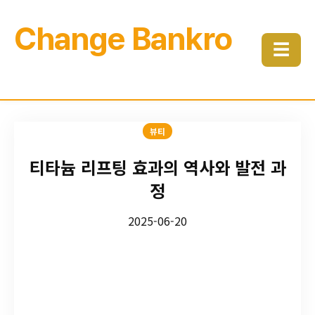
Change Bankro
☰
뷰티
티타늄 리프팅 효과의 역사와 발전 과
정
2025-06-20