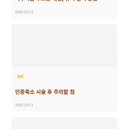
2025-10-11
뷰티
인중축소 시술 후 주의할 점
2025-10-11