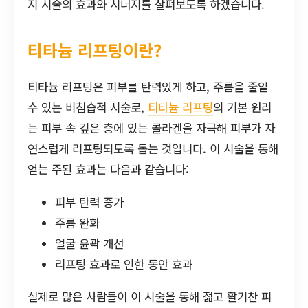
지 시술의 효과와 시너지를 살펴보도록 하겠습니다.
티타늄 리프팅이란?
티타늄 리프팅은 피부를 탄력있게 하고, 주름을 줄일
수 있는 비침습적 시술로,
티타늄 리프팅
의 기본 원리
는 피부 속 깊은 층에 있는 콜라겐을 자극해 피부가 자
연스럽게 리프팅되도록 돕는 것입니다. 이 시술을 통해
얻는 주된 효과는 다음과 같습니다:
피부 탄력 증가
주름 완화
얼굴 윤곽 개선
리프팅 효과로 인한 동안 효과
실제로 많은 사람들이 이 시술을 통해 젊고 활기찬 피