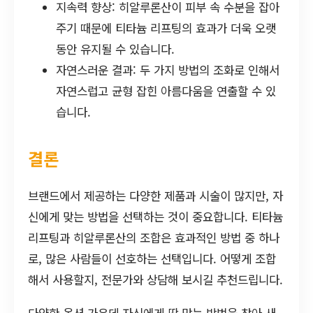
지속력 향상: 히알루론산이 피부 속 수분을 잡아
주기 때문에 티타늄 리프팅의 효과가 더욱 오랫
동안 유지될 수 있습니다.
자연스러운 결과: 두 가지 방법의 조화로 인해서
자연스럽고 균형 잡힌 아름다움을 연출할 수 있
습니다.
결론
브랜드에서 제공하는 다양한 제품과 시술이 많지만, 자
신에게 맞는 방법을 선택하는 것이 중요합니다. 티타늄
리프팅과 히알루론산의 조합은 효과적인 방법 중 하나
로, 많은 사람들이 선호하는 선택입니다. 어떻게 조합
해서 사용할지, 전문가와 상담해 보시길 추천드립니다.
다양한 옵션 가운데 자신에게 딱 맞는 방법을 찾아 새