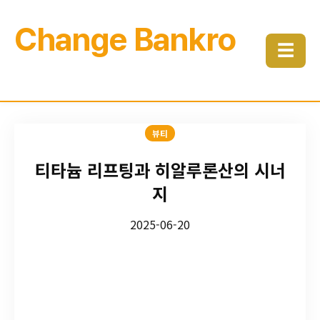
Change Bankro
☰
뷰티
티타늄 리프팅과 히알루론산의 시너
지
2025-06-20