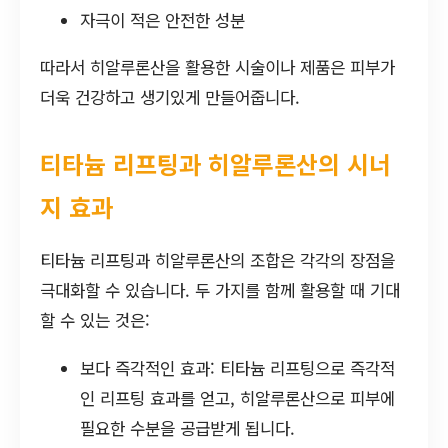
자극이 적은 안전한 성분
따라서 히알루론산을 활용한 시술이나 제품은 피부가
더욱 건강하고 생기있게 만들어줍니다.
티타늄 리프팅과 히알루론산의 시너
지 효과
티타늄 리프팅과 히알루론산의 조합은 각각의 장점을
극대화할 수 있습니다. 두 가지를 함께 활용할 때 기대
할 수 있는 것은:
보다 즉각적인 효과: 티타늄 리프팅으로 즉각적
인 리프팅 효과를 얻고, 히알루론산으로 피부에
필요한 수분을 공급받게 됩니다.