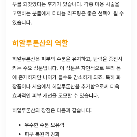
부를 되찾았다는 후기가 있습니다. 각종 미용 시술을
고민하는 분들에게 티타늄 리프팅은 좋은 선택이 될 수
있습니다.
히알루론산의 역할
히알루론산은 피부의 수분을 유지하고, 탄력을 증진시
키는 주요 성분입니다. 이 성분은 자연적으로 우리 몸
에 존재하지만 나이가 들수록 감소하게 되죠. 특히 화
장품이나 시술에서 히알루론산을 추가함으로써 더욱
효과적인 피부 개선을 도모할 수 있습니다.
히알루론산의 장점은 다음과 같습니다:
우수한 수분 보유력
피부 복원력 강화