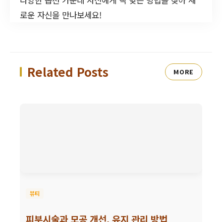
로운 자신을 만나보세요!
Related Posts
MORE
뷰티
피부시술과 모공 개선, 유지 관리 방법