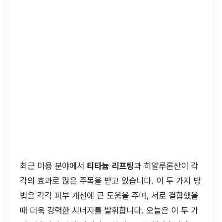
최근 미용 분야에서
티타늄 리프팅
과 히알루론산이 각
각의 효과로 많은 주목을 받고 있습니다. 이 두 가지 방
법은 각각 피부 개선에 큰 도움을 주며, 서로 결합했을
때 더욱 강력한 시너지를 발휘합니다. 오늘은 이 두 가