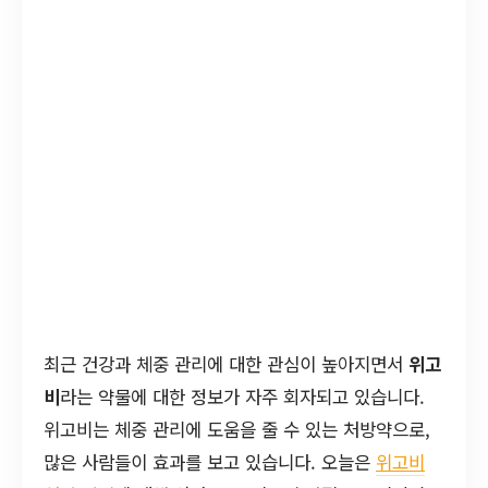
최근 건강과 체중 관리에 대한 관심이 높아지면서
위고
비
라는 약물에 대한 정보가 자주 회자되고 있습니다.
위고비는 체중 관리에 도움을 줄 수 있는 처방약으로,
많은 사람들이 효과를 보고 있습니다. 오늘은
위고비