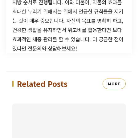
처방 순서로 진행됩니다. 이와 더불어, 약물의 효과를
최대한 누리기 위해서는 위에서 언급한 규칙들을 지키
는 것이 매우 중요합니다. 자신의 목표를 명확히 하고,
건강한 생활을 유지하면서 위고비를 활용한다면 보다
효과적인 체중 관리를 할 수 있습니다. 더 궁금한 점이
있다면 전문의와 상담해보세요!
Related Posts
MORE