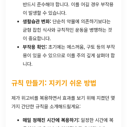
반드시 준수해야 합니다. 이를 어길 경우 부작용
이 발생할 수 있습니다.
생활습관 변화:
단순히 약물에 의존하기보다는
균형 잡힌 식사와 규칙적인 운동을 병행하는 것
이 중요합니다.
부작용 확인:
초기에는 메스꺼움, 구토 등의 부작
용이 있을 수 있으므로 이를 주의 깊게 살펴야 합
니다.
규칙 만들기: 지키기 쉬운 방법
제가 위고비를 복용하면서 효과를 보기 위해 지켰던 몇
가지 간단한 규칙을 소개해드릴게요:
매일 정해진 시간에 복용하기:
일정한 시간에 복