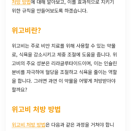
처방 방법
에 대해 알아보고, 이를 효과적으로 지키기
위한 규칙을 만들어보도록 하겠습니다.
위고비란?
위고비는 주로 비만 치료를 위해 사용할 수 있는 약물
로, 식욕을 감소시키고 체중 조절에 도움을 줍니다. 위
고비의 주요 성분은 리라글루타이드이며, 이는 인슐린
분비를 자극하여 혈당을 조절하고 식욕을 줄이는 역할
을 합니다. 그러면 과연 이 약물을 어떻게 처방받아야
할까요?
위고비 처방 방법
위고비 처방 방법
은 다음과 같은 과정을 거쳐야 합니