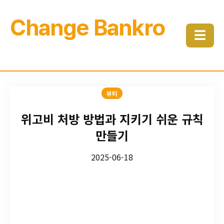
Change Bankro
☰
뷰티
위고비 처방 방법과 지키기 쉬운 규칙
만들기
2025-06-18