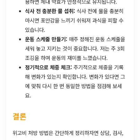
용하면 체내 약효가 안정적으로 유지됩니다.
식사 전 충분한 물 섭취:
식사 전에 물을 충분히
마시면 포만감을 느끼기 쉬워져 과식을 피할 수
있습니다.
운동 스케줄 만들기:
매주 정해진 운동 스케줄을
세워 놓고 지키는 것이 중요합니다. 저는 주 3회
조깅을 하며 운동의 재미를 느꼈습니다.
정기적으로 체중 체크:
주기적으로 체중을 기록
해 변화가 있는지 확인합니다. 변화가 있다면 그
에 맞춰 다시 한 번 동일한 방법을 점검해 보세
요.
결론
위고비 처방 방법은 간단하게 정리하자면 상담, 검사,