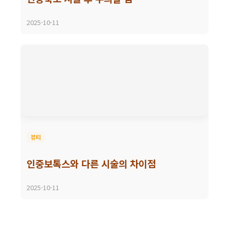
2025-10-11
뷰티
인중보톡스와 다른 시술의 차이점
2025-10-11