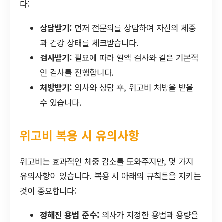
다:
상담받기:
먼저 전문의를 상담하여 자신의 체중
과 건강 상태를 체크받습니다.
검사받기:
필요에 따라 혈액 검사와 같은 기본적
인 검사를 진행합니다.
처방받기:
의사와 상담 후, 위고비 처방을 받을
수 있습니다.
위고비 복용 시 유의사항
위고비는 효과적인 체중 감소를 도와주지만, 몇 가지
유의사항이 있습니다. 복용 시 아래의 규칙들을 지키는
것이 중요합니다:
정해진 용법 준수:
의사가 지정한 용법과 용량을