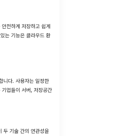
를 안전하게 저장하고 쉽게
 있는 기능은 클라우드 환
합니다. 사용자는 일정한
 기업들이 서버, 저장공간
 두 기술 간의 연관성을