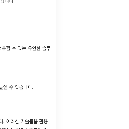
있습니다.
적용할 수 있는 유연한 솔루
높일 수 있습니다.
다. 이러한 기술들을 활용