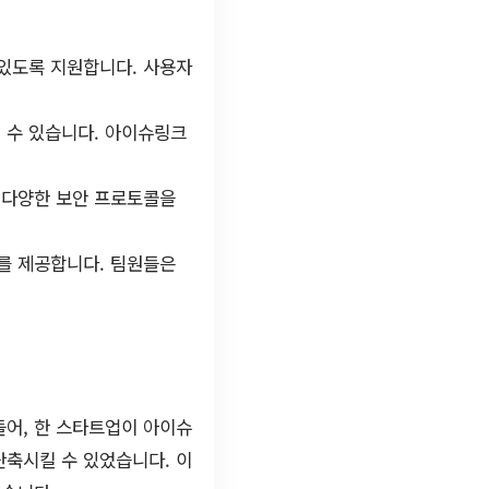
있도록 지원합니다. 사용자
 수 있습니다. 아이슈링크
 다양한 보안 프로토콜을
를 제공합니다. 팀원들은
들어, 한 스타트업이 아이슈
단축시킬 수 있었습니다. 이