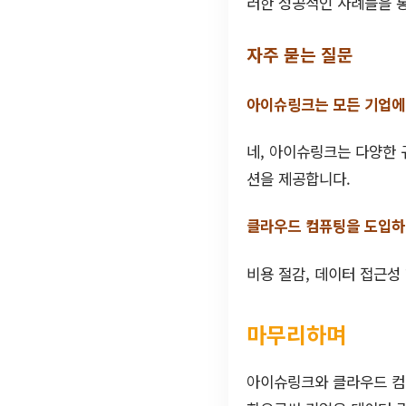
러한 성공적인 사례들을 
자주 묻는 질문
아이슈링크는 모든 기업에
네, 아이슈링크는 다양한 
션을 제공합니다.
클라우드 컴퓨팅을 도입하
비용 절감, 데이터 접근성
마무리하며
아이슈링크와 클라우드 컴