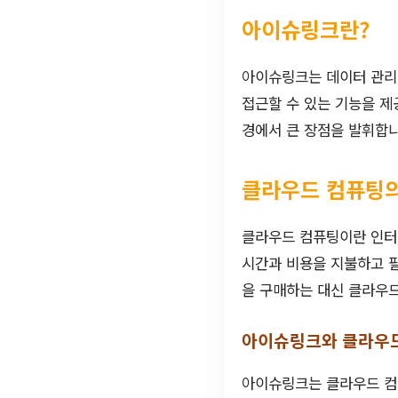
아이슈링크란?
아이슈링크는 데이터 관리
접근할 수 있는 기능을 제
경에서 큰 장점을 발휘합니
클라우드 컴퓨팅의
클라우드 컴퓨팅이란 인터넷
시간과 비용을 지불하고 필
을 구매하는 대신 클라우
아이슈링크와 클라우
아이슈링크는 클라우드 컴퓨