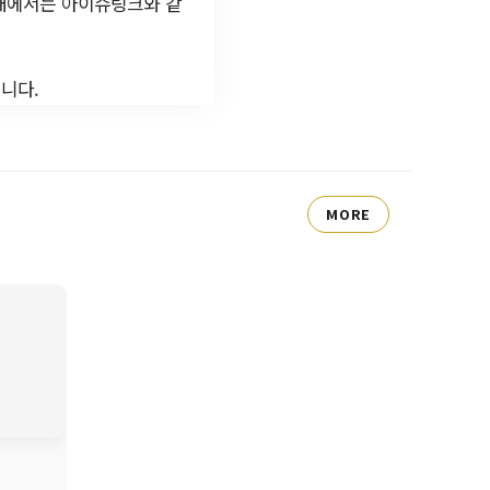
시대에서는 아이슈링크와 같
입니다.
MORE