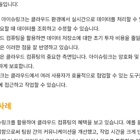
들입니다:
아이슈링크는 클라우드 환경에서 실시간으로 데이터를 처리할 수 
요할 때 데이터를 조회하고 수정할 수 있습니다.
 컴퓨팅을 활용하면 데이터 저장소에 대한 초기 투자 비용을 줄일
은 이러한 점을 잘 반영하고 있습니다.
은 클라우드 컴퓨팅의 중요한 측면입니다. 아이슈링크는 암호화 및
하게 보호합니다.
는 클라우드에서 여러 사용자가 효율적으로 협업할 수 있는 도구
에 접근하고 작업할 수 있습니다.
사례
링크를 활용하여 클라우드 컴퓨팅의 혜택을 보고 있습니다. 예를 
함으로써 팀원 간의 커뮤니케이션을 개선했고, 작업 시간을 크게 