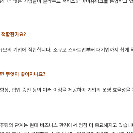
통해 더 많은 기업들이 클라우드 서비스와 아이슈링크를 통합하고 
 적합한가요?
규모의 기업에 적합합니다. 소규모 스타트업부터 대기업까지 쉽게 
면 무엇이 좋아지나요?
 향상, 협업 증진 등의 여러 이점을 제공하여 기업의 운영 효율성을 
퓨팅의 관계는 현대 비즈니스 환경에서 점점 더 중요해지고 있습니