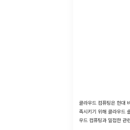
클라우드 컴퓨팅은 현대 비
족시키기 위해 클라우드 
우드 컴퓨팅과 밀접한 관