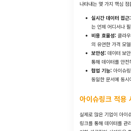
나타내는 몇 가지 핵심 점
실시간 데이터 접근:
는 언제 어디서나 필
비용 효율성:
클라우드
의 유연한 가격 모델
보안성:
데이터 보안
통해 데이터를 안전
협업 기능:
아이슈링크
동일한 문서에 동시
아이슈링크 적용 
실제로 많은 기업이 아이슈
링크를 통해 데이터를 관리