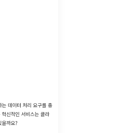
하는 데이터 처리 요구를 충
은 혁신적인 서비스는 클라
있을까요?