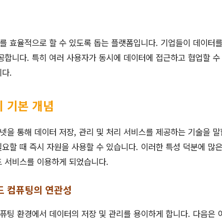
를 효율적으로 할 수 있도록 돕는 플랫폼입니다. 기업들이 데이터
공합니다. 특히 여러 사용자가 동시에 데이터에 접근하고 협업할 수
다.
 기본 개념
을 통해 데이터 저장, 관리 및 처리 서비스를 제공하는 기술을 말
요할 때 즉시 자원을 사용할 수 있습니다. 이러한 특성 덕분에 많은
드 서비스를 이용하게 되었습니다.
드 컴퓨팅의 연관성
팅 환경에서 데이터의 저장 및 관리를 용이하게 합니다. 다음은 이