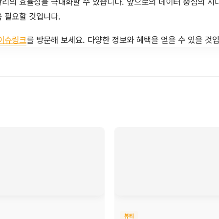
관리의 효율성을 극대화할 수 있습니다. 앞으로의 데이터 중심의 
 필요할 것입니다.
이슈링크
를 방문해 보세요. 다양한 정보와 혜택을 얻을 수 있을 것
뷰티