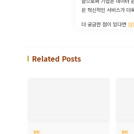
함으로써 기업은 데이터 
은 혁신적인 서비스가 더욱
더 궁금한 점이 있다면
아
Related Posts
뷰티
뷰티