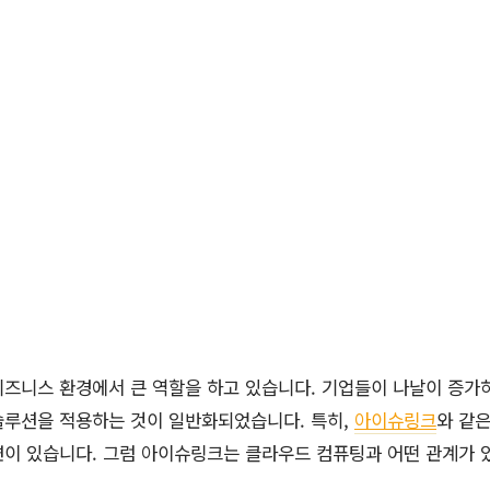
즈니스 환경에서 큰 역할을 하고 있습니다. 기업들이 나날이 증가
솔루션을 적용하는 것이 일반화되었습니다. 특히,
아이슈링크
와 같
련이 있습니다. 그럼 아이슈링크는 클라우드 컴퓨팅과 어떤 관계가 