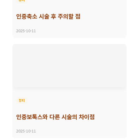
인중축소 시술 후 주의할 점
2025-10-11
뷰티
인중보톡스와 다른 시술의 차이점
2025-10-11