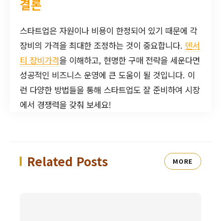
결론
스타트업은 자원이나 비용이 한정되어 있기 때문에 각
장비의 가격을 최대한 조정하는 것이 중요합니다.
덴서
티 장비가격
을 이해하고, 현명한 구매 전략을 세운다면
성공적인 비즈니스 운영에 큰 도움이 될 것입니다. 이
런 다양한 방법들을 통해 스타트업도 잘 준비하여 시장
에서 경쟁력을 갖춰 보세요!
Related Posts
MORE