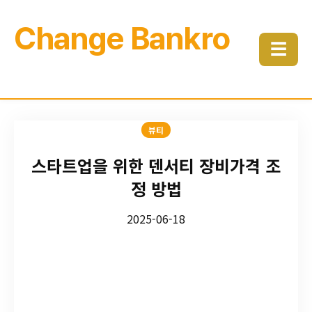
Change Bankro
☰
뷰티
스타트업을 위한 덴서티 장비가격 조
정 방법
2025-06-18