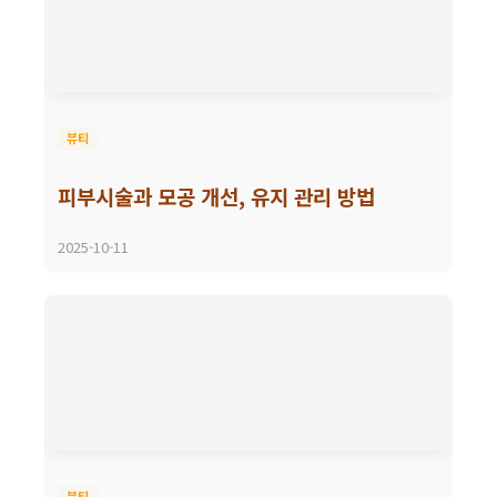
뷰티
피부시술과 모공 개선, 유지 관리 방법
2025-10-11
뷰티