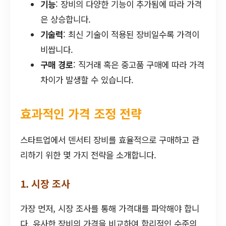
기능
: 장비의 다양한 기능이 추가됨에 따라 가격
은 상승합니다.
기술력
: 최신 기술이 적용된 장비일수록 가격이
비쌉니다.
구매 경로
: 직거래 혹은 중고품 구매에 따라 가격
차이가 발생할 수 있습니다.
효과적인 가격 조정 전략
스타트업에서 덴서티 장비를 효율적으로 구매하고 관
리하기 위한 몇 가지 전략을 소개합니다.
1. 시장 조사
가장 먼저, 시장 조사를 통해 가격대를 파악해야 합니
다. 유사한 장비의 가격을 비교하여 합리적인 수준의