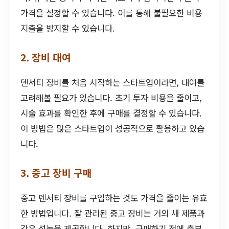
가격을 설정할 수 있습니다. 이를 통해 불필요한 비용
지출을 방지할 수 있습니다.
2. 장비 대여
덴서티 장비를 처음 시작하는 스타트업이라면, 대여를
고려해볼 필요가 있습니다. 초기 투자 비용을 줄이고,
시술 효과를 확인한 후에 구매를 결정할 수 있습니다.
이 방법은 많은 스타트업이 성공적으로 활용하고 있습
니다.
3. 중고 장비 구매
중고 덴서티 장비를 구입하는 것도 가격을 줄이는 유효
한 방법입니다. 잘 관리된 중고 장비는 거의 새 제품과
같은 성능을 제공합니다. 하지만, 구매하기 전에 충분