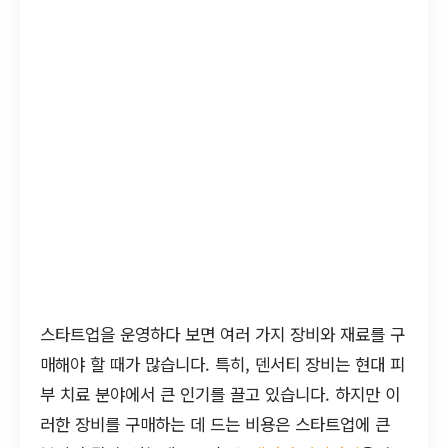
스타트업을 운영하다 보면 여러 가지 장비와 재료를 구
매해야 할 때가 많습니다. 특히, 덴서티 장비는 현대 피
부 치료 분야에서 큰 인기를 끌고 있습니다. 하지만 이
러한 장비를 구매하는 데 드는 비용은 스타트업에 큰