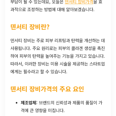
부담이 될 수 있는데요, 오늘은
덴서티 장비가격
을 효
과적으로 조정하는 방법에 대해 알아보겠습니다.
덴서티 장비란?
덴서티 장비는 주로 피부 리프팅과 탄력을 개선하는 데
사용됩니다. 주요 원리로는 피부의 콜라겐 생성을 촉진
하여 피부의 탄력을 높여주는 기능을 가지고 있습니다.
따라서, 이러한 장비는 미용 시술을 제공하는 스타트업
에게는 필수라고 할 수 있습니다.
덴서티 장비가격의 주요 요인
제조업체
: 브랜드의 신뢰성과 제품의 품질이 가
격에 큰 영향을 미칩니다.