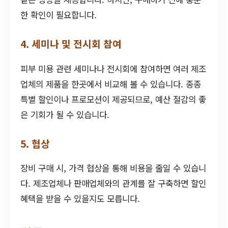
한 확인이 필요합니다.
4. 세미나 및 전시회 참여
피부 미용 관련 세미나나 전시회에 참여하면 여러 제조
업체의 제품을 한곳에서 비교해 볼 수 있습니다. 종종
특별 할인이나 프로모션이 제공되므로, 예산 절감의 좋
은 기회가 될 수 있습니다.
5. 협상
장비 구매 시, 가격 협상을 통해 비용을 줄일 수 있습니
다. 제조업체나 판매업체와의 관계를 잘 구축하면 할인
혜택을 받을 수 있을지도 모릅니다.