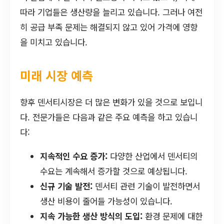
따라 기업들은 생산량을 늘리고 있습니다. 그러나 여전
히 공급 부족 문제는 해결되지 않고 있어 가격에 영향
을 미치고 있습니다.
미래 시장 예측
향후 덴서티시장은 더 많은 변화가 있을 것으로 보입니
다. 전문가들은 다음과 같은 주요 예측을 하고 있습니
다:
지속적인 수요 증가:
다양한 산업에서 덴서티의
수요는 계속해서 증가할 것으로 예상됩니다.
신규 기술 발전:
덴서티 관련 기술이 발전하면서
생산 비용이 줄어들 가능성이 있습니다.
지속 가능한 생산 방식의 도입:
환경 문제에 대한