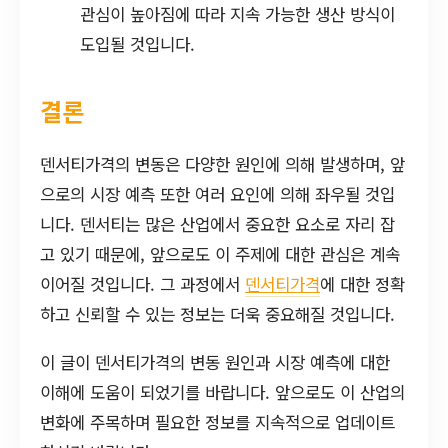
관심이 높아짐에 따라 지속 가능한 생산 방식이
도입될 것입니다.
결론
덴서티가격의 변동은 다양한 원인에 의해 발생하며, 앞
으로의 시장 예측 또한 여러 요인에 의해 좌우될 것입
니다. 덴서티는 많은 산업에서 중요한 요소로 자리 잡
고 있기 때문에, 앞으로도 이 주제에 대한 관심은 계속
이어질 것입니다. 그 과정에서
덴서티가격
에 대한 정확
하고 신뢰할 수 있는 정보는 더욱 중요해질 것입니다.
이 글이 덴서티가격의 변동 원인과 시장 예측에 대한
이해에 도움이 되었기를 바랍니다. 앞으로도 이 산업의
변화에 주목하며 필요한 정보를 지속적으로 업데이트