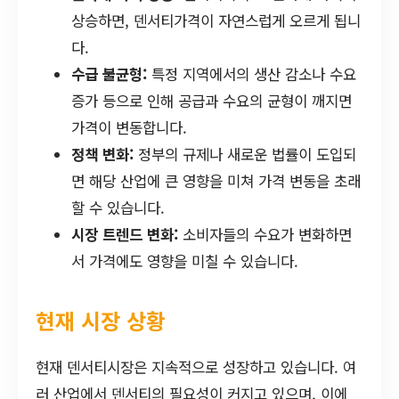
상승하면, 덴서티가격이 자연스럽게 오르게 됩니
다.
수급 불균형:
특정 지역에서의 생산 감소나 수요
증가 등으로 인해 공급과 수요의 균형이 깨지면
가격이 변동합니다.
정책 변화:
정부의 규제나 새로운 법률이 도입되
면 해당 산업에 큰 영향을 미쳐 가격 변동을 초래
할 수 있습니다.
시장 트렌드 변화:
소비자들의 수요가 변화하면
서 가격에도 영향을 미칠 수 있습니다.
현재 시장 상황
현재 덴서티시장은 지속적으로 성장하고 있습니다. 여
러 산업에서 덴서티의 필요성이 커지고 있으며, 이에