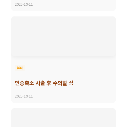
2025-10-11
뷰티
인중축소 시술 후 주의할 점
2025-10-11