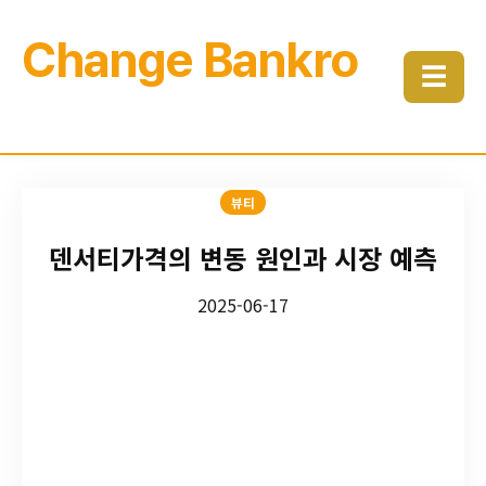
Change Bankro
☰
뷰티
덴서티가격의 변동 원인과 시장 예측
2025-06-17