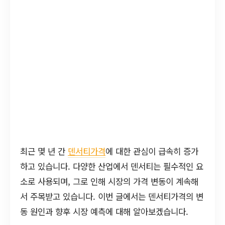
최근 몇 년 간
덴서티가격
에 대한 관심이 급속히 증가
하고 있습니다. 다양한 산업에서 덴서티는 필수적인 요
소로 사용되며, 그로 인해 시장의 가격 변동이 계속해
서 주목받고 있습니다. 이번 글에서는 덴서티가격의 변
동 원인과 향후 시장 예측에 대해 알아보겠습니다.