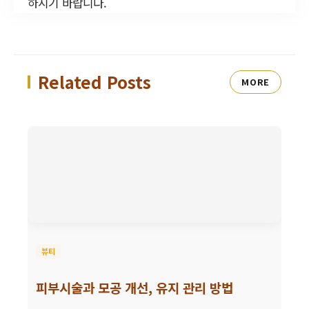
하시기 바랍니다.
Related Posts
MORE
뷰티
피부시술과 모공 개선, 유지 관리 방법