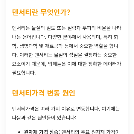
덴서티란 무엇인가?
덴서티는 물질의 밀도 또는 질량과 부피의 비율을 나타
내는 용어입니다. 다양한 분야에서 사용되며, 특히 화
학, 생명과학 및 재료공학 등에서 중요한 역할을 합니
다. 이러한 덴서티는 물질의 성질을 결정하는 중요한
요소이기 때문에, 업체들은 이에 대한 정확한 데이터가
필요합니다.
덴서티가격 변동 원인
덴서티가격은 여러 가지 이유로 변동합니다. 여기에는
다음과 같은 원인들이 있습니다:
원자재 가격 상승:
덴서티의 주요 원자재 가격이